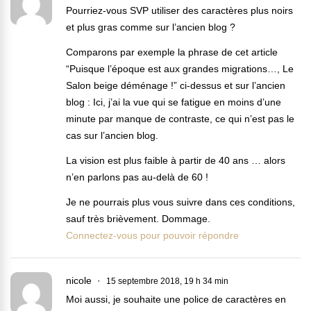
Pourriez-vous SVP utiliser des caractères plus noirs
et plus gras comme sur l’ancien blog ?
Comparons par exemple la phrase de cet article
“Puisque l’époque est aux grandes migrations…, Le
Salon beige déménage !” ci-dessus et sur l’ancien
blog : Ici, j’ai la vue qui se fatigue en moins d’une
minute par manque de contraste, ce qui n’est pas le
cas sur l’ancien blog.
La vision est plus faible à partir de 40 ans … alors
n’en parlons pas au-delà de 60 !
Je ne pourrais plus vous suivre dans ces conditions,
sauf très brièvement. Dommage.
Connectez-vous pour pouvoir répondre
nicole
15 septembre 2018, 19 h 34 min
Moi aussi, je souhaite une police de caractères en