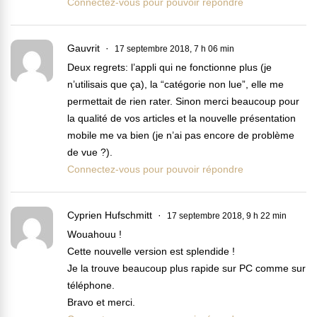
Connectez-vous pour pouvoir répondre
Gauvrit
17 septembre 2018, 7 h 06 min
Deux regrets: l’appli qui ne fonctionne plus (je
n’utilisais que ça), la “catégorie non lue”, elle me
permettait de rien rater. Sinon merci beaucoup pour
la qualité de vos articles et la nouvelle présentation
mobile me va bien (je n’ai pas encore de problème
de vue ?).
Connectez-vous pour pouvoir répondre
Cyprien Hufschmitt
17 septembre 2018, 9 h 22 min
Wouahouu !
Cette nouvelle version est splendide !
Je la trouve beaucoup plus rapide sur PC comme sur
téléphone.
Bravo et merci.