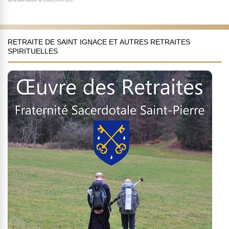
RETRAITE DE SAINT IGNACE ET AUTRES RETRAITES
SPIRITUELLES