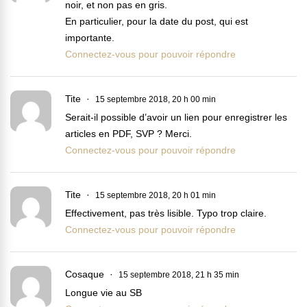
noir, et non pas en gris.
En particulier, pour la date du post, qui est
importante.
Connectez-vous pour pouvoir répondre
Tite
15 septembre 2018, 20 h 00 min
Serait-il possible d’avoir un lien pour enregistrer les
articles en PDF, SVP ? Merci.
Connectez-vous pour pouvoir répondre
Tite
15 septembre 2018, 20 h 01 min
Effectivement, pas très lisible. Typo trop claire.
Connectez-vous pour pouvoir répondre
Cosaque
15 septembre 2018, 21 h 35 min
Longue vie au SB