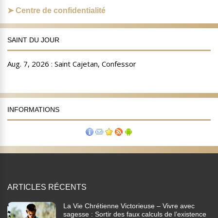
Centre de confidentialité
SAINT DU JOUR
INFORMATIONS
ARTICLES RÉCENTS
La Vie Chrétienne Victorieuse – Vivre avec
sagesse : Sortir des faux calculs de l’existence