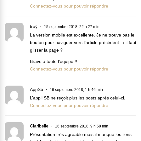
Connectez-vous pour pouvoir répondre
troÿ
15 septembre 2018, 22 h 27 min
La version mobile est excellente. Je ne trouve pas le
bouton pour naviguer vers l’article précédent :-/ il faut
glisser la page ?
Bravo à toute l’équipe !!
Connectez-vous pour pouvoir répondre
AppSb
16 septembre 2018, 1 h 46 min
L’appli SB ne reçoit plus les posts après celui-ci.
Connectez-vous pour pouvoir répondre
Claribelle
16 septembre 2018, 9 h 58 min
Présentation très agréable mais il manque les liens