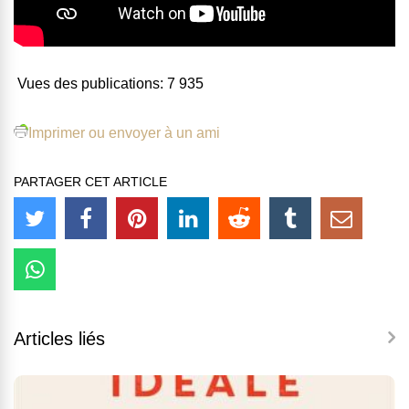
Vues des publications:
7 935
Imprimer ou envoyer à un ami
PARTAGER CET ARTICLE
Articles liés