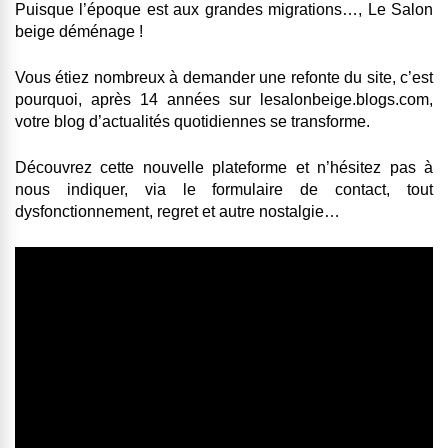
Puisque l’époque est aux grandes migrations…, Le Salon
beige déménage !
Vous étiez nombreux à demander une refonte du site, c’est
pourquoi, après 14 années sur lesalonbeige.blogs.com,
votre blog d’actualités quotidiennes se transforme.
Découvrez cette nouvelle plateforme et n’hésitez pas à
nous indiquer, via le formulaire de contact, tout
dysfonctionnement, regret et autre nostalgie…