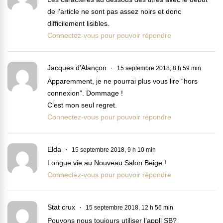
de l’article ne sont pas assez noirs et donc
difficilement lisibles.
Connectez-vous pour pouvoir répondre
Jacques d'Alançon
15 septembre 2018, 8 h 59 min
Apparemment, je ne pourrai plus vous lire “hors
connexion”. Dommage !
C’est mon seul regret.
Connectez-vous pour pouvoir répondre
Elda
15 septembre 2018, 9 h 10 min
Longue vie au Nouveau Salon Beige !
Connectez-vous pour pouvoir répondre
Stat crux
15 septembre 2018, 12 h 56 min
Pouvons nous toujours utiliser l’appli SB?