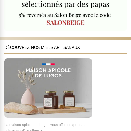
DÉCOUVREZ NOS MIELS ARTISANAUX
La maison apicole de Lugos vous offre des produits
artisanaux d'excellence.