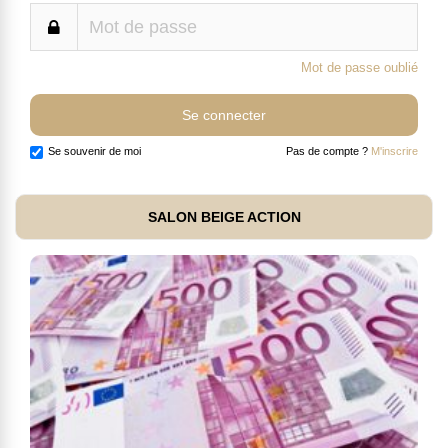
Mot de passe oublié
Se souvenir de moi
Pas de compte ?
M'inscrire
SALON BEIGE ACTION