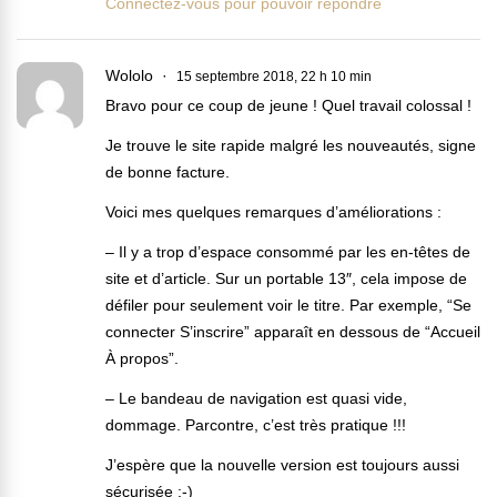
Connectez-vous pour pouvoir répondre
Wololo
15 septembre 2018, 22 h 10 min
Bravo pour ce coup de jeune ! Quel travail colossal !
Je trouve le site rapide malgré les nouveautés, signe
de bonne facture.
Voici mes quelques remarques d’améliorations :
– Il y a trop d’espace consommé par les en-têtes de
site et d’article. Sur un portable 13″, cela impose de
défiler pour seulement voir le titre. Par exemple, “Se
connecter S’inscrire” apparaît en dessous de “Accueil
À propos”.
– Le bandeau de navigation est quasi vide,
dommage. Parcontre, c’est très pratique !!!
J’espère que la nouvelle version est toujours aussi
sécurisée :-)