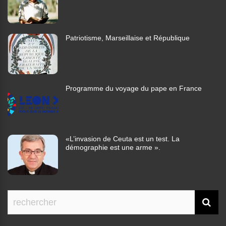
Patriotisme, Marseillaise et République
Programme du voyage du pape en France
«L’invasion de Ceuta est un test. La
démographie est une arme ».