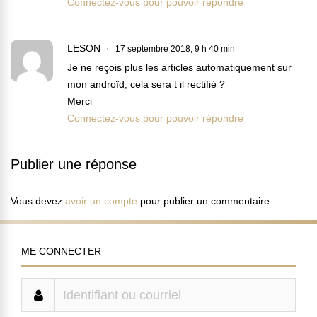
Connectez-vous pour pouvoir répondre
LESON
17 septembre 2018, 9 h 40 min
Je ne reçois plus les articles automatiquement sur
mon androïd, cela sera t il rectifié ?
Merci
Connectez-vous pour pouvoir répondre
Publier une réponse
Vous devez
avoir un compte
pour publier un commentaire
ME CONNECTER