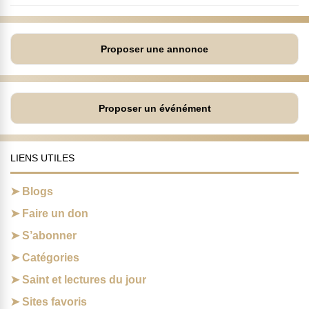
Proposer une annonce
Proposer un événément
LIENS UTILES
Blogs
Faire un don
S’abonner
Catégories
Saint et lectures du jour
Sites favoris