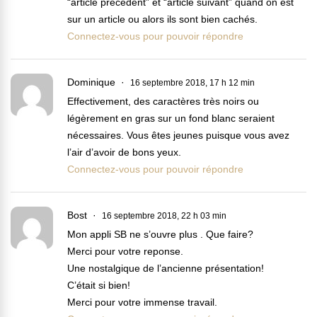
“article précédent” et “article suivant” quand on est
sur un article ou alors ils sont bien cachés.
Connectez-vous pour pouvoir répondre
Dominique
16 septembre 2018, 17 h 12 min
Effectivement, des caractères très noirs ou
légèrement en gras sur un fond blanc seraient
nécessaires. Vous êtes jeunes puisque vous avez
l’air d’avoir de bons yeux.
Connectez-vous pour pouvoir répondre
Bost
16 septembre 2018, 22 h 03 min
Mon appli SB ne s’ouvre plus . Que faire?
Merci pour votre reponse.
Une nostalgique de l’ancienne présentation!
C’était si bien!
Merci pour votre immense travail.