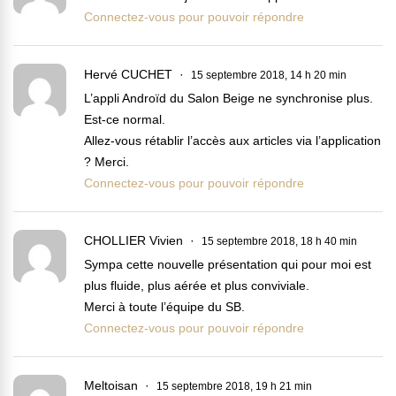
Connectez-vous pour pouvoir répondre
Hervé CUCHET
15 septembre 2018, 14 h 20 min
L’appli Androïd du Salon Beige ne synchronise plus.
Est-ce normal.
Allez-vous rétablir l’accès aux articles via l’application
? Merci.
Connectez-vous pour pouvoir répondre
CHOLLIER Vivien
15 septembre 2018, 18 h 40 min
Sympa cette nouvelle présentation qui pour moi est
plus fluide, plus aérée et plus conviviale.
Merci à toute l’équipe du SB.
Connectez-vous pour pouvoir répondre
Meltoisan
15 septembre 2018, 19 h 21 min