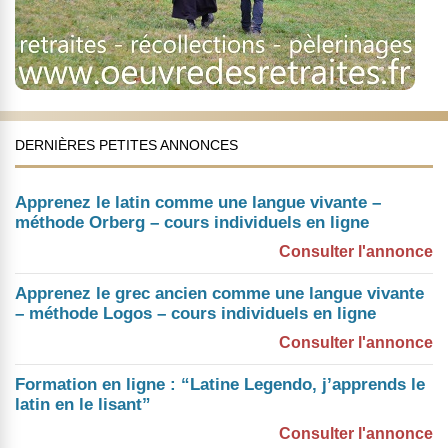
DERNIÈRES PETITES ANNONCES
Apprenez le latin comme une langue vivante –
méthode Orberg – cours individuels en ligne
Consulter l'annonce
Apprenez le grec ancien comme une langue vivante
– méthode Logos – cours individuels en ligne
Consulter l'annonce
Formation en ligne : “Latine Legendo, j’apprends le
latin en le lisant”
Consulter l'annonce