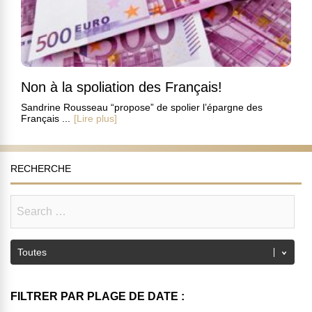
Non à la spoliation des Français!
Sandrine Rousseau “propose” de spolier l’épargne des
Français ...
[Lire plus]
RECHERCHE
FILTRER PAR PLAGE DE DATE :