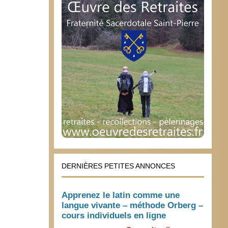
DERNIÈRES PETITES ANNONCES
Apprenez le latin comme une
langue vivante – méthode Orberg –
cours individuels en ligne