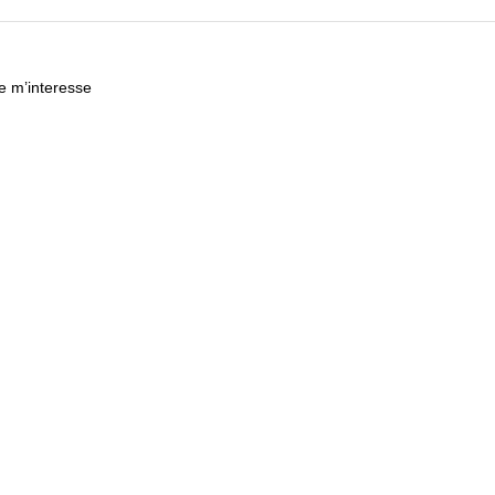
ce m’interesse