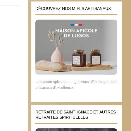
DÉCOUVREZ NOS MIELS ARTISANAUX
La maison apicole de Lugos vous offre des produits
artisanaux d'excellence.
RETRAITE DE SAINT IGNACE ET AUTRES
RETRAITES SPIRITUELLES