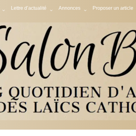
Lettre d’actualité
Annonces
Proposer un article