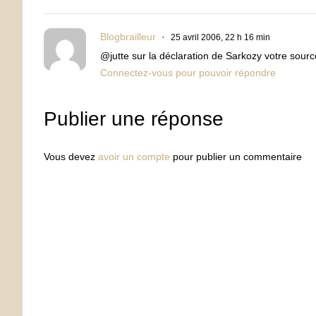
Blogbrailleur
25 avril 2006, 22 h 16 min
@jutte sur la déclaration de Sarkozy votre sour
Connectez-vous pour pouvoir répondre
Publier une réponse
Vous devez
avoir un compte
pour publier un commentaire