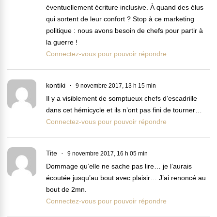
éventuellement écriture inclusive. À quand des élus
qui sortent de leur confort ? Stop à ce marketing
politique : nous avons besoin de chefs pour partir à
la guerre !
Connectez-vous pour pouvoir répondre
kontiki
9 novembre 2017, 13 h 15 min
Il y a visiblement de somptueux chefs d’escadrille
dans cet hémicycle et ils n’ont pas fini de tourner…
Connectez-vous pour pouvoir répondre
Tite
9 novembre 2017, 16 h 05 min
Dommage qu’elle ne sache pas lire… je l’aurais
écoutée jusqu’au bout avec plaisir… J’ai renoncé au
bout de 2mn.
Connectez-vous pour pouvoir répondre