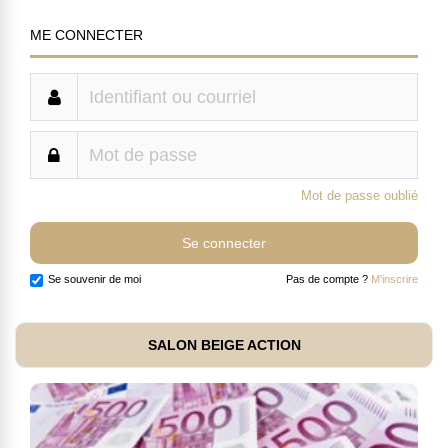
ME CONNECTER
Mot de passe oublié
Se souvenir de moi
Pas de compte ?
M'inscrire
SALON BEIGE ACTION