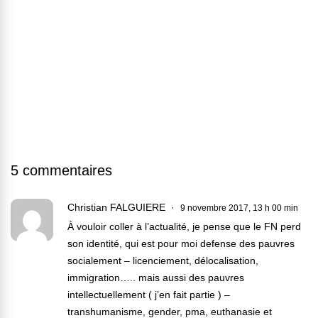
5 commentaires
Christian FALGUIERE
9 novembre 2017, 13 h 00 min
À vouloir coller à l’actualité, je pense que le FN perd
son identité, qui est pour moi defense des pauvres
socialement – licenciement, délocalisation,
immigration….. mais aussi des pauvres
intellectuellement ( j’en fait partie ) –
transhumanisme, gender, pma, euthanasie et