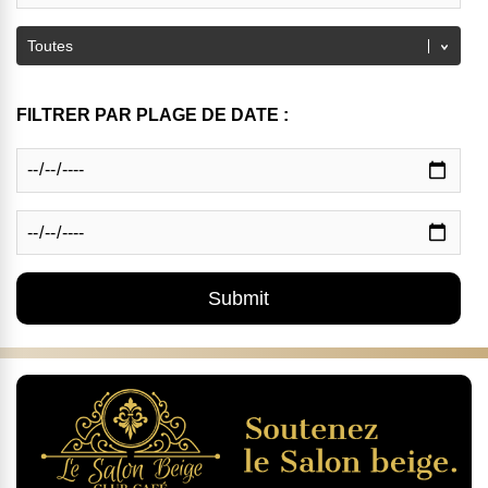
FILTRER PAR PLAGE DE DATE :