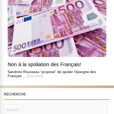
Non à la spoliation des Français!
Sandrine Rousseau “propose” de spolier l’épargne des
Français ...
[Lire plus]
RECHERCHE