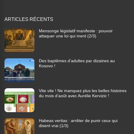
ARTICLES RÉCENTS
Mensonge législatif manifeste : pouvoir
attaquer une loi qui ment (2/3)
Des baptêmes d’adultes par dizaines au
Kosovo !
Vite vite ! Ne manquez plus les belles histoires
du mois d’août avec Aurélie Kervizic !
Habeas veritas : arrêter de punir ceux qui
disent vrai (1/3)