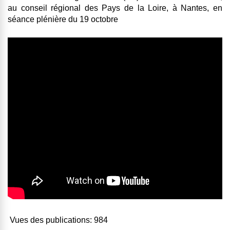
au conseil régional des Pays de la Loire, à Nantes, en
séance plénière du 19 octobre
Vues des publications:
984