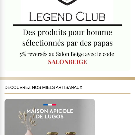
DÉCOUVREZ NOS MIELS ARTISANAUX