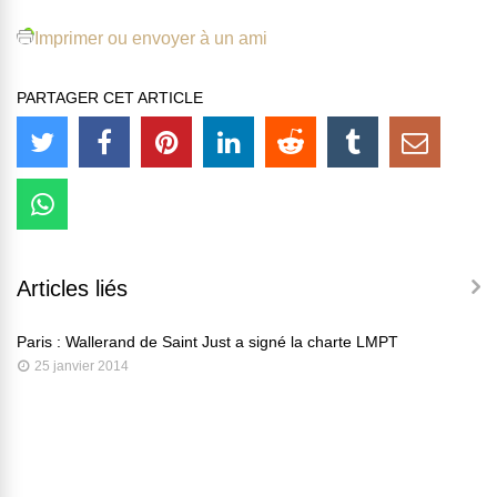
Imprimer ou envoyer à un ami
PARTAGER CET ARTICLE
Articles liés
Paris : Wallerand de Saint Just a signé la charte LMPT
25 janvier 2014