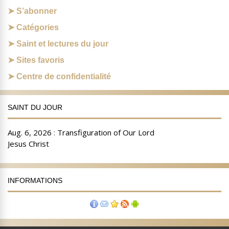
S’abonner
Catégories
Saint et lectures du jour
Sites favoris
Centre de confidentialité
SAINT DU JOUR
INFORMATIONS