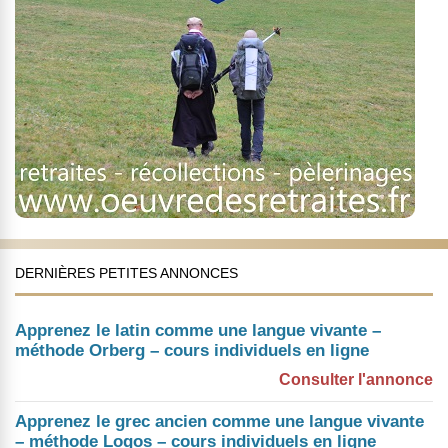
DERNIÈRES PETITES ANNONCES
Apprenez le latin comme une langue vivante –
méthode Orberg – cours individuels en ligne
Consulter l'annonce
Apprenez le grec ancien comme une langue vivante
– méthode Logos – cours individuels en ligne