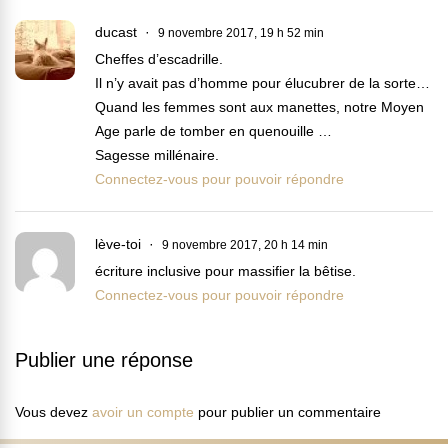
ducast
9 novembre 2017, 19 h 52 min
Cheffes d’escadrille.
Il n’y avait pas d’homme pour élucubrer de la sorte…
Quand les femmes sont aux manettes, notre Moyen
Age parle de tomber en quenouille …
Sagesse millénaire.
Connectez-vous pour pouvoir répondre
lève-toi
9 novembre 2017, 20 h 14 min
écriture inclusive pour massifier la bêtise.
Connectez-vous pour pouvoir répondre
Publier une réponse
Vous devez
avoir un compte
pour publier un commentaire