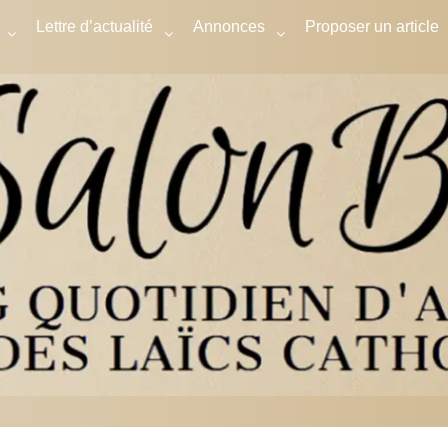
Lettre d’actualité
Annonces
Proposer un article