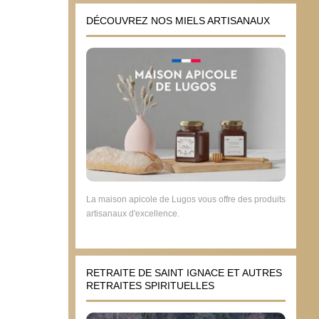
DÉCOUVREZ NOS MIELS ARTISANAUX
La maison apicole de Lugos vous offre des produits
artisanaux d'excellence.
RETRAITE DE SAINT IGNACE ET AUTRES
RETRAITES SPIRITUELLES