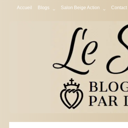
Accueil
Blogs
Salon Beige Action
Contact