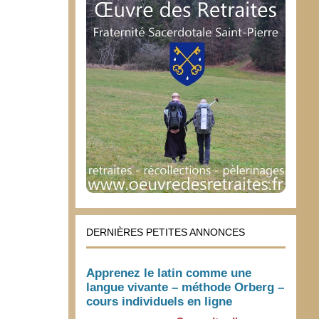
DERNIÈRES PETITES ANNONCES
Apprenez le latin comme une
langue vivante – méthode Orberg –
cours individuels en ligne