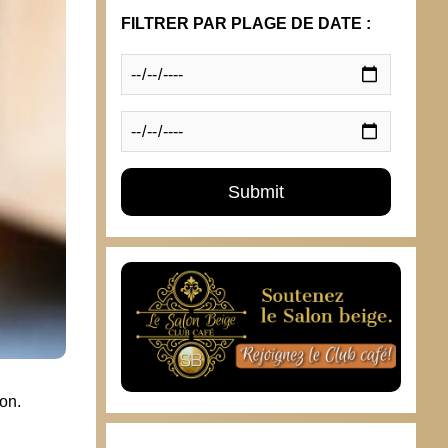
FILTRER PAR PLAGE DE DATE :
on.