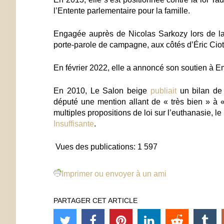
l’Entente parlementaire pour la famille.
Engagée auprès de Nicolas Sarkozy lors de la 
porte-parole de campagne, aux côtés d’Éric Ciotti.
En février 2022, elle a annoncé son soutien à
En 2010, Le Salon beige
publiait
un bilan de 
député une mention allant de « très bien » à « 
multiples propositions de loi sur l’euthanasie, le 
Insuffisante
.
Vues des publications:
1 597
Imprimer ou envoyer à un ami
PARTAGER CET ARTICLE