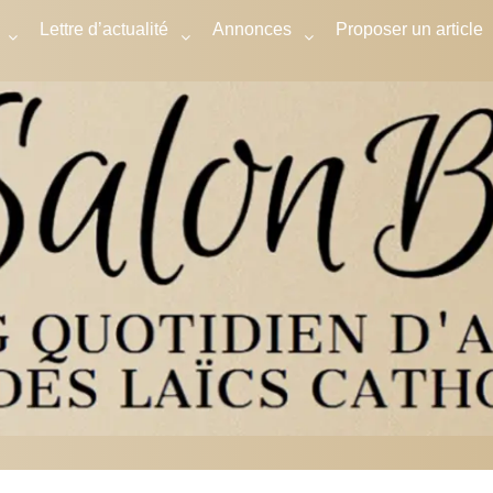
Lettre d’actualité
Annonces
Proposer un article