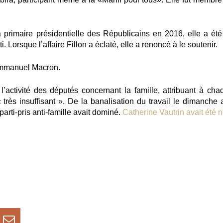
primaire présidentielle des Républicains en 2016, elle a été
 Lorsque l’affaire Fillon a éclaté, elle a renoncé à le soutenir.
 Emmanuel Macron.
l’activité des députés concernant la famille, attribuant à cha
très insuffisant ». De la banalisation du travail le dimanche 
parti-pris anti-famille avait dominé.
Catherine Vautrin avait été 