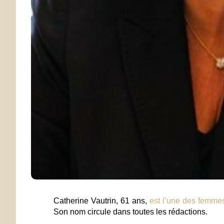
Catherine Vautrin, 61 ans,
est l’une des femmes
Son nom circule dans toutes les rédactions.