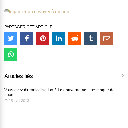
Imprimer ou envoyer à un ami
PARTAGER CET ARTICLE
Articles liés
Vous avez dit radicalisation ? Le gouvernement se moque de
nous
15 avril 2013