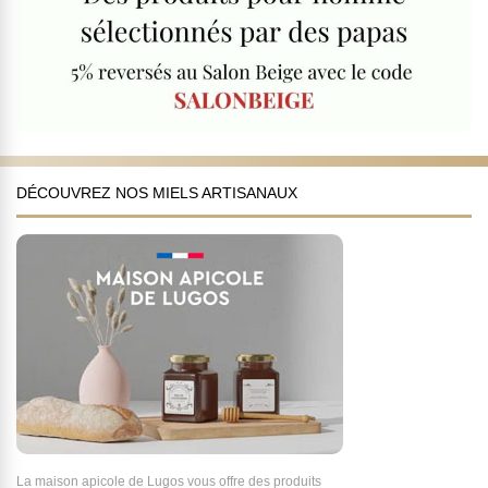
DÉCOUVREZ NOS MIELS ARTISANAUX
La maison apicole de Lugos vous offre des produits