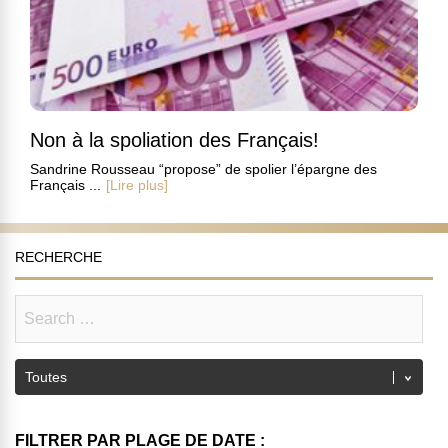
Non à la spoliation des Français!
Sandrine Rousseau “propose” de spolier l’épargne des
Français ...
[Lire plus]
RECHERCHE
FILTRER PAR PLAGE DE DATE :