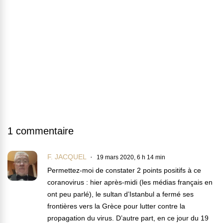
1 commentaire
F. JACQUEL
19 mars 2020, 6 h 14 min
Permettez-moi de constater 2 points positifs à ce
coranovirus : hier après-midi (les médias français en
ont peu parlé), le sultan d’Istanbul a fermé ses
frontières vers la Grèce pour lutter contre la
propagation du virus. D’autre part, en ce jour du 19