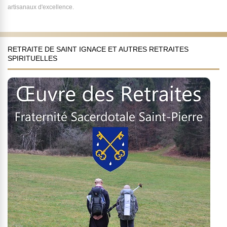
artisanaux d'excellence.
RETRAITE DE SAINT IGNACE ET AUTRES RETRAITES
SPIRITUELLES