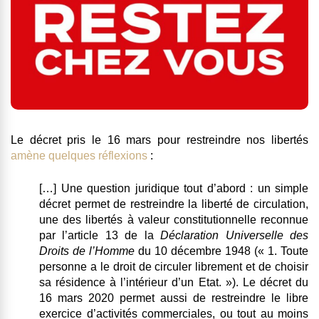
Le décret pris le 16 mars pour restreindre nos libertés
amène quelques réflexions
:
[…] Une question juridique tout d’abord :
un simple
décret permet de restreindre la liberté de circulation
,
une des libertés à valeur constitutionnelle reconnue
par l’article 13 de la
Déclaration Universelle des
Droits de l’Homme
du 10 décembre 1948 (« 1. Toute
personne a le droit de circuler librement et de choisir
sa résidence à l’intérieur d’un Etat. »). Le décret du
16 mars 2020 permet aussi de restreindre le libre
exercice d’activités commerciales, ou tout au moins