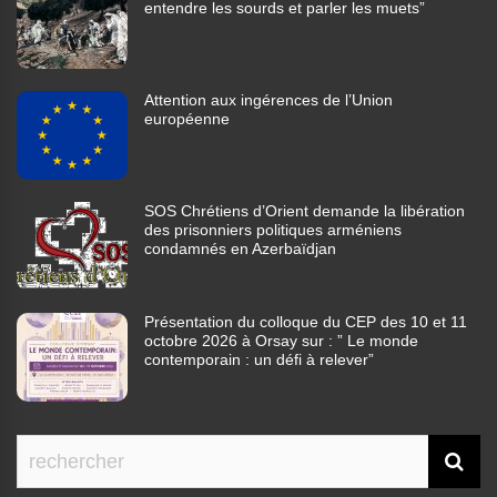
entendre les sourds et parler les muets”
Attention aux ingérences de l’Union
européenne
SOS Chrétiens d’Orient demande la libération
des prisonniers politiques arméniens
condamnés en Azerbaïdjan
Présentation du colloque du CEP des 10 et 11
octobre 2026 à Orsay sur : ” Le monde
contemporain : un défi à relever”