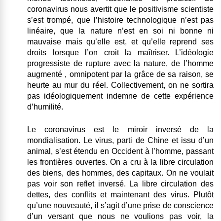
coronavirus nous avertit que le positivisme scientiste
s’est trompé, que l’histoire technologique n’est pas
linéaire, que la nature n’est en soi ni bonne ni
mauvaise mais qu’elle est, et qu’elle reprend ses
droits lorsque l’on croit la maîtriser. L’idéologie
progressiste de rupture avec la nature, de l’homme
augmenté , omnipotent par la grâce de sa raison, se
heurte au mur du réel. Collectivement, on ne sortira
pas idéologiquement indemne de cette expérience
d’humilité.
Le coronavirus est le miroir inversé de la
mondialisation.
Le virus, parti de Chine et issu d’un
animal, s’est étendu en Occident à l’homme, passant
les frontières ouvertes. On a cru à la libre circulation
des biens, des hommes, des capitaux. On ne voulait
pas voir son reflet inversé. La libre circulation des
dettes, des conflits et maintenant des virus. Plutôt
qu’une nouveauté, il s’agit d’une prise de conscience
d’un versant que nous ne voulions pas voir, la