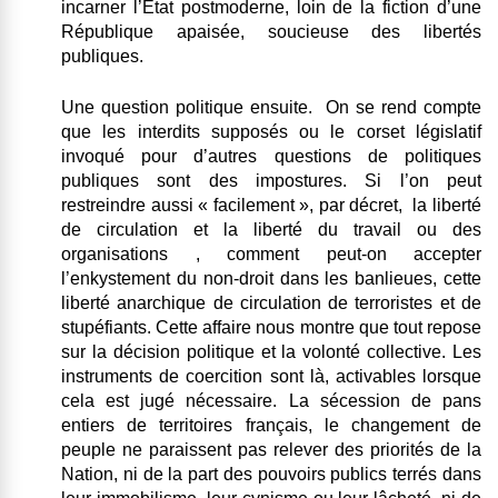
incarner l’Etat postmoderne, loin de la fiction d’une
République apaisée, soucieuse des libertés
publiques.
Une question politique ensuite. On se rend compte
que les interdits supposés ou le corset législatif
invoqué pour d’autres questions de politiques
publiques sont des impostures.
Si l’on peut
restreindre aussi « facilement », par décret, la liberté
de circulation et la liberté du travail ou des
organisations , comment peut-on accepter
l’enkystement du non-droit dans les banlieues, cette
liberté anarchique de circulation de terroristes et de
stupéfiants.
Cette affaire nous montre que tout repose
sur la décision politique et la volonté collective. Les
instruments de coercition sont là, activables lorsque
cela est jugé nécessaire. La sécession de pans
entiers de territoires français, le changement de
peuple ne paraissent pas relever des priorités de la
Nation, ni de la part des pouvoirs publics terrés dans