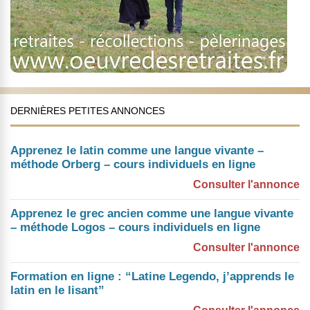
DERNIÈRES PETITES ANNONCES
Apprenez le latin comme une langue vivante –
méthode Orberg – cours individuels en ligne
Consulter l'annonce
Apprenez le grec ancien comme une langue vivante
– méthode Logos – cours individuels en ligne
Consulter l'annonce
Formation en ligne : “Latine Legendo, j’apprends le
latin en le lisant”