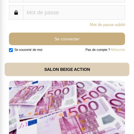
Mot de passe oublié
Se souvenir de moi
Pas de compte ?
M'inscrire
SALON BEIGE ACTION