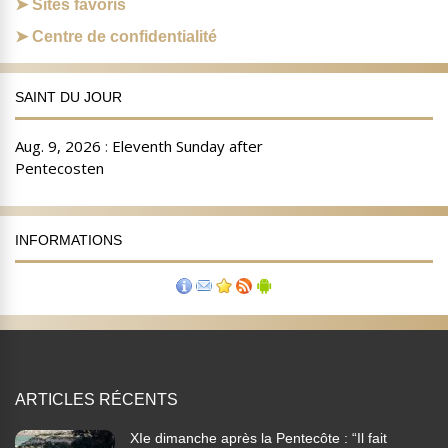
Sites favoris
Centre de confidentialité
SAINT DU JOUR
INFORMATIONS
ARTICLES RÉCENTS
XIe dimanche après la Pentecôte : “Il fait