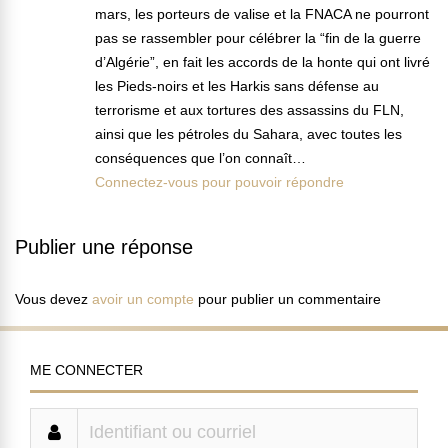
mars, les porteurs de valise et la FNACA ne pourront
pas se rassembler pour célébrer la “fin de la guerre
d’Algérie”, en fait les accords de la honte qui ont livré
les Pieds-noirs et les Harkis sans défense au
terrorisme et aux tortures des assassins du FLN,
ainsi que les pétroles du Sahara, avec toutes les
conséquences que l’on connaît…
Connectez-vous pour pouvoir répondre
Publier une réponse
Vous devez
avoir un compte
pour publier un commentaire
ME CONNECTER