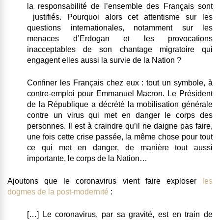
la responsabilité de l’ensemble des Français sont
justifiés.
Pourquoi alors cet attentisme sur les
questions internationales, notamment sur les
menaces d’Erdogan et les provocations
inacceptables de son chantage migratoire qui
engagent elles aussi la survie de la Nation ?
Confiner les Français chez eux : tout un symbole, à
contre-emploi pour Emmanuel Macron. Le Président
de la République a décrété la mobilisation générale
contre un virus qui met en danger le corps des
personnes.
Il est à craindre qu’il ne daigne pas faire,
une fois cette crise passée, la même chose pour tout
ce qui met en danger, de manière tout aussi
importante, le corps de la Nation
…
Ajoutons que le coronavirus vient faire exploser
les
dogmes de la post-modernité
:
[…] Le coronavirus, par sa gravité, est en train de