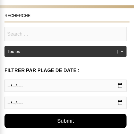
RECHERCHE
FILTRER PAR PLAGE DE DATE :