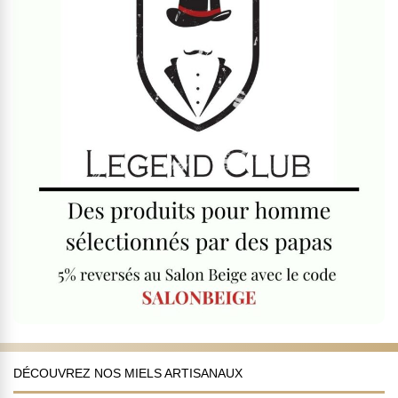
DÉCOUVREZ NOS MIELS ARTISANAUX