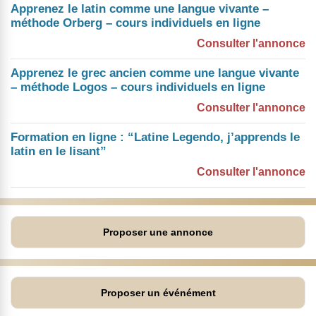
Apprenez le latin comme une langue vivante –
méthode Orberg – cours individuels en ligne
Consulter l'annonce
Apprenez le grec ancien comme une langue vivante
– méthode Logos – cours individuels en ligne
Consulter l'annonce
Formation en ligne : “Latine Legendo, j’apprends le
latin en le lisant”
Consulter l'annonce
Proposer une annonce
Proposer un événément