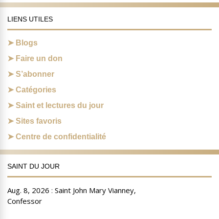
LIENS UTILES
Blogs
Faire un don
S’abonner
Catégories
Saint et lectures du jour
Sites favoris
Centre de confidentialité
SAINT DU JOUR