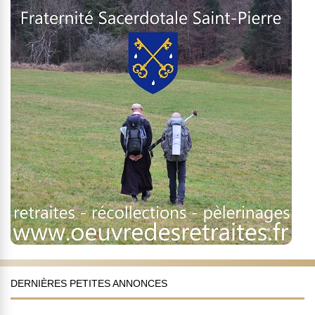
DERNIÈRES PETITES ANNONCES