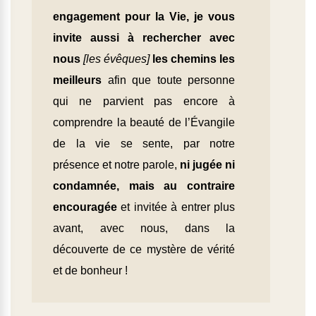
engagement pour la Vie, je vous
invite aussi à rechercher avec
nous
[les évêques]
les chemins les
meilleurs
afin que toute personne
qui ne parvient pas encore à
comprendre la beauté de l’Évangile
de la vie se sente, par notre
présence et notre parole,
ni jugée ni
condamnée, mais au contraire
encouragée
et invitée à entrer plus
avant, avec nous, dans la
découverte de ce mystère de vérité
et de bonheur !