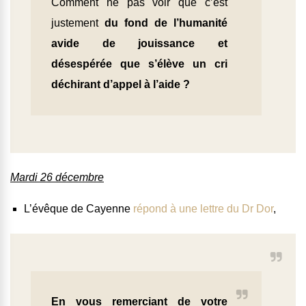
Comment ne pas voir que c’est
justement
du fond de l’humanité
avide de jouissance et
désespérée que s’élève un cri
déchirant d’appel à l’aide ?
Mardi 26 décembre
L’évêque de Cayenne
répond à une lettre du Dr Dor
,
En vous remerciant de votre