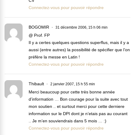
CV
Connectez-vous pour pouvoir répondre
BOGOMIR
31 décembre 2006, 15 h 06 min
@ Prof. FP
Il y a certes quelques questions superflus, mais il y a
aussi (entre autres) la possibilité de spécifier que l’on
préfère la messe en Latin !
Connectez-vous pour pouvoir répondre
Thibault
2 janvier 2007, 15 h 55 min
Merci beaucoup pour cette très bonne année
d’information … Bon courage pour la suite avec tout
mon soutien .. et surtout merci pour cette derniere
information sur le DPI dont je n’etais pas au courant
.. Je m’en souviendrais dans 5 mois … :)
Connectez-vous pour pouvoir répondre