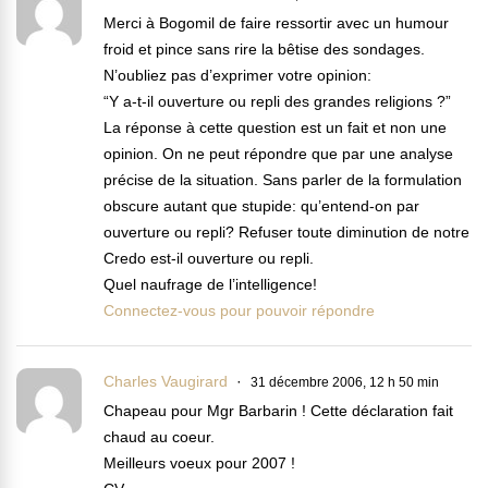
Merci à Bogomil de faire ressortir avec un humour
froid et pince sans rire la bêtise des sondages.
N’oubliez pas d’exprimer votre opinion:
“Y a-t-il ouverture ou repli des grandes religions ?”
La réponse à cette question est un fait et non une
opinion. On ne peut répondre que par une analyse
précise de la situation. Sans parler de la formulation
obscure autant que stupide: qu’entend-on par
ouverture ou repli? Refuser toute diminution de notre
Credo est-il ouverture ou repli.
Quel naufrage de l’intelligence!
Connectez-vous pour pouvoir répondre
Charles Vaugirard
31 décembre 2006, 12 h 50 min
Chapeau pour Mgr Barbarin ! Cette déclaration fait
chaud au coeur.
Meilleurs voeux pour 2007 !