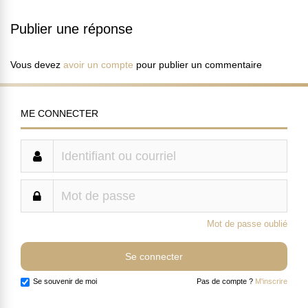
Publier une réponse
Vous devez
avoir un compte
pour publier un commentaire
ME CONNECTER
Mot de passe oublié
Se souvenir de moi
Pas de compte ?
M'inscrire