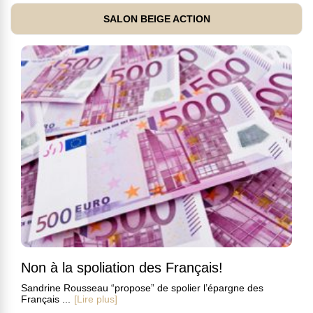
SALON BEIGE ACTION
Non à la spoliation des Français!
Sandrine Rousseau “propose” de spolier l’épargne des
Français ...
[Lire plus]