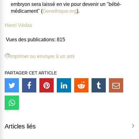
embryon sera laissé en vie pour devenir un "bébé-
médicament" (
Genethique.org
).
Henri Védas
Vues des publications:
815
Imprimer ou envoyer à un ami
PARTAGER CET ARTICLE
Articles liés