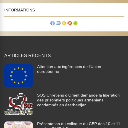
INFORMATIONS
ARTICLES RÉCENTS
Attention aux ingérences de l’Union
européenne
SOS Chrétiens d’Orient demande la libération
des prisonniers politiques arméniens
condamnés en Azerbaïdjan
Présentation du colloque du CEP des 10 et 11