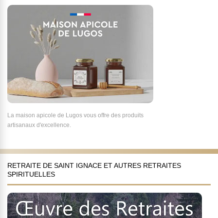
La maison apicole de Lugos vous offre des produits
artisanaux d'excellence.
RETRAITE DE SAINT IGNACE ET AUTRES RETRAITES
SPIRITUELLES