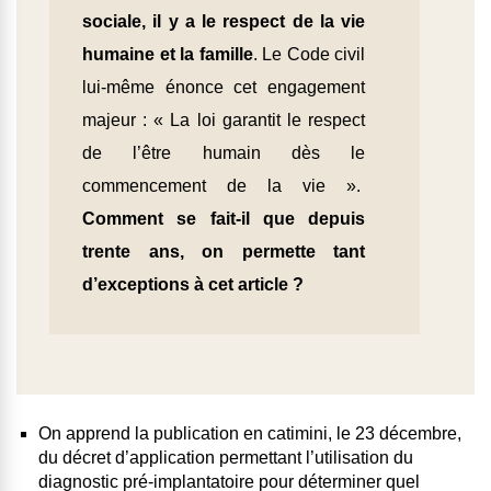
sociale, il y a le respect de la vie
humaine et la famille
. Le Code civil
lui-même énonce cet engagement
majeur : « La loi garantit le respect
de l’être humain dès le
commencement de la vie ».
Comment se fait-il que depuis
trente ans, on permette tant
d’exceptions à cet article ?
On apprend la publication en catimini, le 23 décembre,
du
décret d’application permettant l’utilisation du
diagnostic pré-implantatoire
pour déterminer quel