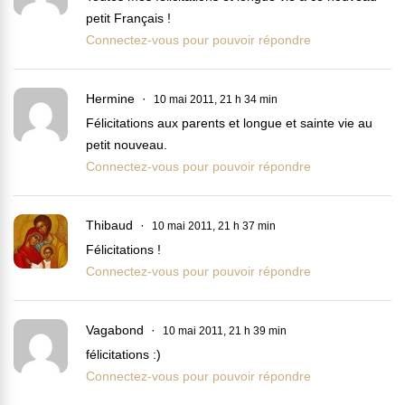
petit Français !
Connectez-vous pour pouvoir répondre
Hermine
10 mai 2011, 21 h 34 min
Félicitations aux parents et longue et sainte vie au
petit nouveau.
Connectez-vous pour pouvoir répondre
Thibaud
10 mai 2011, 21 h 37 min
Félicitations !
Connectez-vous pour pouvoir répondre
Vagabond
10 mai 2011, 21 h 39 min
félicitations :)
Connectez-vous pour pouvoir répondre