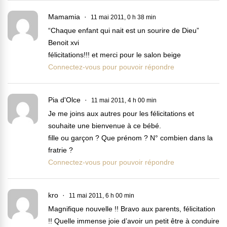
Mamamia
11 mai 2011, 0 h 38 min
“Chaque enfant qui nait est un sourire de Dieu”
Benoit xvi
félicitations!!! et merci pour le salon beige
Connectez-vous pour pouvoir répondre
Pia d'Olce
11 mai 2011, 4 h 00 min
Je me joins aux autres pour les félicitations et
souhaite une bienvenue à ce bébé.
fille ou garçon ? Que prénom ? N° combien dans la
fratrie ?
Connectez-vous pour pouvoir répondre
kro
11 mai 2011, 6 h 00 min
Magnifique nouvelle !! Bravo aux parents, félicitation
!! Quelle immense joie d’avoir un petit être à conduire