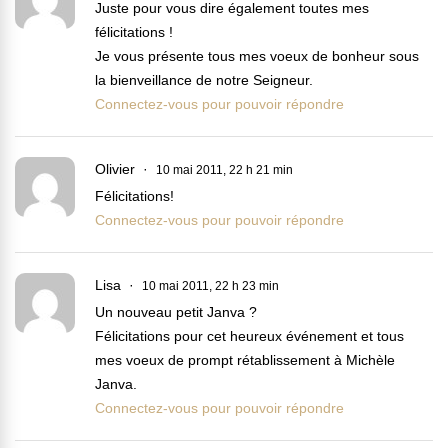
Juste pour vous dire également toutes mes
félicitations !
Je vous présente tous mes voeux de bonheur sous
la bienveillance de notre Seigneur.
Connectez-vous pour pouvoir répondre
Olivier
10 mai 2011, 22 h 21 min
Félicitations!
Connectez-vous pour pouvoir répondre
Lisa
10 mai 2011, 22 h 23 min
Un nouveau petit Janva ?
Félicitations pour cet heureux événement et tous
mes voeux de prompt rétablissement à Michèle
Janva.
Connectez-vous pour pouvoir répondre