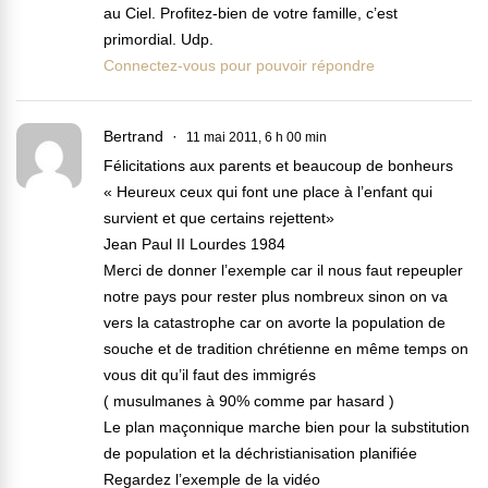
au Ciel. Profitez-bien de votre famille, c’est
primordial. Udp.
Connectez-vous pour pouvoir répondre
Bertrand
11 mai 2011, 6 h 00 min
Félicitations aux parents et beaucoup de bonheurs
« Heureux ceux qui font une place à l’enfant qui
survient et que certains rejettent»
Jean Paul II Lourdes 1984
Merci de donner l’exemple car il nous faut repeupler
notre pays pour rester plus nombreux sinon on va
vers la catastrophe car on avorte la population de
souche et de tradition chrétienne en même temps on
vous dit qu’il faut des immigrés
( musulmanes à 90% comme par hasard )
Le plan maçonnique marche bien pour la substitution
de population et la déchristianisation planifiée
Regardez l’exemple de la vidéo