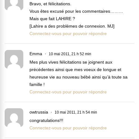
Bravo, et félicitations.
Vous êtes excusé pour les commentaires………
Mais que fait LAHIRE ?
[Lahire a des problèmes de connexion. MJ]
Connectez-vous pour pouvoir répondre
Emma
10 mai 2011, 21 h 52 min
Mes plus vives félicitations se joignent aux
précédentes ainsi que mes voeux de longue et
heureuse vie au nouveau bébé ainsi qu’à toute sa
famille !
Connectez-vous pour pouvoir répondre
owtrussia
10 mai 2011, 21 h 54 min
congratulations!!!
Connectez-vous pour pouvoir répondre