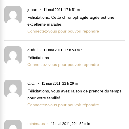
jehan
11 mai 2011, 17 h 51 min
Félicitations. Cette chronophagite aigüe est une
excellente maladie.
Connectez-vous pour pouvoir répondre
dudul
11 mai 2011, 17 h 53 min
Félicitations…
Connectez-vous pour pouvoir répondre
C.C.
11 mai 2011, 22 h 29 min
Félicitations, vous avez raison de prendre du temps
pour votre famille!
Connectez-vous pour pouvoir répondre
minimaus
11 mai 2011, 22 h 52 min