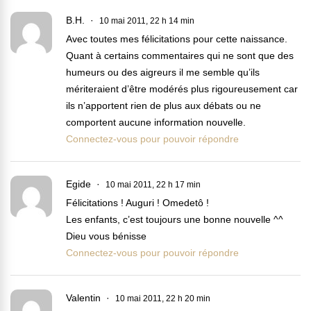
B.H.
10 mai 2011, 22 h 14 min
Avec toutes mes félicitations pour cette naissance.
Quant à certains commentaires qui ne sont que des
humeurs ou des aigreurs il me semble qu’ils
mériteraient d’être modérés plus rigoureusement car
ils n’apportent rien de plus aux débats ou ne
comportent aucune information nouvelle.
Connectez-vous pour pouvoir répondre
Egide
10 mai 2011, 22 h 17 min
Félicitations ! Auguri ! Omedetô !
Les enfants, c’est toujours une bonne nouvelle ^^
Dieu vous bénisse
Connectez-vous pour pouvoir répondre
Valentin
10 mai 2011, 22 h 20 min