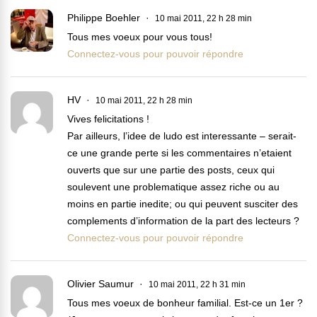
Philippe Boehler
10 mai 2011, 22 h 28 min
Tous mes voeux pour vous tous!
Connectez-vous pour pouvoir répondre
HV
10 mai 2011, 22 h 28 min
Vives felicitations !
Par ailleurs, l’idee de ludo est interessante – serait-
ce une grande perte si les commentaires n’etaient
ouverts que sur une partie des posts, ceux qui
soulevent une problematique assez riche ou au
moins en partie inedite; ou qui peuvent susciter des
complements d’information de la part des lecteurs ?
Connectez-vous pour pouvoir répondre
Olivier Saumur
10 mai 2011, 22 h 31 min
Tous mes voeux de bonheur familial. Est-ce un 1er ?