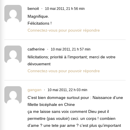
benoit
10 mai 2011, 21 h 56 min
Magnifique.
Félicitations !
Connectez-vous pour pouvoir répondre
catherine
10 mai 2011, 21 h 57 min
félicitations; priorité à l’important; merci de votre
dévouement
Connectez-vous pour pouvoir répondre
gangan
10 mai 2011, 22 h 03 min
C’est bien dommage surtout pour : Naissance d’une
fillette bicéphale en Chine
ça me laisse sans voix comment Dieu peut il
permettre (pas vouloir) ceci. un corps ! combien
d’ame ? une tete par ame ? c’est plus qu’important