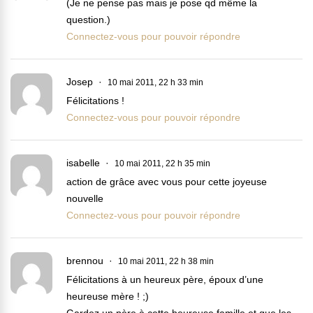
(Je ne pense pas mais je pose qd même la
question.)
Connectez-vous pour pouvoir répondre
Josep
10 mai 2011, 22 h 33 min
Félicitations !
Connectez-vous pour pouvoir répondre
isabelle
10 mai 2011, 22 h 35 min
action de grâce avec vous pour cette joyeuse
nouvelle
Connectez-vous pour pouvoir répondre
brennou
10 mai 2011, 22 h 38 min
Félicitations à un heureux père, époux d’une
heureuse mère ! ;)