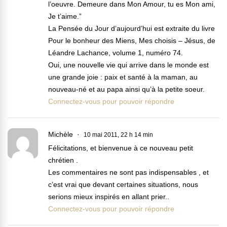
l’oeuvre. Demeure dans Mon Amour, tu es Mon ami,
Je t’aime.”
La Pensée du Jour d’aujourd’hui est extraite du livre
Pour le bonheur des Miens, Mes choisis – Jésus, de
Léandre Lachance, volume 1, numéro 74.
Oui, une nouvelle vie qui arrive dans le monde est
une grande joie : paix et santé à la maman, au
nouveau-né et au papa ainsi qu’à la petite soeur.
Connectez-vous pour pouvoir répondre
Michèle
10 mai 2011, 22 h 14 min
Félicitations, et bienvenue à ce nouveau petit
chrétien .
Les commentaires ne sont pas indispensables , et
c’est vrai que devant certaines situations, nous
serions mieux inspirés en allant prier..
Connectez-vous pour pouvoir répondre