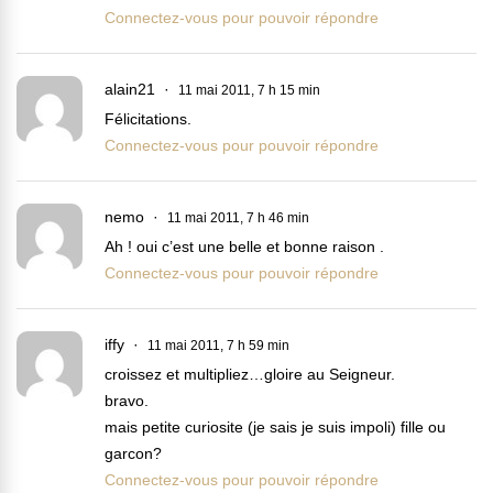
Connectez-vous pour pouvoir répondre
alain21
11 mai 2011, 7 h 15 min
Félicitations.
Connectez-vous pour pouvoir répondre
nemo
11 mai 2011, 7 h 46 min
Ah ! oui c’est une belle et bonne raison .
Connectez-vous pour pouvoir répondre
iffy
11 mai 2011, 7 h 59 min
croissez et multipliez…gloire au Seigneur.
bravo.
mais petite curiosite (je sais je suis impoli) fille ou
garcon?
Connectez-vous pour pouvoir répondre