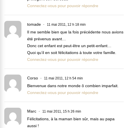
Connectez-vous pour pouvoir répondre
tomade
11 mai 2011, 12 h 18 min
Il me semble bien que la fois précédente nous avions
été prévenus avant…
Donc cet enfant est peut-être un petit-enfant…
Quoi qu’il en soit félicitations à toute votre famille.
Connectez-vous pour pouvoir répondre
Corso
11 mai 2011, 12 h 54 min
Bienvenue dans notre monde ô combien imparfait.
Connectez-vous pour pouvoir répondre
Marc
11 mai 2011, 15 h 26 min
Félicitations, à la maman bien sûr, mais au papa
aussi !