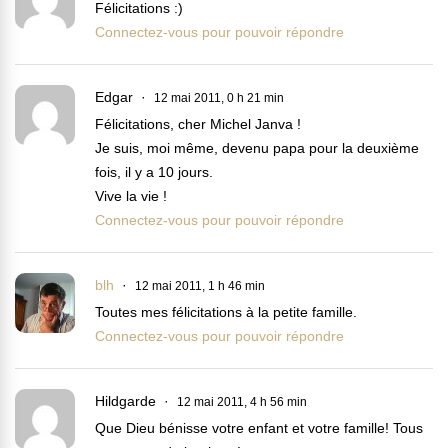
Félicitations :)
Connectez-vous pour pouvoir répondre
Edgar
12 mai 2011, 0 h 21 min
Félicitations, cher Michel Janva !
Je suis, moi même, devenu papa pour la deuxième
fois, il y a 10 jours.
Vive la vie !
Connectez-vous pour pouvoir répondre
blh
12 mai 2011, 1 h 46 min
Toutes mes félicitations à la petite famille.
Connectez-vous pour pouvoir répondre
Hildgarde
12 mai 2011, 4 h 56 min
Que Dieu bénisse votre enfant et votre famille! Tous