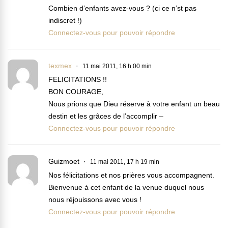
Combien d’enfants avez-vous ? (ci ce n’st pas
indiscret !)
Connectez-vous pour pouvoir répondre
texmex
11 mai 2011, 16 h 00 min
FELICITATIONS !!
BON COURAGE,
Nous prions que Dieu réserve à votre enfant un beau
destin et les grâces de l’accomplir –
Connectez-vous pour pouvoir répondre
Guizmoet
11 mai 2011, 17 h 19 min
Nos félicitations et nos prières vous accompagnent.
Bienvenue à cet enfant de la venue duquel nous
nous réjouissons avec vous !
Connectez-vous pour pouvoir répondre