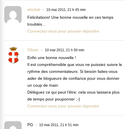
elizdab
10 mai 2011, 21 h 45 min
Félicitations! Une bonne nouvelle en ces temps
troublés…
Connectez-vous pour pouvoir répondre
Olivier
10 mai 2011, 21 h 50 min
Enfin une bonne nouvelle !
Il est compréhensible que vous ne puissiez suivre le
rythme des commentateurs. Si besoin faites-vous
aider de blogueurs de confiance pour vous donner
un coup de main.
Déléguez ce qui peut l’être: cela vous laissera plus
de temps pour pouponner ;-)
Connectez-vous pour pouvoir répondre
PG
10 mai 2011, 21 h 51 min