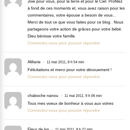
Joie pour vous, pour la terre et pour le Ciel. Profitez
à fond de ces moments et, vous avez raison pour les
commentaires, votre épouse a besoin de vous…
Merci de tout ce que vous faites pour ce blog . Nous
partageons votre action de grâces pour votre bébé.
Dieu bénisse votre famille.
Connectez-vous pour pouvoir répondre
AMarie
11 mai 2011, 8 h 54 min
Félicitations et merci pour votre dévouement !
Connectez-vous pour pouvoir répondre
chaboche nanou
11 mai 2011, 9 h 06 min
Tous mes voeux de bonheur à vous aux votres
Connectez-vous pour pouvoir répondre
Fleur de lys
11 mai 2011, 9 h 27 min