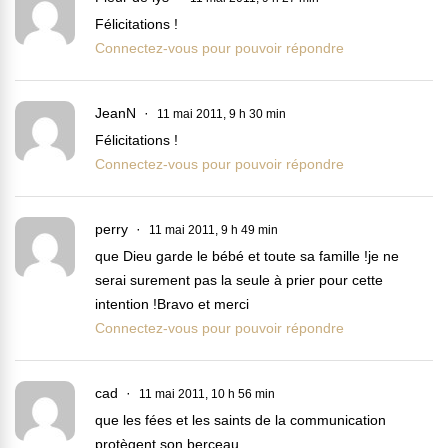
Félicitations !
Connectez-vous pour pouvoir répondre
JeanN
11 mai 2011, 9 h 30 min
Félicitations !
Connectez-vous pour pouvoir répondre
perry
11 mai 2011, 9 h 49 min
que Dieu garde le bébé et toute sa famille !je ne
serai surement pas la seule à prier pour cette
intention !Bravo et merci
Connectez-vous pour pouvoir répondre
cad
11 mai 2011, 10 h 56 min
que les fées et les saints de la communication
protègent son berceau