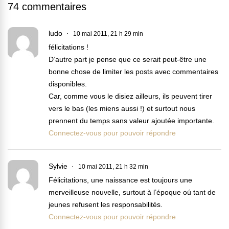
74 commentaires
ludo
10 mai 2011, 21 h 29 min
félicitations !
D’autre part je pense que ce serait peut-être une
bonne chose de limiter les posts avec commentaires
disponibles.
Car, comme vous le disiez ailleurs, ils peuvent tirer
vers le bas (les miens aussi !) et surtout nous
prennent du temps sans valeur ajoutée importante.
Connectez-vous pour pouvoir répondre
Sylvie
10 mai 2011, 21 h 32 min
Félicitations, une naissance est toujours une
merveilleuse nouvelle, surtout à l’époque oú tant de
jeunes refusent les responsabilités.
Connectez-vous pour pouvoir répondre