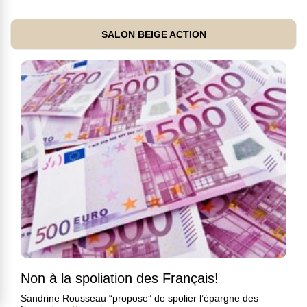
SALON BEIGE ACTION
Non à la spoliation des Français!
Sandrine Rousseau “propose” de spolier l’épargne des