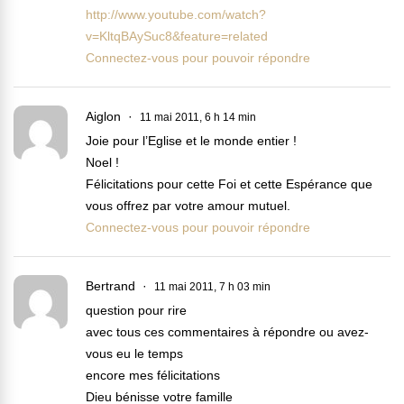
http://www.youtube.com/watch?
v=KltqBAySuc8&feature=related
Connectez-vous pour pouvoir répondre
Aiglon
11 mai 2011, 6 h 14 min
Joie pour l’Eglise et le monde entier !
Noel !
Félicitations pour cette Foi et cette Espérance que
vous offrez par votre amour mutuel.
Connectez-vous pour pouvoir répondre
Bertrand
11 mai 2011, 7 h 03 min
question pour rire
avec tous ces commentaires à répondre ou avez-
vous eu le temps
encore mes félicitations
Dieu bénisse votre famille