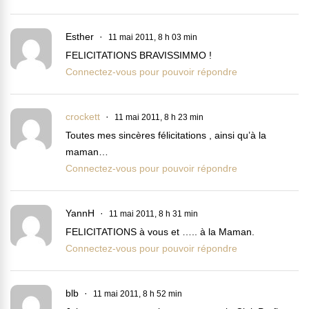
Esther
11 mai 2011, 8 h 03 min
FELICITATIONS BRAVISSIMMO !
Connectez-vous pour pouvoir répondre
crockett
11 mai 2011, 8 h 23 min
Toutes mes sincères félicitations , ainsi qu’à la
maman…
Connectez-vous pour pouvoir répondre
YannH
11 mai 2011, 8 h 31 min
FELICITATIONS à vous et ….. à la Maman.
Connectez-vous pour pouvoir répondre
blb
11 mai 2011, 8 h 52 min