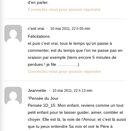
d’en parler.
Connectez-vous pour pouvoir répondre
c'est vrai
10 mai 2011, 22 h 05 min
Félicitations
et puis c’est vrai, tous le temps qu’on passe à
commenter, est du temps que l’on ne passe pas en
oraison par exemple (tiens encore 5 minutes de
perdues ! je file ……………)
Connectez-vous pour pouvoir répondre
Jeannette
10 mai 2011, 22 h 13 min
“Pensée du Jour
Pensée 1D_15: Mon enfant, reviens comme un tout
petit enfant pour te laisser guider, aimer, combler et
choyer. Elle est là, la voie de l’Amour, et c’est là aussi
que tu peux entendre Sa voix et voir le Père à