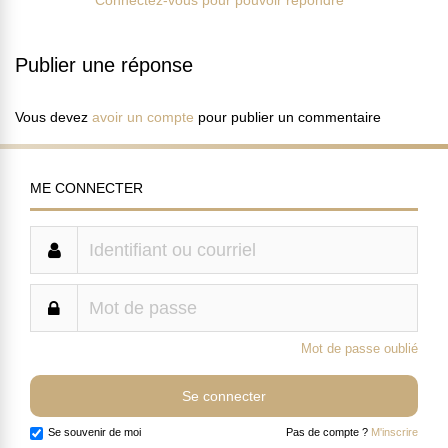
Connectez-vous pour pouvoir répondre
Publier une réponse
Vous devez
avoir un compte
pour publier un commentaire
ME CONNECTER
Mot de passe oublié
Se souvenir de moi
Pas de compte ?
M'inscrire