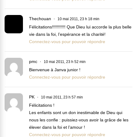
Thechouan
10 mai 2011, 23 h 18 min
Félicitations!!!!!!!!!!! Que Dieu lui accorde la plus belle
vie dans la foi, l’espérance et la charité!
Connectez-vous pour pouvoir répondre
pmc
10 mai 2011, 23 h 52 min
Bienvenue à Janva junior !
Connectez-vous pour pouvoir répondre
PK
10 mai 2011, 23 h 57 min
Félicitations !
Les enfants sont un don inestimable de Dieu qui
nous les confie : puissiez-vous avoir la grâce de les
élever dans la foi et l’amour !
Connectez-vous pour pouvoir répondre