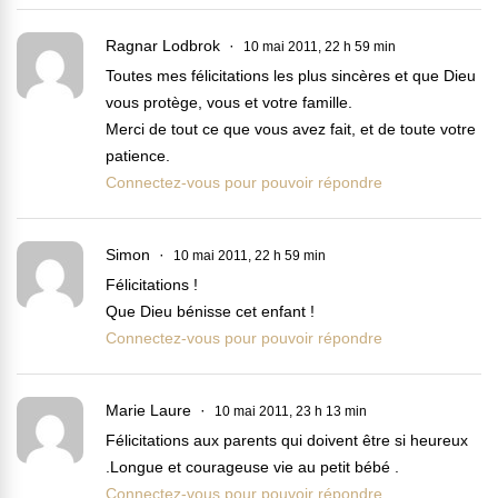
Ragnar Lodbrok
10 mai 2011, 22 h 59 min
Toutes mes félicitations les plus sincères et que Dieu
vous protège, vous et votre famille.
Merci de tout ce que vous avez fait, et de toute votre
patience.
Connectez-vous pour pouvoir répondre
Simon
10 mai 2011, 22 h 59 min
Félicitations !
Que Dieu bénisse cet enfant !
Connectez-vous pour pouvoir répondre
Marie Laure
10 mai 2011, 23 h 13 min
Félicitations aux parents qui doivent être si heureux
.Longue et courageuse vie au petit bébé .
Connectez-vous pour pouvoir répondre