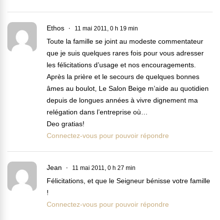
Ethos
11 mai 2011, 0 h 19 min
Toute la famille se joint au modeste commentateur
que je suis quelques rares fois pour vous adresser
les félicitations d’usage et nos encouragements.
Après la prière et le secours de quelques bonnes
âmes au boulot, Le Salon Beige m’aide au quotidien
depuis de longues années à vivre dignement ma
relégation dans l’entreprise où…
Deo gratias!
Connectez-vous pour pouvoir répondre
Jean
11 mai 2011, 0 h 27 min
Félicitations, et que le Seigneur bénisse votre famille
!
Connectez-vous pour pouvoir répondre