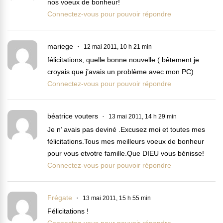
nos voeux de bonheur!
Connectez-vous pour pouvoir répondre
mariege
12 mai 2011, 10 h 21 min
félicitations, quelle bonne nouvelle ( bêtement je
croyais que j’avais un problème avec mon PC)
Connectez-vous pour pouvoir répondre
béatrice vouters
13 mai 2011, 14 h 29 min
Je n’ avais pas deviné .Excusez moi et toutes mes
félicitations.Tous mes meilleurs voeux de bonheur
pour vous etvotre famille.Que DIEU vous bénisse!
Connectez-vous pour pouvoir répondre
Frégate
13 mai 2011, 15 h 55 min
Félicitations !