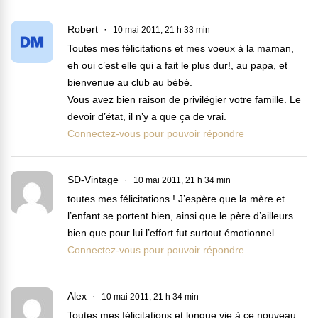
Robert
10 mai 2011, 21 h 33 min
Toutes mes félicitations et mes voeux à la maman,
eh oui c’est elle qui a fait le plus dur!, au papa, et
bienvenue au club au bébé.
Vous avez bien raison de privilégier votre famille. Le
devoir d’état, il n’y a que ça de vrai.
Connectez-vous pour pouvoir répondre
SD-Vintage
10 mai 2011, 21 h 34 min
toutes mes félicitations ! J’espère que la mère et
l’enfant se portent bien, ainsi que le père d’ailleurs
bien que pour lui l’effort fut surtout émotionnel
Connectez-vous pour pouvoir répondre
Alex
10 mai 2011, 21 h 34 min
Toutes mes félicitations et longue vie à ce nouveau