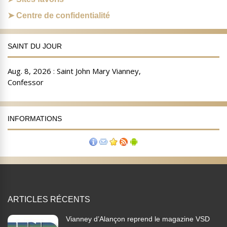
Centre de confidentialité
SAINT DU JOUR
INFORMATIONS
ARTICLES RÉCENTS
Vianney d’Alançon reprend le magazine VSD