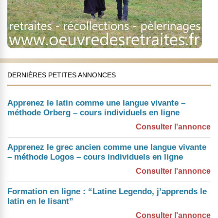
DERNIÈRES PETITES ANNONCES
Apprenez le latin comme une langue vivante –
méthode Orberg – cours individuels en ligne
Consulter l'annonce
Apprenez le grec ancien comme une langue vivante
– méthode Logos – cours individuels en ligne
Consulter l'annonce
Formation en ligne : “Latine Legendo, j’apprends le
latin en le lisant”
Consulter l'annonce