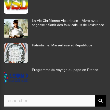
La Vie Chrétienne Victorieuse – Vivre avec
sagesse : Sortir des faux calculs de l’existence
Patriotisme, Marseillaise et République
Programme du voyage du pape en France