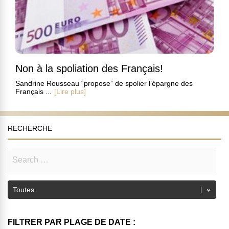
Non à la spoliation des Français!
Sandrine Rousseau “propose” de spolier l’épargne des
Français ...
[Lire plus]
RECHERCHE
FILTRER PAR PLAGE DE DATE :