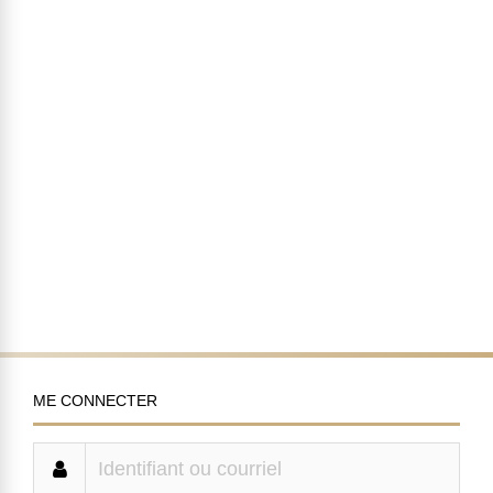
ME CONNECTER