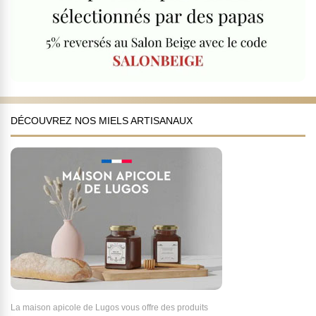
DÉCOUVREZ NOS MIELS ARTISANAUX
La maison apicole de Lugos vous offre des produits