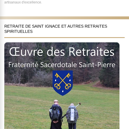
artisanaux d'excellence.
RETRAITE DE SAINT IGNACE ET AUTRES RETRAITES
SPIRITUELLES