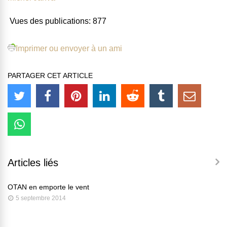
Vues des publications:
877
Imprimer ou envoyer à un ami
PARTAGER CET ARTICLE
Articles liés
OTAN en emporte le vent
5 septembre 2014