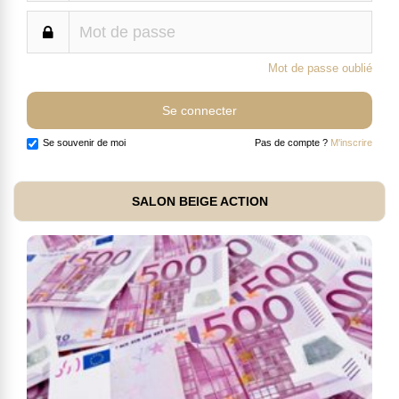
Mot de passe oublié
Se souvenir de moi
Pas de compte ?
M'inscrire
SALON BEIGE ACTION