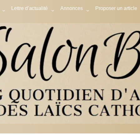
Lettre d’actualité
Annonces
Proposer un article