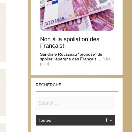
Non à la spoliation des
Français!
Sandrine Rousseau “propose” de
spolier l’épargne des Français ...
[Lire
plus]
RECHERCHE