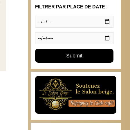
FILTRER PAR PLAGE DE DATE :