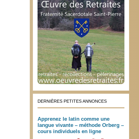
DERNIÈRES PETITES ANNONCES
Apprenez le latin comme une
langue vivante – méthode Orberg –
cours individuels en ligne