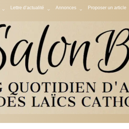
Lettre d’actualité
Annonces
Proposer un article