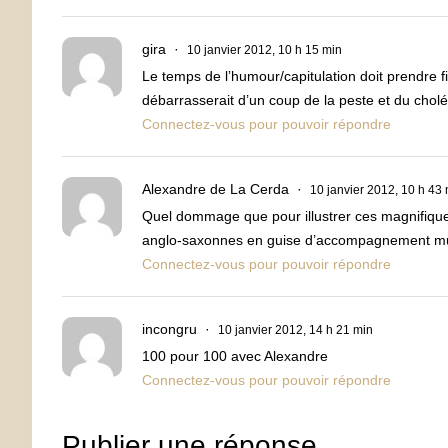
gira
10 janvier 2012, 10 h 15 min
Le temps de l’humour/capitulation doit prendre f
débarrasserait d’un coup de la peste et du cholé
Connectez-vous pour pouvoir répondre
Alexandre de La Cerda
10 janvier 2012, 10 h 43
Quel dommage que pour illustrer ces magnifiques 
anglo-saxonnes en guise d’accompagnement m
Connectez-vous pour pouvoir répondre
incongru
10 janvier 2012, 14 h 21 min
100 pour 100 avec Alexandre
Connectez-vous pour pouvoir répondre
Publier une réponse