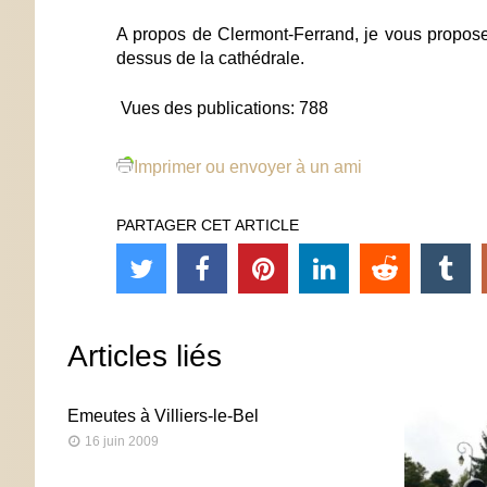
A propos de Clermont-Ferrand, je vous propos
dessus de la cathédrale.
Vues des publications:
788
Imprimer ou envoyer à un ami
PARTAGER CET ARTICLE
Articles liés
Emeutes à Villiers-le-Bel
16 juin 2009