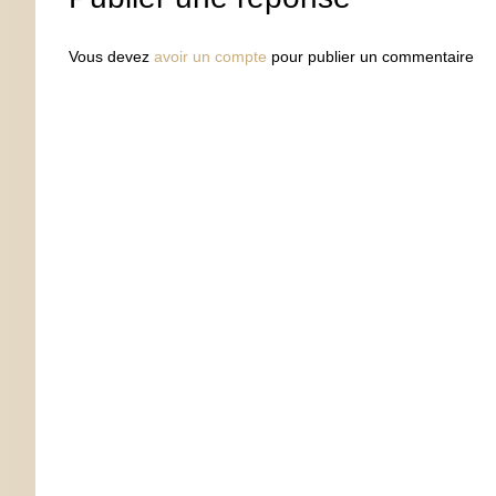
Vous devez
avoir un compte
pour publier un commentaire