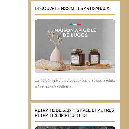
DÉCOUVREZ NOS MIELS ARTISANAUX
La maison apicole de Lugos vous offre des produits
artisanaux d'excellence.
RETRAITE DE SAINT IGNACE ET AUTRES
RETRAITES SPIRITUELLES