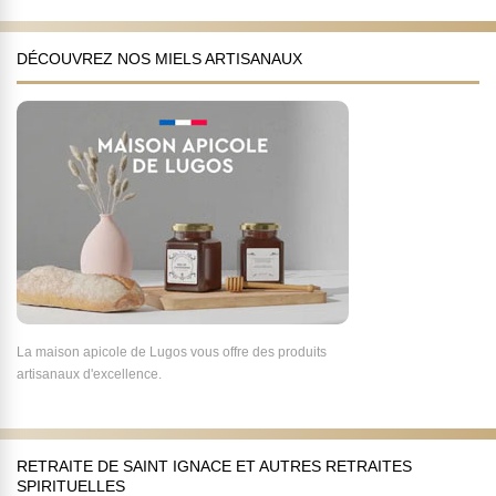
DÉCOUVREZ NOS MIELS ARTISANAUX
La maison apicole de Lugos vous offre des produits
artisanaux d'excellence.
RETRAITE DE SAINT IGNACE ET AUTRES RETRAITES
SPIRITUELLES