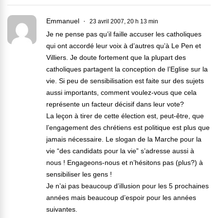
Emmanuel
23 avril 2007, 20 h 13 min
Je ne pense pas qu’il faille accuser les catholiques
qui ont accordé leur voix à d’autres qu’à Le Pen et
Villiers. Je doute fortement que la plupart des
catholiques partagent la conception de l’Eglise sur la
vie. Si peu de sensibilisation est faite sur des sujets
aussi importants, comment voulez-vous que cela
représente un facteur décisif dans leur vote?
La leçon à tirer de cette élection est, peut-être, que
l’engagement des chrétiens est politique est plus que
jamais nécessaire. Le slogan de la Marche pour la
vie “des candidats pour la vie” s’adresse aussi à
nous ! Engageons-nous et n’hésitons pas (plus?) à
sensibiliser les gens !
Je n’ai pas beaucoup d’illusion pour les 5 prochaines
années mais beaucoup d’espoir pour les années
suivantes.