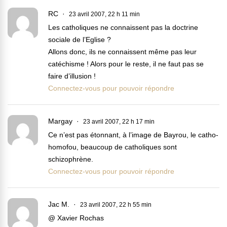
RC
23 avril 2007, 22 h 11 min
Les catholiques ne connaissent pas la doctrine
sociale de l’Eglise ?
Allons donc, ils ne connaissent même pas leur
catéchisme ! Alors pour le reste, il ne faut pas se
faire d’illusion !
Connectez-vous pour pouvoir répondre
Margay
23 avril 2007, 22 h 17 min
Ce n’est pas étonnant, à l’image de Bayrou, le catho-
homofou, beaucoup de catholiques sont
schizophrène.
Connectez-vous pour pouvoir répondre
Jac M.
23 avril 2007, 22 h 55 min
@ Xavier Rochas