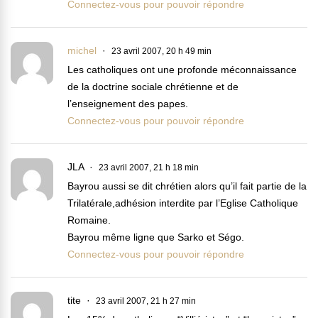
Connectez-vous pour pouvoir répondre
michel
23 avril 2007, 20 h 49 min
Les catholiques ont une profonde méconnaissance
de la doctrine sociale chrétienne et de
l’enseignement des papes.
Connectez-vous pour pouvoir répondre
JLA
23 avril 2007, 21 h 18 min
Bayrou aussi se dit chrétien alors qu’il fait partie de la
Trilatérale,adhésion interdite par l’Eglise Catholique
Romaine.
Bayrou même ligne que Sarko et Ségo.
Connectez-vous pour pouvoir répondre
tite
23 avril 2007, 21 h 27 min