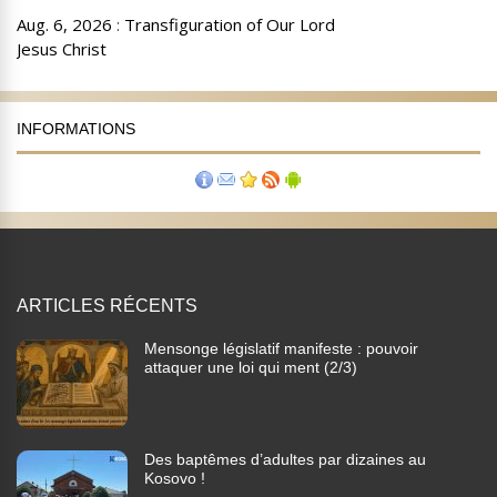
INFORMATIONS
ARTICLES RÉCENTS
Mensonge législatif manifeste : pouvoir
attaquer une loi qui ment (2/3)
Des baptêmes d’adultes par dizaines au
Kosovo !