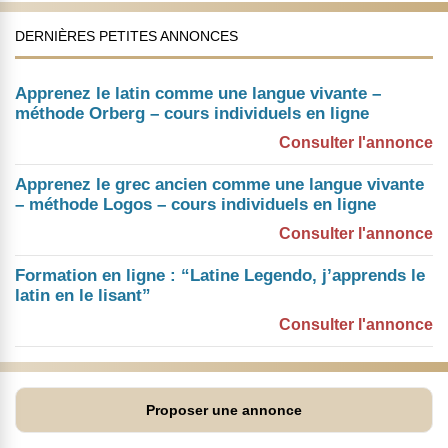
DERNIÈRES PETITES ANNONCES
Apprenez le latin comme une langue vivante –
méthode Orberg – cours individuels en ligne
Consulter l'annonce
Apprenez le grec ancien comme une langue vivante
– méthode Logos – cours individuels en ligne
Consulter l'annonce
Formation en ligne : “Latine Legendo, j’apprends le
latin en le lisant”
Consulter l'annonce
Proposer une annonce