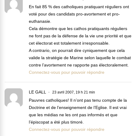
En fait 85 % des catholiques pratiquant réguliers ont
voté pour des candidats pro-avortement et pro-
euthanasie.
Cela démontre que les cathos pratiquants réguliers
ne font pas de la défense de la vie une priorité et que
cet électorat est totalement irresponsable.
A contrario, on pourrait dire cyniquement que cela
valide la stratégie de Marine selon laquelle le combat
contre l’avortement ne rapporte pas électoralement.
Connectez-vous pour pouvoir répondre
LE GALL
23 avril 2007, 19 h 21 min
Pauvres catholiques! Il n’ont pas tenu compte de la
Doctrine et de l’enseignement de l’Eglise. Il est vrai
que les médias ne les ont pas informés et que
l’épiscopat a été plus timoré.
Connectez-vous pour pouvoir répondre