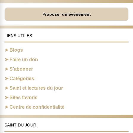
Proposer un événément
LIENS UTILES
Blogs
Faire un don
S’abonner
Catégories
Saint et lectures du jour
Sites favoris
Centre de confidentialité
SAINT DU JOUR