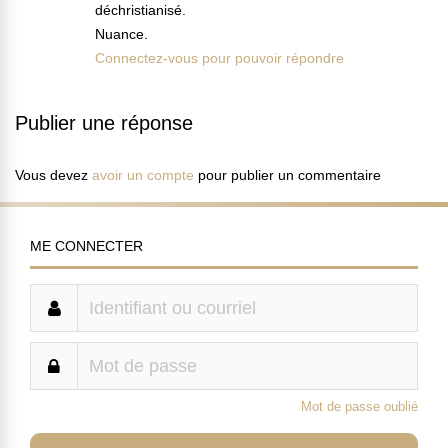
déchristianisé.
Nuance.
Connectez-vous pour pouvoir répondre
Publier une réponse
Vous devez
avoir un compte
pour publier un commentaire
ME CONNECTER
Mot de passe oublié