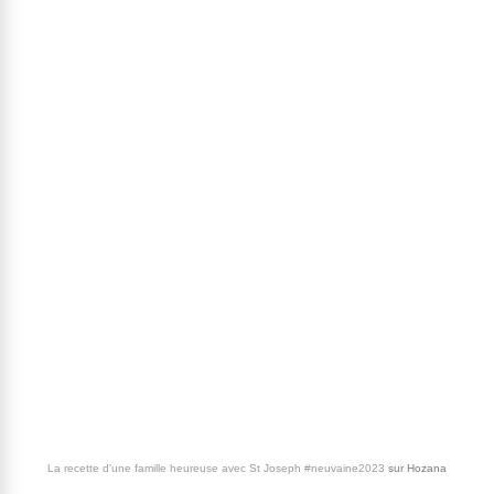
La recette d'une famille heureuse avec St Joseph #neuvaine2023
sur
Hozana