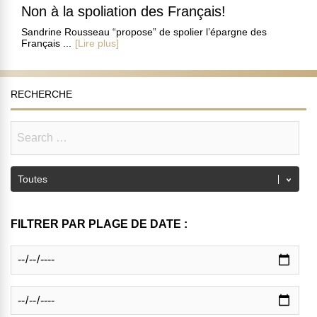
Non à la spoliation des Français!
Sandrine Rousseau “propose” de spolier l’épargne des
Français ...
[Lire plus]
RECHERCHE
FILTRER PAR PLAGE DE DATE :