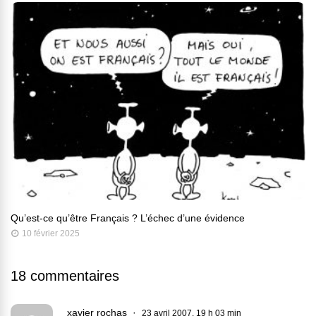
Qu’est-ce qu’être Français ? L’échec d’une évidence
10 février 2025
18 commentaires
xavier rochas
23 avril 2007, 19 h 03 min