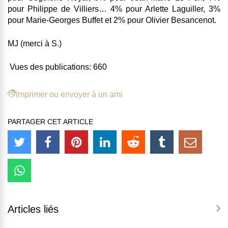
pour Philippe de Villiers… 4% pour Arlette Laguiller, 3%
pour Marie-Georges Buffet et 2% pour Olivier Besancenot.
MJ (merci à S.)
Vues des publications:
660
Imprimer ou envoyer à un ami
PARTAGER CET ARTICLE
Articles liés