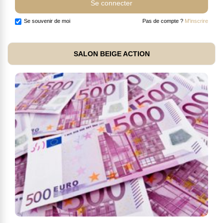
Se souvenir de moi
Pas de compte ?
M'inscrire
SALON BEIGE ACTION