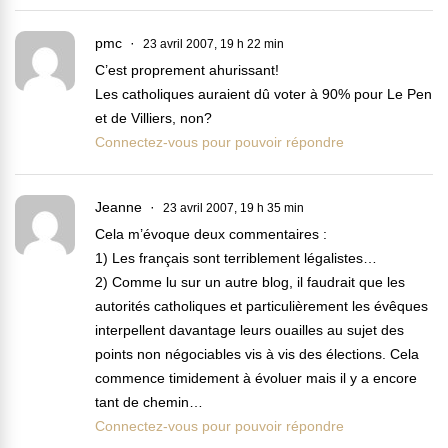
pmc
23 avril 2007, 19 h 22 min
C’est proprement ahurissant!
Les catholiques auraient dû voter à 90% pour Le Pen
et de Villiers, non?
Connectez-vous pour pouvoir répondre
Jeanne
23 avril 2007, 19 h 35 min
Cela m’évoque deux commentaires :
1) Les français sont terriblement légalistes…
2) Comme lu sur un autre blog, il faudrait que les
autorités catholiques et particulièrement les évêques
interpellent davantage leurs ouailles au sujet des
points non négociables vis à vis des élections. Cela
commence timidement à évoluer mais il y a encore
tant de chemin…
Connectez-vous pour pouvoir répondre