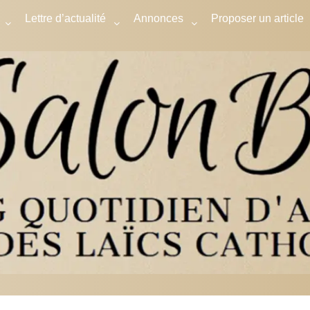
Lettre d’actualité
Annonces
Proposer un article