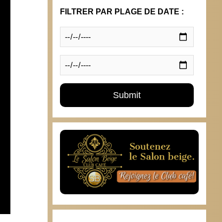
FILTRER PAR PLAGE DE DATE :