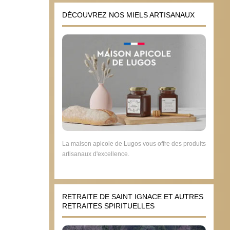
DÉCOUVREZ NOS MIELS ARTISANAUX
La maison apicole de Lugos vous offre des produits
artisanaux d'excellence.
RETRAITE DE SAINT IGNACE ET AUTRES
RETRAITES SPIRITUELLES