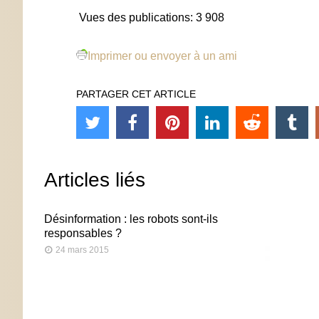
Vues des publications:
3 908
Imprimer ou envoyer à un ami
PARTAGER CET ARTICLE
Articles liés
Désinformation : les robots sont-ils
responsables ?
24 mars 2015