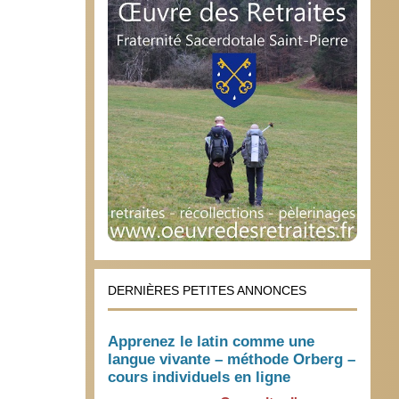
DERNIÈRES PETITES ANNONCES
Apprenez le latin comme une
langue vivante – méthode Orberg –
cours individuels en ligne