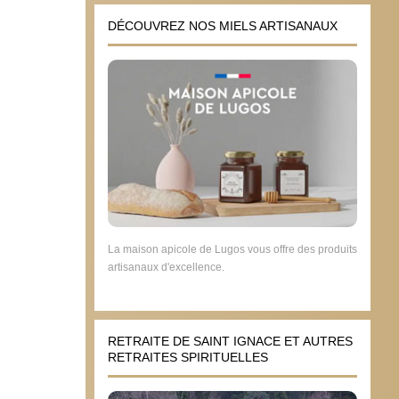
DÉCOUVREZ NOS MIELS ARTISANAUX
La maison apicole de Lugos vous offre des produits
artisanaux d'excellence.
RETRAITE DE SAINT IGNACE ET AUTRES
RETRAITES SPIRITUELLES