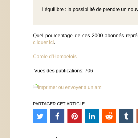
l’équilibre : la possibilité de prendre un no
Quel pourcentage de ces 2000 abonnés représen
cliquer ici
.
Carole d’Hombelois
Vues des publications:
706
Imprimer ou envoyer à un ami
PARTAGER CET ARTICLE