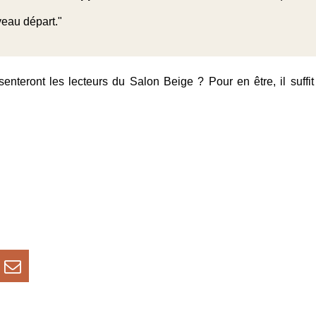
uveau départ."
teront les lecteurs du Salon Beige ? Pour en être, il suffit