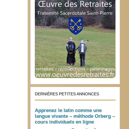
DERNIÈRES PETITES ANNONCES
Apprenez le latin comme une
langue vivante – méthode Orberg –
cours individuels en ligne