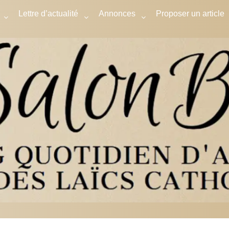
Lettre d’actualité
Annonces
Proposer un article