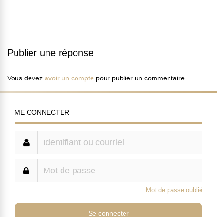
Publier une réponse
Vous devez
avoir un compte
pour publier un commentaire
ME CONNECTER
Mot de passe oublié