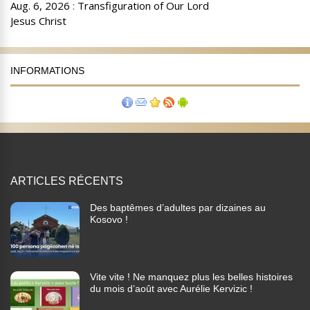
INFORMATIONS
ARTICLES RÉCENTS
Des baptêmes d’adultes par dizaines au
Kosovo !
Vite vite ! Ne manquez plus les belles histoires
du mois d’août avec Aurélie Kervizic !