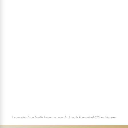
La recette d'une famille heureuse avec St Joseph #neuvaine2023
sur
Hozana