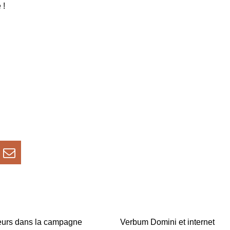
 !
eurs dans la campagne
Verbum Domini et internet