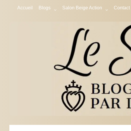
Accueil
Blogs
Salon Beige Action
Contact