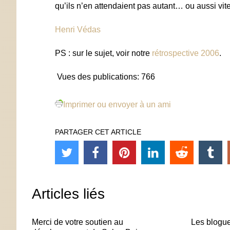
qu’ils n’en attendaient pas autant… ou aussi vite
Henri Védas
PS : sur le sujet, voir notre
rétrospective 2006
.
Vues des publications:
766
Imprimer ou envoyer à un ami
PARTAGER CET ARTICLE
Articles liés
Merci de votre soutien au
Les blogu