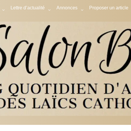
Lettre d’actualité
Annonces
Proposer un article