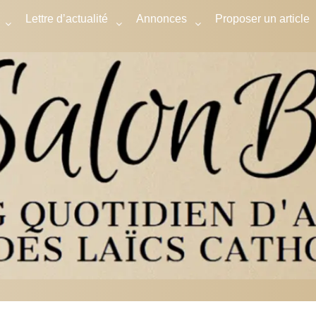
Lettre d’actualité
Annonces
Proposer un article