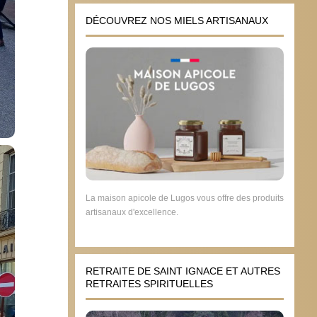
DÉCOUVREZ NOS MIELS ARTISANAUX
La maison apicole de Lugos vous offre des produits
artisanaux d'excellence.
RETRAITE DE SAINT IGNACE ET AUTRES
RETRAITES SPIRITUELLES