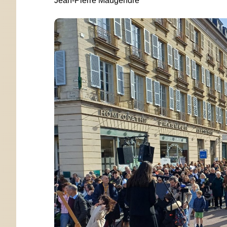
Jean-Pierre Maugendre