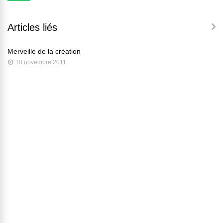
Articles liés
Merveille de la création
18 novembre 2011