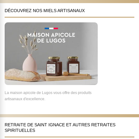
DÉCOUVREZ NOS MIELS ARTISANAUX
La maison apicole de Lugos vous offre des produits
artisanaux d'excellence.
RETRAITE DE SAINT IGNACE ET AUTRES RETRAITES
SPIRITUELLES