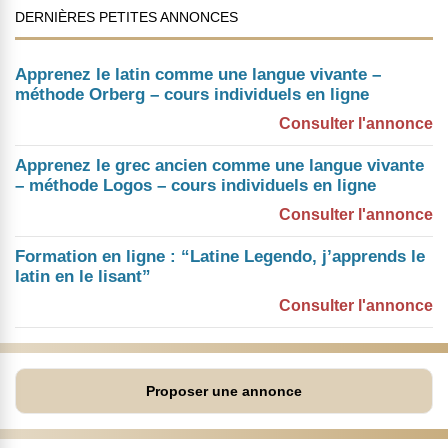
DERNIÈRES PETITES ANNONCES
Apprenez le latin comme une langue vivante –
méthode Orberg – cours individuels en ligne
Consulter l'annonce
Apprenez le grec ancien comme une langue vivante
– méthode Logos – cours individuels en ligne
Consulter l'annonce
Formation en ligne : “Latine Legendo, j’apprends le
latin en le lisant”
Consulter l'annonce
Proposer une annonce