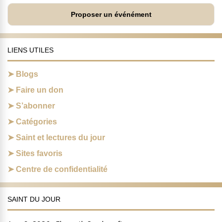
Proposer un événément
LIENS UTILES
Blogs
Faire un don
S’abonner
Catégories
Saint et lectures du jour
Sites favoris
Centre de confidentialité
SAINT DU JOUR