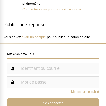
phénomène.
Connectez-vous pour pouvoir répondre
Publier une réponse
Vous devez
avoir un compte
pour publier un commentaire
ME CONNECTER
Mot de passe oublié