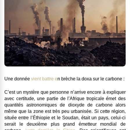
Une donnée
vient battre e
n brèche la doxa sur le carbone :
C’est un mystère que personne n’arrive encore à expliquer
avec certitude, une partie de
l’Afrique tropicale
émet des
quantités astronomiques de dioxyde de carbone alors
même que la zone est très peu urbanisée. Si cette région,
située entre l’Éthiopie et le Soudan, était un pays, celui-ci
serait le deuxième plus grand émetteur mondial de