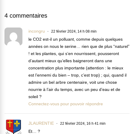
4 commentaires
incongru
22 février 2024, 14 h 08 min
le CO2 est-il un polluant, comme depuis quelques
années on nous le serine… rien que de plus “naturel”
! et les plantes, qui s’en nourrissent, pousseront
d’autant mieux qu’elles baigneront dans une
concentration plus importante (attention : le mieux
est l’ennemi du bien – trop, c’est trop) ; qui, quand il
admire un bel arbre centenaire, voit une chose
nourrie à l’air du temps, avec un peu d’eau et de
soleil ?
Connectez-vous pour pouvoir répondre
JLAURENTIE
22 février 2024, 16 h 41 min
Et… ?