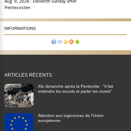
INFORMATIONS
ARTICLES RÉCENTS
XIe dimanche après la Pentecôte : “Il fait
entendre les sourds et parler les muets”
Attention aux ingérences de l’Union
européenne