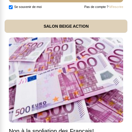
Se souvenir de moi
Pas de compte ?
M'inscrire
SALON BEIGE ACTION
Non à la spoliation des Français!