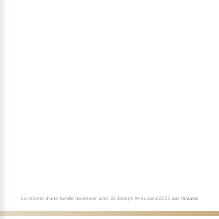
La recette d'une famille heureuse avec St Joseph #neuvaine2023
sur
Hozana