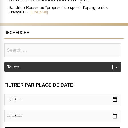
Sandrine Rousseau “propose” de spolier l’épargne des
Français ...
[Lire plus]
RECHERCHE
FILTRER PAR PLAGE DE DATE :