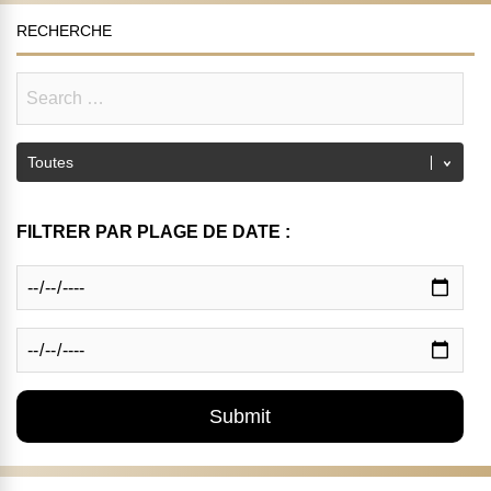
RECHERCHE
FILTRER PAR PLAGE DE DATE :