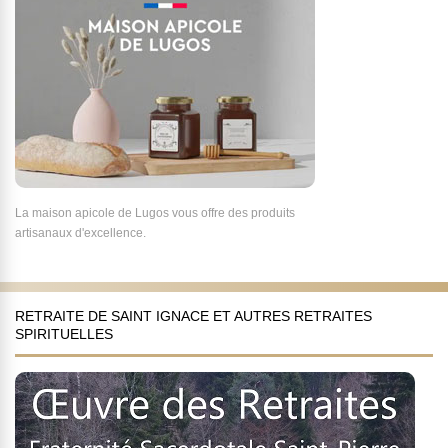
La maison apicole de Lugos vous offre des produits
artisanaux d'excellence.
RETRAITE DE SAINT IGNACE ET AUTRES RETRAITES
SPIRITUELLES