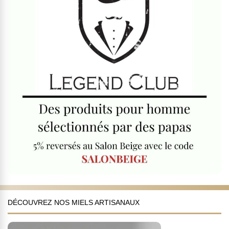
DÉCOUVREZ NOS MIELS ARTISANAUX