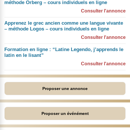
méthode Orberg – cours individuels en ligne
Consulter l'annonce
Apprenez le grec ancien comme une langue vivante
– méthode Logos – cours individuels en ligne
Consulter l'annonce
Formation en ligne : “Latine Legendo, j’apprends le
latin en le lisant”
Consulter l'annonce
Proposer une annonce
Proposer un événément