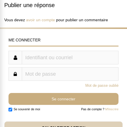
Publier une réponse
Vous devez
avoir un compte
pour publier un commentaire
ME CONNECTER
Mot de passe oublié
Se souvenir de moi
Pas de compte ?
M'inscrire