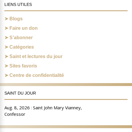
LIENS UTILES
Blogs
Faire un don
S’abonner
Catégories
Saint et lectures du jour
Sites favoris
Centre de confidentialité
SAINT DU JOUR