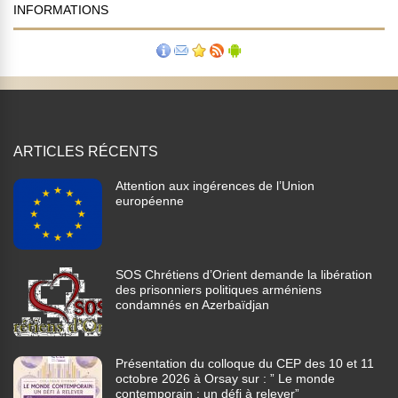
INFORMATIONS
ARTICLES RÉCENTS
Attention aux ingérences de l’Union
européenne
SOS Chrétiens d’Orient demande la libération
des prisonniers politiques arméniens
condamnés en Azerbaïdjan
Présentation du colloque du CEP des 10 et 11
octobre 2026 à Orsay sur : ” Le monde
contemporain : un défi à relever”