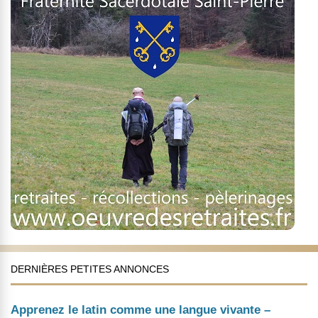
DERNIÈRES PETITES ANNONCES
Apprenez le latin comme une langue vivante –