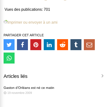
Vues des publications:
701
Imprimer ou envoyer à un ami
PARTAGER CET ARTICLE
Articles liés
Gaston d’Orléans est né ce matin
19 novembre 2009