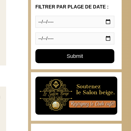
FILTRER PAR PLAGE DE DATE :