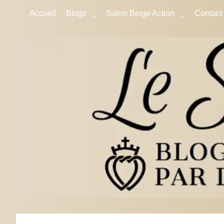
Accueil
Blogs
Salon Beige Action
Contact