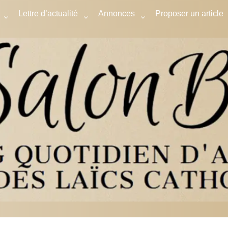
Lettre d’actualité
Annonces
Proposer un article