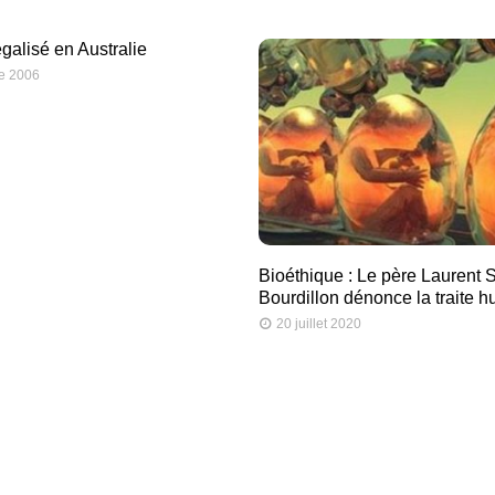
galisé en Australie
e 2006
Bioéthique : Le père Laurent S
Bourdillon dénonce la traite 
20 juillet 2020