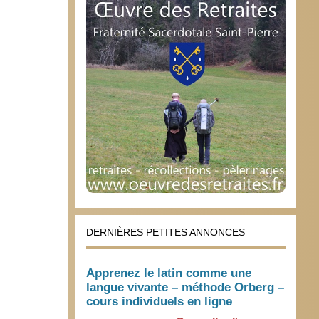
DERNIÈRES PETITES ANNONCES
Apprenez le latin comme une
langue vivante – méthode Orberg –
cours individuels en ligne