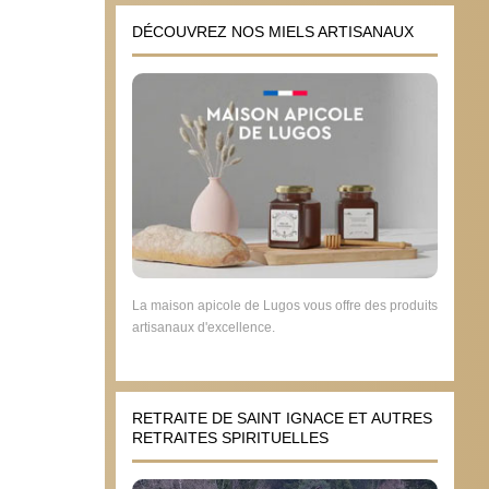
DÉCOUVREZ NOS MIELS ARTISANAUX
La maison apicole de Lugos vous offre des produits
artisanaux d'excellence.
RETRAITE DE SAINT IGNACE ET AUTRES
RETRAITES SPIRITUELLES