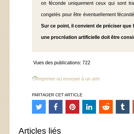
on féconde uniquement ceux qui sont tran
congelés pour être éventuellement fécondés
Sur ce point, il convient de préciser qu
une procréation artificielle doit être c
Vues des publications:
722
Imprimer ou envoyer à un ami
PARTAGER CET ARTICLE
Articles liés