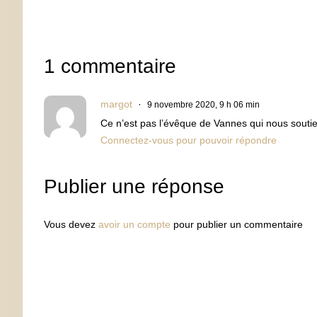
1 commentaire
margot
9 novembre 2020, 9 h 06 min
Ce n’est pas l’évêque de Vannes qui nous soutie
Connectez-vous pour pouvoir répondre
Publier une réponse
Vous devez
avoir un compte
pour publier un commentaire