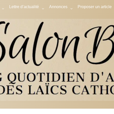
Lettre d’actualité
Annonces
Proposer un article