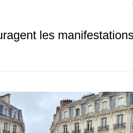
agent les manifestation