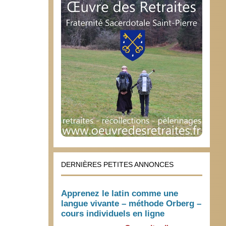
DERNIÈRES PETITES ANNONCES
Apprenez le latin comme une
langue vivante – méthode Orberg –
cours individuels en ligne