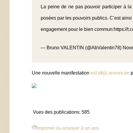
La peine de ne pas pouvoir participer à l
posées par les pouvoirs publics. C’est ainsi
engagement pour le bien commun:
https://
— Bruno VALENTIN (@AbValentin78)
Nove
Une nouvelle manifestation
est déjà annoncée
p
Vues des publications:
585
Imprimer ou envoyer à un ami