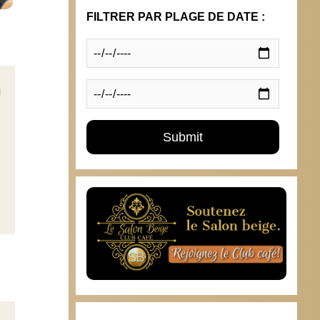
FILTRER PAR PLAGE DE DATE :