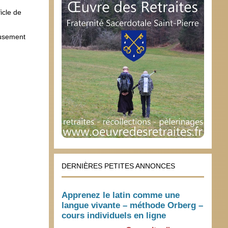
icle de
eusement
DERNIÈRES PETITES ANNONCES
Apprenez le latin comme une
langue vivante – méthode Orberg –
cours individuels en ligne