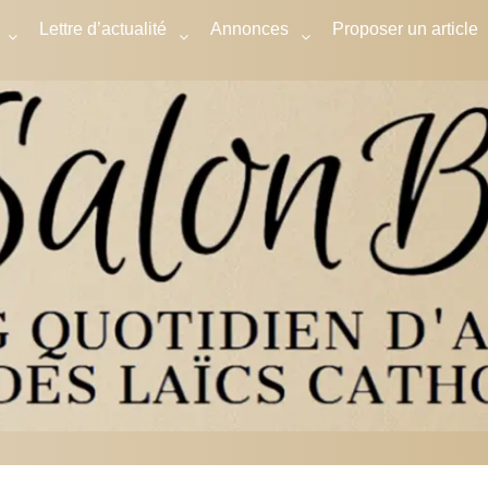
Lettre d’actualité
Annonces
Proposer un article