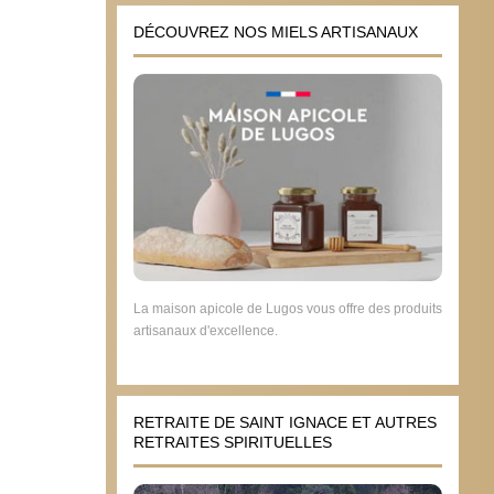
DÉCOUVREZ NOS MIELS ARTISANAUX
La maison apicole de Lugos vous offre des produits
artisanaux d'excellence.
RETRAITE DE SAINT IGNACE ET AUTRES
RETRAITES SPIRITUELLES