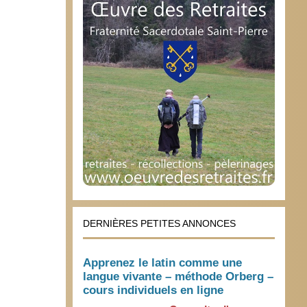
DERNIÈRES PETITES ANNONCES
Apprenez le latin comme une
langue vivante – méthode Orberg –
cours individuels en ligne