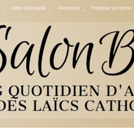
Lettre d’actualité
Annonces
Proposer un article