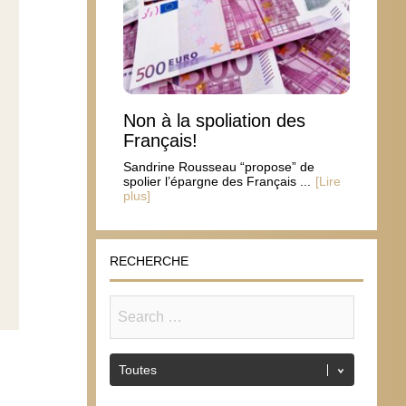
Non à la spoliation des
Français!
Sandrine Rousseau “propose” de
spolier l’épargne des Français ...
[Lire
plus]
RECHERCHE