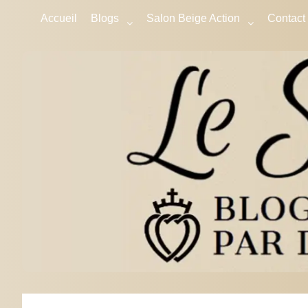
Accueil
Blogs
Salon Beige Action
Contact