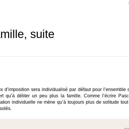
mille, suite
 d’imposition sera individualisé par défaut pour l’ensemble 
ert qu’à déliter un peu plus la famille. Comme l’écrire Pasc
tion individuelle ne mène qu’à toujours plus de solitude tout
solés.