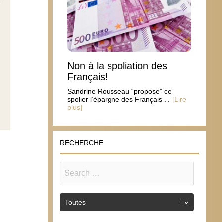
Non à la spoliation des
Français!
Sandrine Rousseau “propose” de
spolier l’épargne des Français ...
[Lire
plus]
RECHERCHE