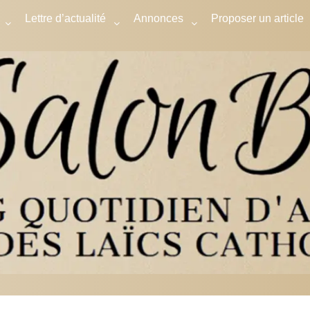
Lettre d’actualité
Annonces
Proposer un article