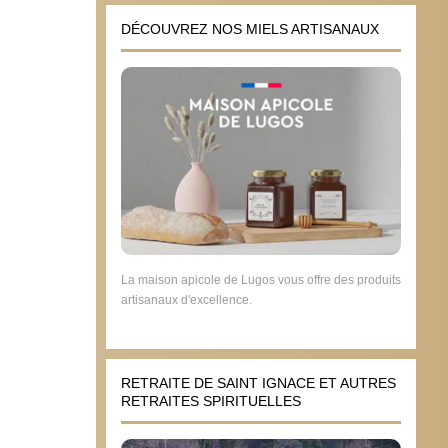
DÉCOUVREZ NOS MIELS ARTISANAUX
La maison apicole de Lugos vous offre des produits
artisanaux d'excellence.
RETRAITE DE SAINT IGNACE ET AUTRES
RETRAITES SPIRITUELLES