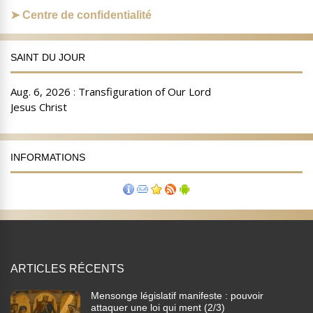
Centre de confidentialité
SAINT DU JOUR
INFORMATIONS
ARTICLES RÉCENTS
Mensonge législatif manifeste : pouvoir
attaquer une loi qui ment (2/3)