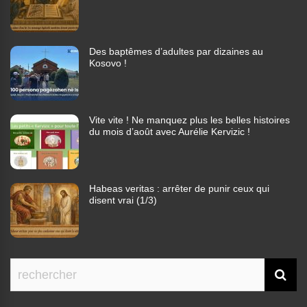
Des baptêmes d’adultes par dizaines au
Kosovo !
Vite vite ! Ne manquez plus les belles histoires
du mois d’août avec Aurélie Kervizic !
Habeas veritas : arrêter de punir ceux qui
disent vrai (1/3)