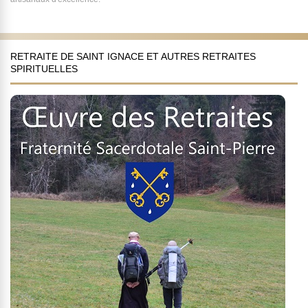
RETRAITE DE SAINT IGNACE ET AUTRES RETRAITES
SPIRITUELLES