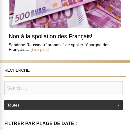
Non à la spoliation des Français!
Sandrine Rousseau “propose” de spolier l’épargne des
Français ...
[Lire plus]
RECHERCHE
FILTRER PAR PLAGE DE DATE :