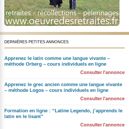
DERNIÈRES PETITES ANNONCES
Apprenez le latin comme une langue vivante –
méthode Orberg – cours individuels en ligne
Consulter l'annonce
Apprenez le grec ancien comme une langue vivante
– méthode Logos – cours individuels en ligne
Consulter l'annonce
Formation en ligne : “Latine Legendo, j’apprends le
latin en le lisant”
Consulter l'annonce