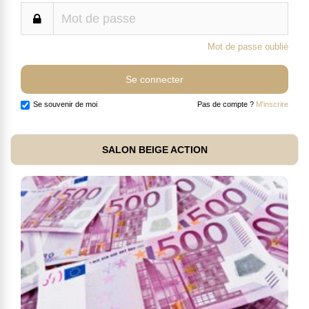
Mot de passe oublié
Se souvenir de moi
Pas de compte ?
M'inscrire
SALON BEIGE ACTION