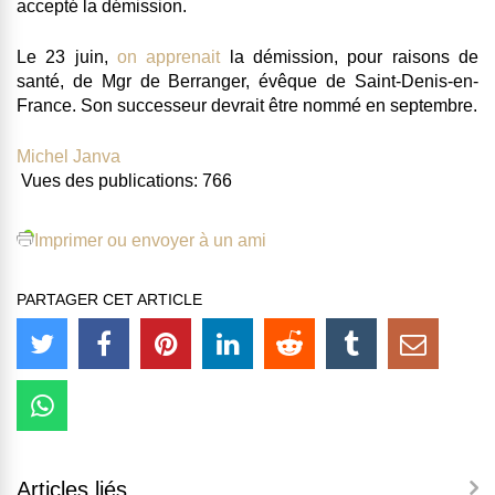
accepté la démission.
Le 23 juin,
on apprenait
la démission, pour raisons de
santé, de
Mgr de Berranger, évêque de Saint-Denis-en-
France
. Son successeur devrait être nommé en septembre.
Michel Janva
Vues des publications:
766
Imprimer ou envoyer à un ami
PARTAGER CET ARTICLE
Articles liés