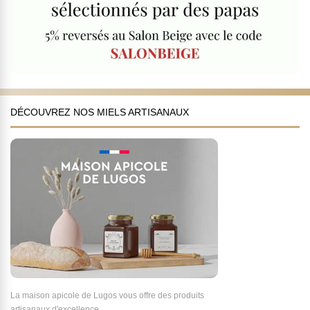
DÉCOUVREZ NOS MIELS ARTISANAUX
La maison apicole de Lugos vous offre des produits
artisanaux d'excellence.