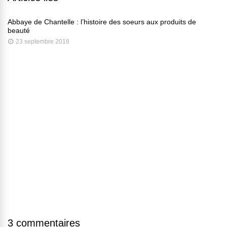
Abbaye de Chantelle : l’histoire des soeurs aux produits de
beauté
23 septembre 2018
3 commentaires