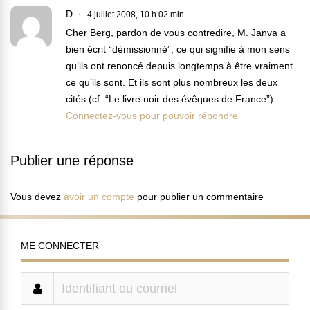
D
4 juillet 2008, 10 h 02 min
Cher Berg, pardon de vous contredire, M. Janva a
bien écrit “démissionné”, ce qui signifie à mon sens
qu’ils ont renoncé depuis longtemps à être vraiment
ce qu’ils sont. Et ils sont plus nombreux les deux
cités (cf. “Le livre noir des évêques de France”).
Connectez-vous pour pouvoir répondre
Publier une réponse
Vous devez
avoir un compte
pour publier un commentaire
ME CONNECTER