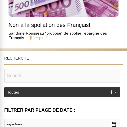
Non à la spoliation des Français!
Sandrine Rousseau “propose” de spolier l’épargne des
Français ...
[Lire plus]
RECHERCHE
FILTRER PAR PLAGE DE DATE :