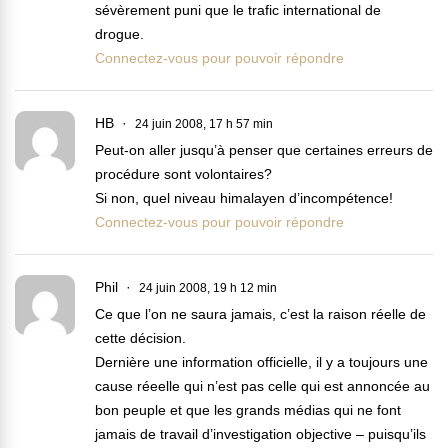
sévèrement puni que le trafic international de
drogue.
Connectez-vous pour pouvoir répondre
HB
24 juin 2008, 17 h 57 min
Peut-on aller jusqu’à penser que certaines erreurs de
procédure sont volontaires?
Si non, quel niveau himalayen d’incompétence!
Connectez-vous pour pouvoir répondre
Phil
24 juin 2008, 19 h 12 min
Ce que l’on ne saura jamais, c’est la raison réelle de
cette décision.
Dernière une information officielle, il y a toujours une
cause réeelle qui n’est pas celle qui est annoncée au
bon peuple et que les grands médias qui ne font
jamais de travail d’investigation objective – puisqu’ils