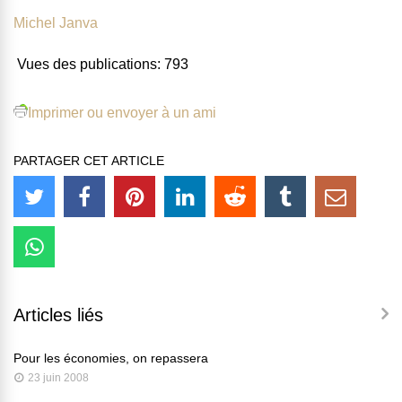
Michel Janva
Vues des publications:
793
Imprimer ou envoyer à un ami
PARTAGER CET ARTICLE
Articles liés
Pour les économies, on repassera
23 juin 2008