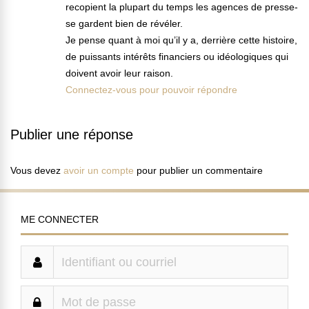
recopient la plupart du temps les agences de presse-
se gardent bien de révéler.
Je pense quant à moi qu’il y a, derrière cette histoire,
de puissants intérêts financiers ou idéologiques qui
doivent avoir leur raison.
Connectez-vous pour pouvoir répondre
Publier une réponse
Vous devez
avoir un compte
pour publier un commentaire
ME CONNECTER