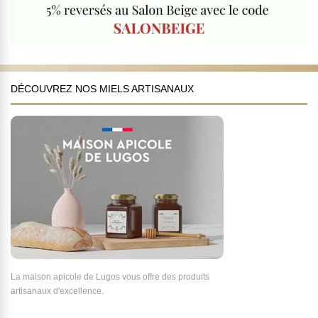
DÉCOUVREZ NOS MIELS ARTISANAUX
La maison apicole de Lugos vous offre des produits
artisanaux d'excellence.