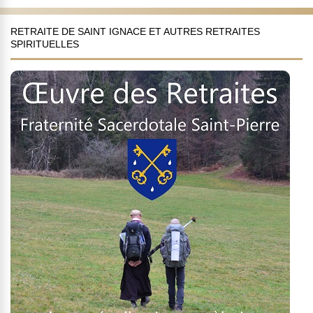
RETRAITE DE SAINT IGNACE ET AUTRES RETRAITES
SPIRITUELLES