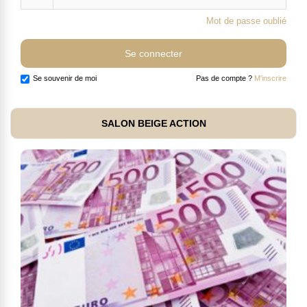
Mot de passe oublié
Se souvenir de moi
Pas de compte ?
M'inscrire
SALON BEIGE ACTION