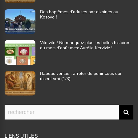
Des baptêmes d’adultes par dizaines au
Kosovo !
Vite vite ! Ne manquez plus les belles histoires
du mois d’août avec Aurélie Kervizic !
Habeas veritas : arrêter de punir ceux qui
disent vrai (1/3)
LIENS UTILES