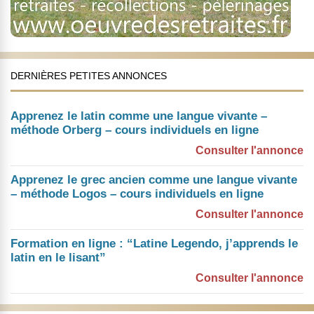
DERNIÈRES PETITES ANNONCES
Apprenez le latin comme une langue vivante –
méthode Orberg – cours individuels en ligne
Consulter l'annonce
Apprenez le grec ancien comme une langue vivante
– méthode Logos – cours individuels en ligne
Consulter l'annonce
Formation en ligne : “Latine Legendo, j’apprends le
latin en le lisant”
Consulter l'annonce