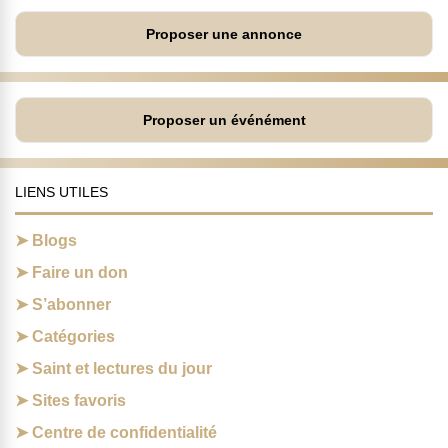
Proposer une annonce
Proposer un événément
LIENS UTILES
Blogs
Faire un don
S’abonner
Catégories
Saint et lectures du jour
Sites favoris
Centre de confidentialité