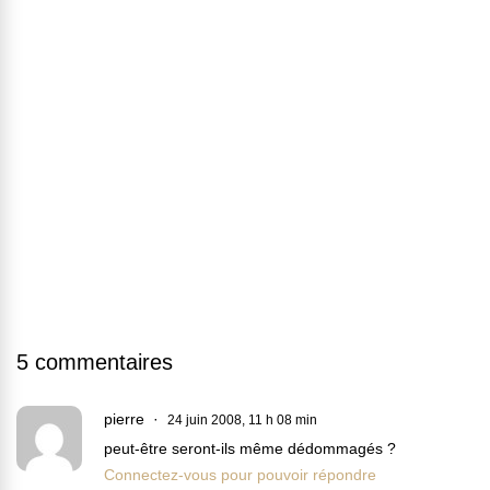
5 commentaires
pierre
24 juin 2008, 11 h 08 min
peut-être seront-ils même dédommagés ?
Connectez-vous pour pouvoir répondre