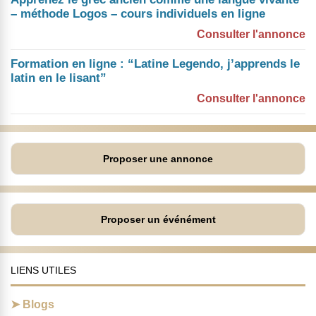
– méthode Logos – cours individuels en ligne
Consulter l'annonce
Formation en ligne : “Latine Legendo, j’apprends le
latin en le lisant”
Consulter l'annonce
Proposer une annonce
Proposer un événément
LIENS UTILES
Blogs