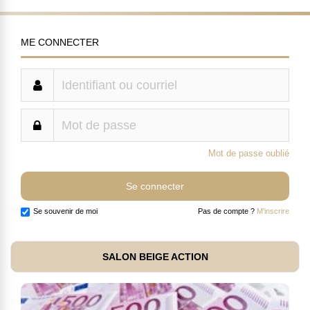
ME CONNECTER
Mot de passe oublié
Se souvenir de moi
Pas de compte ?
M'inscrire
SALON BEIGE ACTION