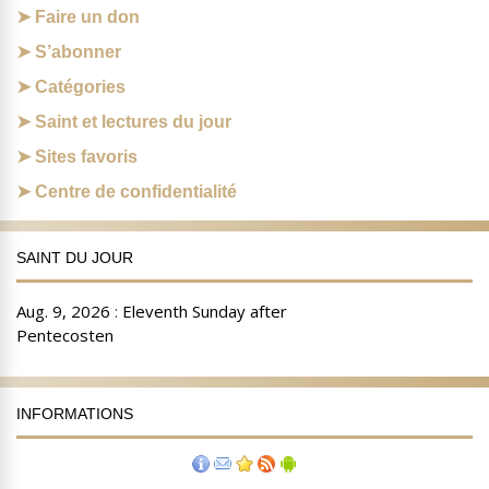
Faire un don
S’abonner
Catégories
Saint et lectures du jour
Sites favoris
Centre de confidentialité
SAINT DU JOUR
INFORMATIONS