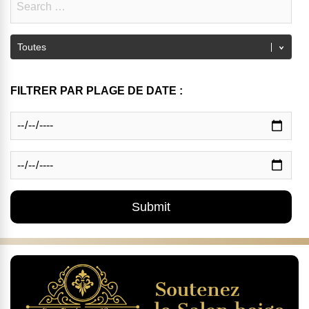
FILTRER PAR PLAGE DE DATE :