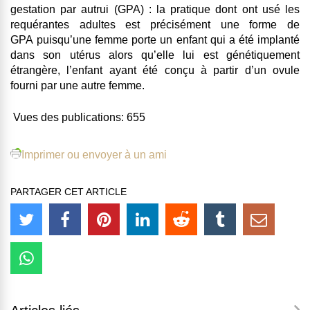
gestation par autrui (GPA) : la pratique dont ont usé les
requérantes adultes est précisément une forme de
GPA puisqu’une femme porte un enfant qui a été implanté
dans son utérus alors qu’elle lui est génétiquement
étrangère, l’enfant ayant été conçu à partir d’un ovule
fourni par une autre femme.
Vues des publications:
655
Imprimer ou envoyer à un ami
PARTAGER CET ARTICLE