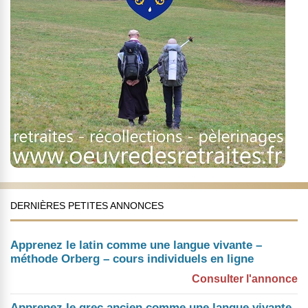
DERNIÈRES PETITES ANNONCES
Apprenez le latin comme une langue vivante –
méthode Orberg – cours individuels en ligne
Consulter l'annonce
Apprenez le grec ancien comme une langue vivante