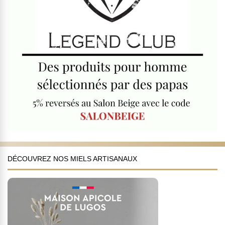
DÉCOUVREZ NOS MIELS ARTISANAUX