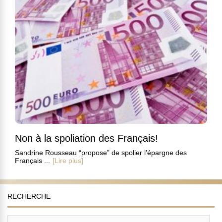
Non à la spoliation des Français!
Sandrine Rousseau “propose” de spolier l’épargne des
Français ...
[Lire plus]
RECHERCHE