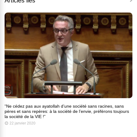
Articles liés
“Ne cédez pas aux ayatollah d’une société sans racines, sans
pères et sans repères: à la société de l’envie, préférons toujours
la société de la VIE !”
22 janvier 2020