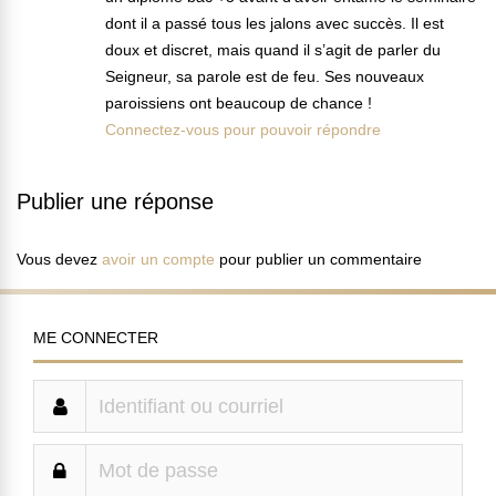
dont il a passé tous les jalons avec succès. Il est
doux et discret, mais quand il s’agit de parler du
Seigneur, sa parole est de feu. Ses nouveaux
paroissiens ont beaucoup de chance !
Connectez-vous pour pouvoir répondre
Publier une réponse
Vous devez
avoir un compte
pour publier un commentaire
ME CONNECTER