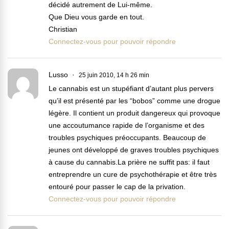
décidé autrement de Lui-même.
Que Dieu vous garde en tout.
Christian
Connectez-vous pour pouvoir répondre
Lusso
25 juin 2010, 14 h 26 min
Le cannabis est un stupéfiant d’autant plus pervers
qu’il est présenté par les “bobos” comme une drogue
légère. Il contient un produit dangereux qui provoque
une accoutumance rapide de l’organisme et des
troubles psychiques préoccupants. Beaucoup de
jeunes ont développé de graves troubles psychiques
à cause du cannabis.La prière ne suffit pas: il faut
entreprendre un cure de psychothérapie et être très
entouré pour passer le cap de la privation.
Connectez-vous pour pouvoir répondre