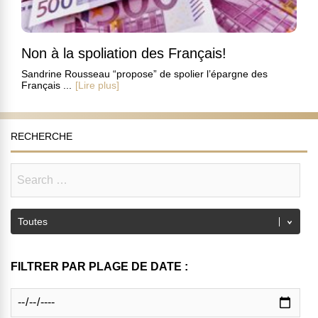
Non à la spoliation des Français!
Sandrine Rousseau “propose” de spolier l’épargne des
Français ...
[Lire plus]
RECHERCHE
FILTRER PAR PLAGE DE DATE :