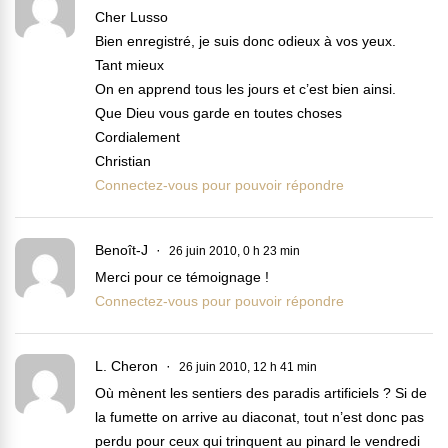
Cher Lusso
Bien enregistré, je suis donc odieux à vos yeux.
Tant mieux
On en apprend tous les jours et c’est bien ainsi.
Que Dieu vous garde en toutes choses
Cordialement
Christian
Connectez-vous pour pouvoir répondre
Benoît-J
26 juin 2010, 0 h 23 min
Merci pour ce témoignage !
Connectez-vous pour pouvoir répondre
L. Cheron
26 juin 2010, 12 h 41 min
Où mènent les sentiers des paradis artificiels ? Si de
la fumette on arrive au diaconat, tout n’est donc pas
perdu pour ceux qui trinquent au pinard le vendredi