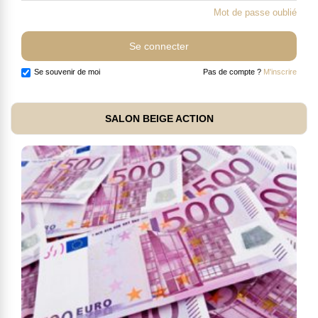
Mot de passe oublié
Se souvenir de moi
Pas de compte ?
M'inscrire
SALON BEIGE ACTION