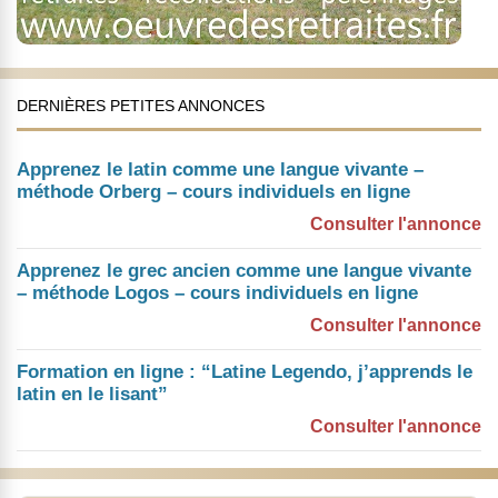
DERNIÈRES PETITES ANNONCES
Apprenez le latin comme une langue vivante –
méthode Orberg – cours individuels en ligne
Consulter l'annonce
Apprenez le grec ancien comme une langue vivante
– méthode Logos – cours individuels en ligne
Consulter l'annonce
Formation en ligne : “Latine Legendo, j’apprends le
latin en le lisant”
Consulter l'annonce