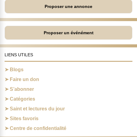
Proposer une annonce
Proposer un événément
LIENS UTILES
Blogs
Faire un don
S’abonner
Catégories
Saint et lectures du jour
Sites favoris
Centre de confidentialité