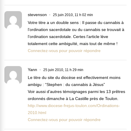
stevenson
25 juin 2010, 11 h 02 min
Votre titre a un double sens : Il passe du cannabis à
l’ordination sacerdotale ou du cannabis se trouvait à
l’ordination sacerdotale. Certes l’article lève
totalement cette ambiguïté, mais tout de même !
Connectez-vous pour pouvoir répondre
Yann
25 juin 2010, 11 h 29 min
Le titre du site du diocèse est effectivement moins
ambigu : “Stephen : du cannabis à Jésus”
Voir aussi d’autres témoignages parmi les 13 prêtres
ordonnés dimanche à La Castille près de Toulon.
http://www.diocese-frejus-toulon.com/Ordinations-
2010.html
Connectez-vous pour pouvoir répondre