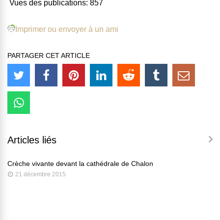
Vues des publications:
857
Imprimer ou envoyer à un ami
PARTAGER CET ARTICLE
Articles liés
Crèche vivante devant la cathédrale de Chalon
21 décembre 2015