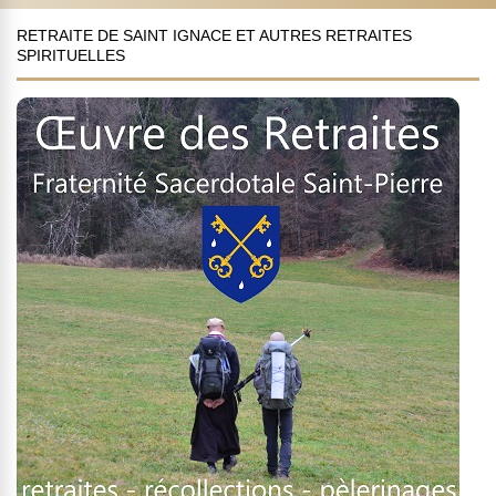
RETRAITE DE SAINT IGNACE ET AUTRES RETRAITES
SPIRITUELLES