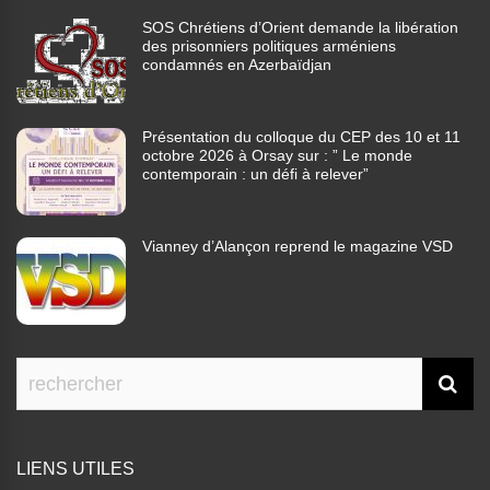
SOS Chrétiens d’Orient demande la libération
des prisonniers politiques arméniens
condamnés en Azerbaïdjan
Présentation du colloque du CEP des 10 et 11
octobre 2026 à Orsay sur : ” Le monde
contemporain : un défi à relever”
Vianney d’Alançon reprend le magazine VSD
LIENS UTILES