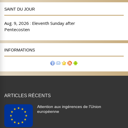
SAINT DU JOUR
INFORMATIONS
ARTICLES RÉCENTS
Attention aux ingérences de l’Union
européenne