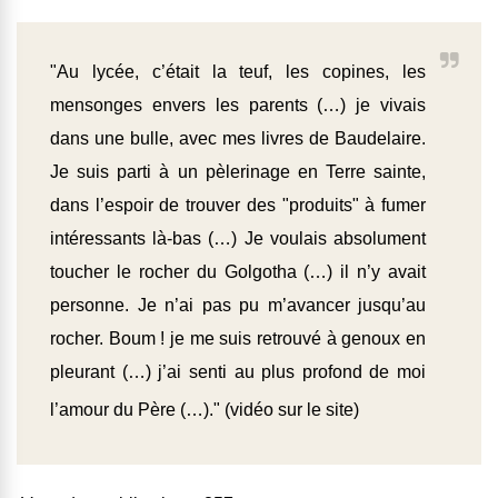
"Au lycée, c’était la teuf, les copines, les
mensonges envers les parents (…) je vivais
dans une bulle, avec mes livres de Baudelaire.
Je suis parti à un pèlerinage en Terre sainte,
dans l’espoir de trouver des "produits" à fumer
intéressants là-bas (…) Je voulais absolument
toucher le rocher du Golgotha (…) il n’y avait
personne. Je n’ai pas pu m’avancer jusqu’au
rocher. Boum ! je me suis retrouvé à genoux en
pleurant (…) j’ai senti au plus profond de moi
l’amour du Père (…)." (
vidéo sur le site
)