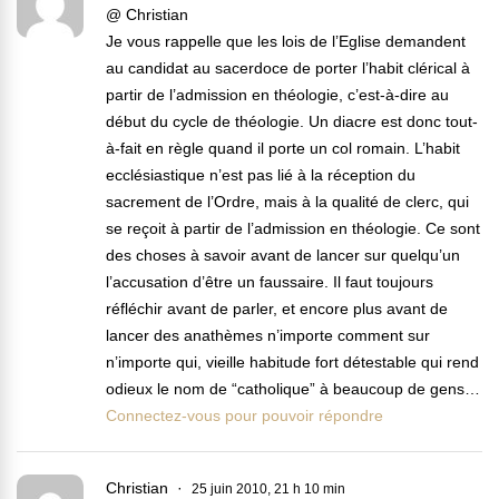
@ Christian
Je vous rappelle que les lois de l’Eglise demandent
au candidat au sacerdoce de porter l’habit clérical à
partir de l’admission en théologie, c’est-à-dire au
début du cycle de théologie. Un diacre est donc tout-
à-fait en règle quand il porte un col romain. L’habit
ecclésiastique n’est pas lié à la réception du
sacrement de l’Ordre, mais à la qualité de clerc, qui
se reçoit à partir de l’admission en théologie. Ce sont
des choses à savoir avant de lancer sur quelqu’un
l’accusation d’être un faussaire. Il faut toujours
réfléchir avant de parler, et encore plus avant de
lancer des anathèmes n’importe comment sur
n’importe qui, vieille habitude fort détestable qui rend
odieux le nom de “catholique” à beaucoup de gens…
Connectez-vous pour pouvoir répondre
Christian
25 juin 2010, 21 h 10 min