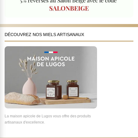
DÉCOUVREZ NOS MIELS ARTISANAUX
La maison apicole de Lugos vous offre des produits
artisanaux d'excellence.