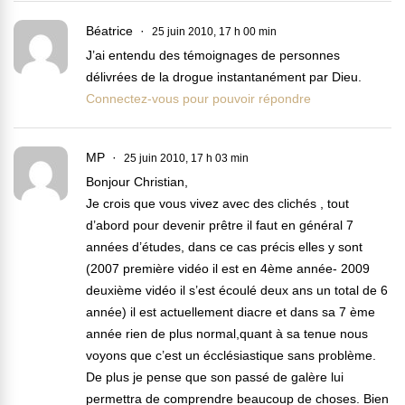
Béatrice
25 juin 2010, 17 h 00 min
J’ai entendu des témoignages de personnes
délivrées de la drogue instantanément par Dieu.
Connectez-vous pour pouvoir répondre
MP
25 juin 2010, 17 h 03 min
Bonjour Christian,
Je crois que vous vivez avec des clichés , tout
d’abord pour devenir prêtre il faut en général 7
années d’études, dans ce cas précis elles y sont
(2007 première vidéo il est en 4ème année- 2009
deuxième vidéo il s’est écoulé deux ans un total de 6
année) il est actuellement diacre et dans sa 7 ème
année rien de plus normal,quant à sa tenue nous
voyons que c’est un écclésiastique sans problème.
De plus je pense que son passé de galère lui
permettra de comprendre beaucoup de choses. Bien