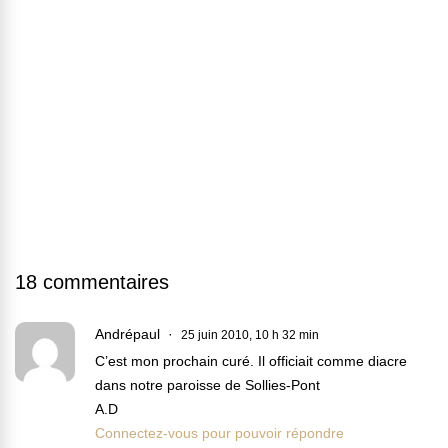
18 commentaires
Andrépaul
25 juin 2010, 10 h 32 min
C’est mon prochain curé. Il officiait comme diacre
dans notre paroisse de Sollies-Pont
A.D
Connectez-vous pour pouvoir répondre