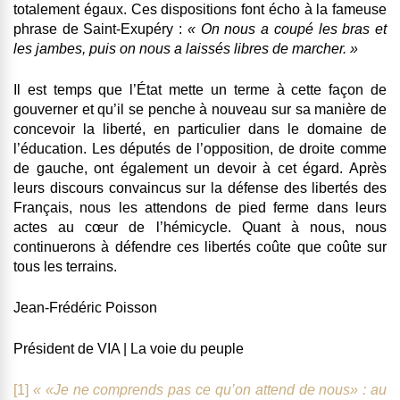
totalement égaux. Ces dispositions font écho à la fameuse
phrase de Saint-Exupéry :
« On nous a coupé les bras et
les jambes, puis on nous a laissés libres de marcher. »
Il est temps que l’État mette un terme à cette façon de
gouverner et qu’il se penche à nouveau sur sa manière de
concevoir la liberté, en particulier dans le domaine de
l’éducation. Les députés de l’opposition, de droite comme
de gauche, ont également un devoir à cet égard. Après
leurs discours convaincus sur la défense des libertés des
Français, nous les attendons de pied ferme dans leurs
actes au cœur de l’hémicycle. Quant à nous, nous
continuerons à défendre ces libertés coûte que coûte sur
tous les terrains.
Jean-Frédéric Poisson
Président de VIA | La voie du peuple
[1]
« «Je ne comprends pas ce qu’on attend de nous» : au