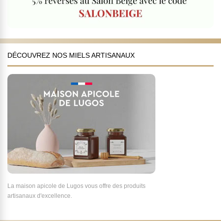
DÉCOUVREZ NOS MIELS ARTISANAUX
La maison apicole de Lugos vous offre des produits
artisanaux d'excellence.