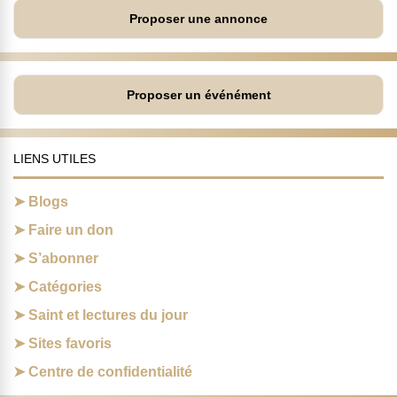
Proposer une annonce
Proposer un événément
LIENS UTILES
Blogs
Faire un don
S’abonner
Catégories
Saint et lectures du jour
Sites favoris
Centre de confidentialité