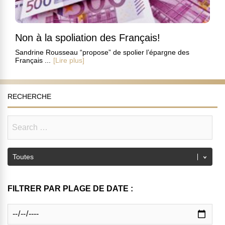
Non à la spoliation des Français!
Sandrine Rousseau “propose” de spolier l’épargne des
Français ...
[Lire plus]
RECHERCHE
FILTRER PAR PLAGE DE DATE :