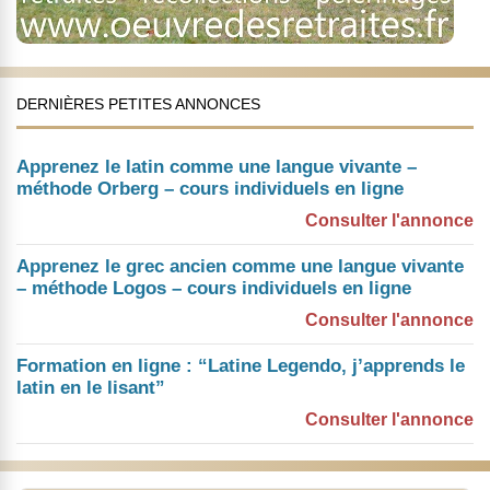
DERNIÈRES PETITES ANNONCES
Apprenez le latin comme une langue vivante –
méthode Orberg – cours individuels en ligne
Consulter l'annonce
Apprenez le grec ancien comme une langue vivante
– méthode Logos – cours individuels en ligne
Consulter l'annonce
Formation en ligne : “Latine Legendo, j’apprends le
latin en le lisant”
Consulter l'annonce