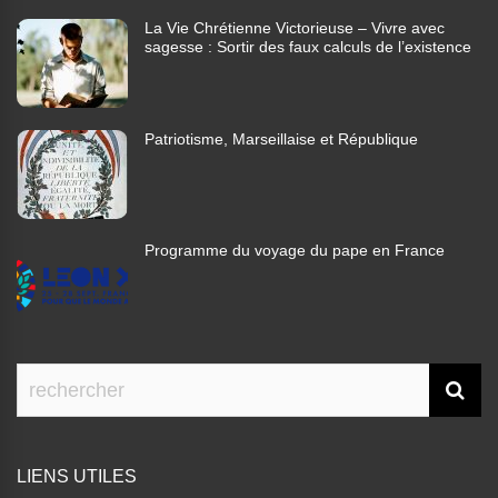
La Vie Chrétienne Victorieuse – Vivre avec
sagesse : Sortir des faux calculs de l’existence
Patriotisme, Marseillaise et République
Programme du voyage du pape en France
LIENS UTILES