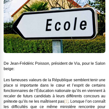
De Jean-Frédéric Poisson, président de Via, pour le Salon
beige:
Les fameuses valeurs de la République semblent tenir une
place si importante dans le cœur et l’esprit de certains
fonctionnaires de l’Éducation nationale qu’ils en viennent à
recaler de futurs candidats à leurs différents concours au
prétexte qu’ils ne les maîtrisent pas
[1]
. Lorsque l’on connaît
les difficultés que ce même ministère rencontre pour