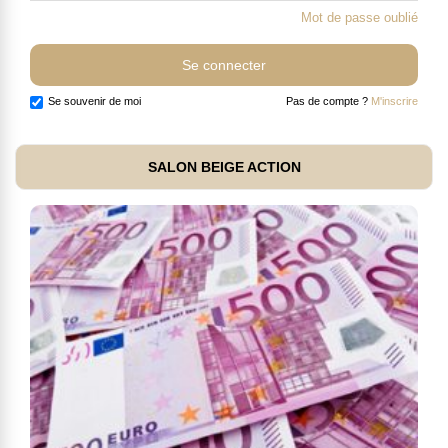
Mot de passe oublié
Se souvenir de moi
Pas de compte ?
M'inscrire
SALON BEIGE ACTION