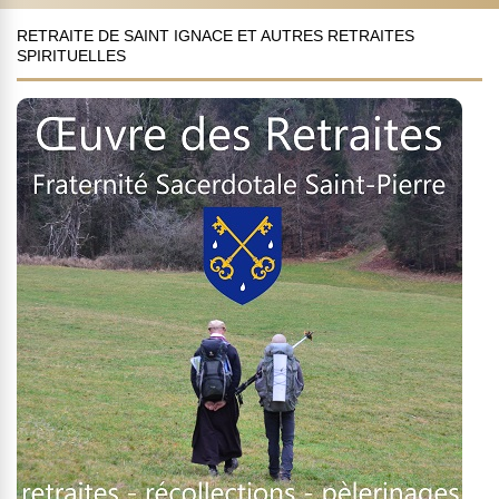
RETRAITE DE SAINT IGNACE ET AUTRES RETRAITES
SPIRITUELLES