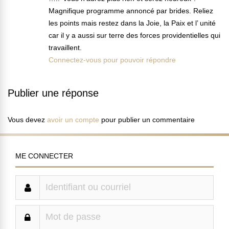
Magnifique programme annoncé par brides. Reliez
les points mais restez dans la Joie, la Paix et l’ unité
car il y a aussi sur terre des forces providentielles qui
travaillent.
Connectez-vous pour pouvoir répondre
Publier une réponse
Vous devez
avoir un compte
pour publier un commentaire
ME CONNECTER