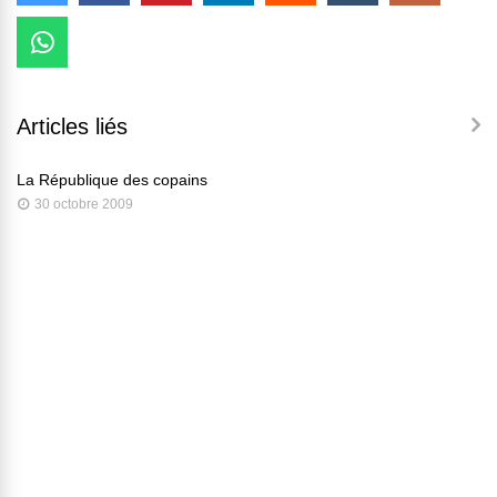
Articles liés
La République des copains
30 octobre 2009