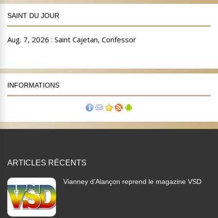
SAINT DU JOUR
INFORMATIONS
ARTICLES RÉCENTS
Vianney d’Alançon reprend le magazine VSD