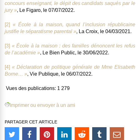
concours enseignant, le dépit des candidats saqués par le
jury »
, Le Figaro, le 07/07/2022.
[2]
« École à la maison, quand l’inclusion républicaine
justifie le séparatisme parental »
, La Croix, le 04/03/2021.
[3]
« École à la maison : des familles dénoncent les refus
de l’académie »
, Le Bien Public, le 30/06/2022.
[4]
« Déclaration de politique générale de Mme Elisabeth
Borne… »
, Vie Publique, le 06/07/2022.
Vues des publications:
1 279
Imprimer ou envoyer à un ami
PARTAGER CET ARTICLE