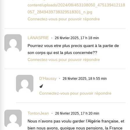
content/uploads/2024/08/453108050_475139412118
057_2849439738329518301_n.jpg
Connectez-vous pour pouvoir répondre
LANASPRE
26 février 2025, 17 h 18 min
Pourriez vous etre plus precis quant à la partie de
son corps qui est la plus concernée??
Connectez-vous pour pouvoir répondre
D'Haussy
26 février 2025, 18 h 55 min
🍆
Connectez-vous pour pouvoir répondre
TontonJean
26 février 2025, 17 h 20 min
Nous n’avons pas voulu garder l’Algérie française, et
bien nous avons, quoique nous pensions, la France