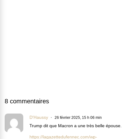
8 commentaires
D'Haussy
26 février 2025, 15 h 06 min
Trump dit que Macron a une très belle épouse.
https://lagazettedufennec.com/wp-