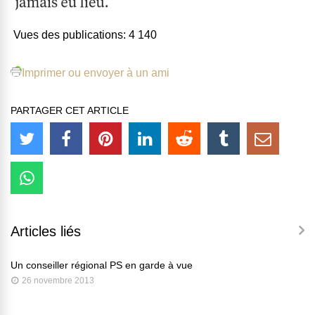
Vues des publications:
4 140
Imprimer ou envoyer à un ami
PARTAGER CET ARTICLE
Articles liés
Un conseiller régional PS en garde à vue
26 novembre 2013