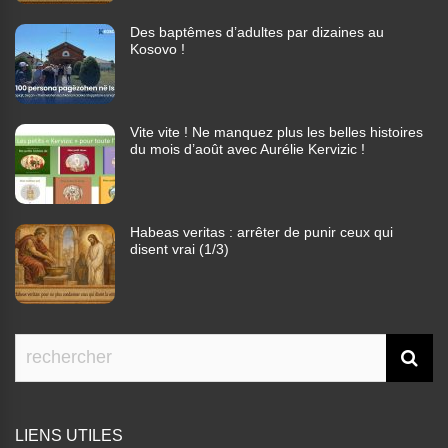
Des baptêmes d’adultes par dizaines au
Kosovo !
Vite vite ! Ne manquez plus les belles histoires
du mois d’août avec Aurélie Kervizic !
Habeas veritas : arrêter de punir ceux qui
disent vrai (1/3)
LIENS UTILES