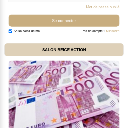
Mot de passe oublié
Se souvenir de moi
Pas de compte ?
M'inscrire
SALON BEIGE ACTION