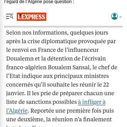
l’égard de l’Algérie pose question :