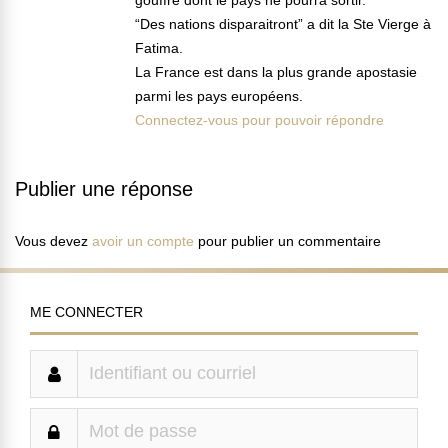
“Des nations disparaitront” a dit la Ste Vierge à
Fatima.
La France est dans la plus grande apostasie
parmi les pays européens.
Connectez-vous pour pouvoir répondre
Publier une réponse
Vous devez
avoir un compte
pour publier un commentaire
ME CONNECTER