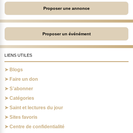
Proposer une annonce
Proposer un événément
LIENS UTILES
Blogs
Faire un don
S’abonner
Catégories
Saint et lectures du jour
Sites favoris
Centre de confidentialité