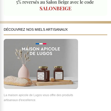
DÉCOUVREZ NOS MIELS ARTISANAUX
La maison apicole de Lugos vous offre des produits
artisanaux d'excellence.