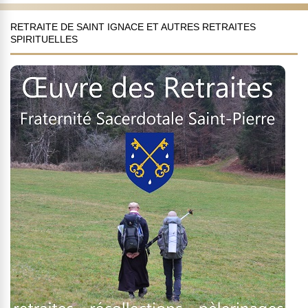
RETRAITE DE SAINT IGNACE ET AUTRES RETRAITES
SPIRITUELLES