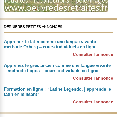
DERNIÈRES PETITES ANNONCES
Apprenez le latin comme une langue vivante –
méthode Orberg – cours individuels en ligne
Consulter l'annonce
Apprenez le grec ancien comme une langue vivante
– méthode Logos – cours individuels en ligne
Consulter l'annonce
Formation en ligne : “Latine Legendo, j’apprends le
latin en le lisant”
Consulter l'annonce