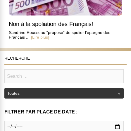
Non à la spoliation des Français!
Sandrine Rousseau “propose” de spolier l’épargne des
Français ...
[Lire plus]
RECHERCHE
FILTRER PAR PLAGE DE DATE :