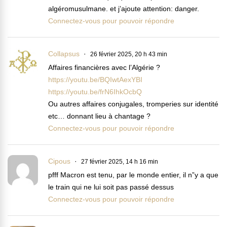
algéromusulmane. et j’ajoute attention: danger.
Connectez-vous pour pouvoir répondre
Collapsus
26 février 2025, 20 h 43 min
Affaires financières avec l’Algérie ?
https://youtu.be/BQIwtAexYBI
https://youtu.be/frN6IhkOcbQ
Ou autres affaires conjugales, tromperies sur identité
etc… donnant lieu à chantage ?
Connectez-vous pour pouvoir répondre
Cipous
27 février 2025, 14 h 16 min
pfff Macron est tenu, par le monde entier, il n”y a que
le train qui ne lui soit pas passé dessus
Connectez-vous pour pouvoir répondre