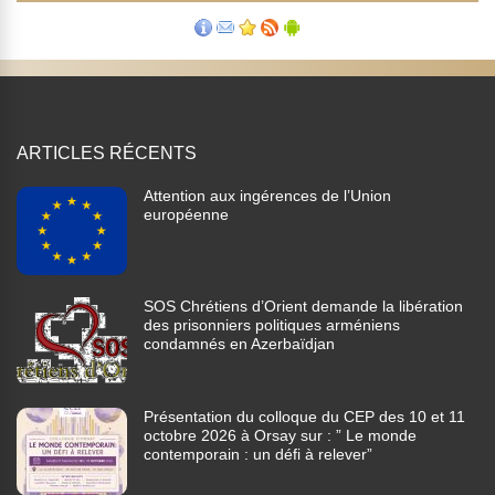
ARTICLES RÉCENTS
Attention aux ingérences de l’Union
européenne
SOS Chrétiens d’Orient demande la libération
des prisonniers politiques arméniens
condamnés en Azerbaïdjan
Présentation du colloque du CEP des 10 et 11
octobre 2026 à Orsay sur : ” Le monde
contemporain : un défi à relever”