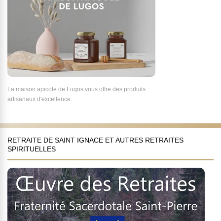
La maison apicole de Lugos vous offre des produits
artisanaux d'excellence.
RETRAITE DE SAINT IGNACE ET AUTRES RETRAITES
SPIRITUELLES