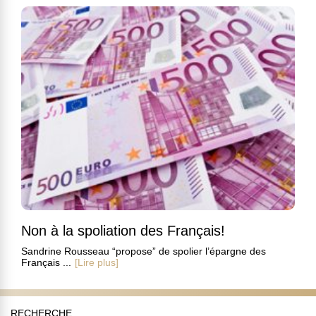
Non à la spoliation des Français!
Sandrine Rousseau “propose” de spolier l’épargne des
Français ...
[Lire plus]
RECHERCHE