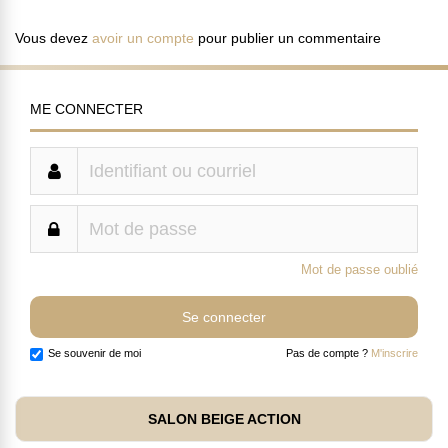
Vous devez
avoir un compte
pour publier un commentaire
ME CONNECTER
Mot de passe oublié
Se souvenir de moi
Pas de compte ?
M'inscrire
SALON BEIGE ACTION