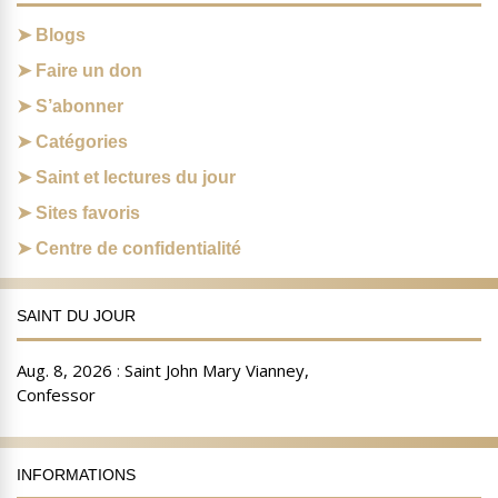
Blogs
Faire un don
S’abonner
Catégories
Saint et lectures du jour
Sites favoris
Centre de confidentialité
SAINT DU JOUR
INFORMATIONS