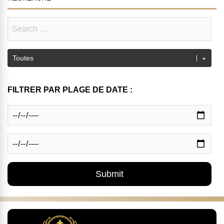
FILTRER PAR PLAGE DE DATE :