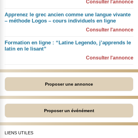
Consulter l'annonce
Apprenez le grec ancien comme une langue vivante
– méthode Logos – cours individuels en ligne
Consulter l'annonce
Formation en ligne : “Latine Legendo, j’apprends le
latin en le lisant”
Consulter l'annonce
Proposer une annonce
Proposer un événément
LIENS UTILES