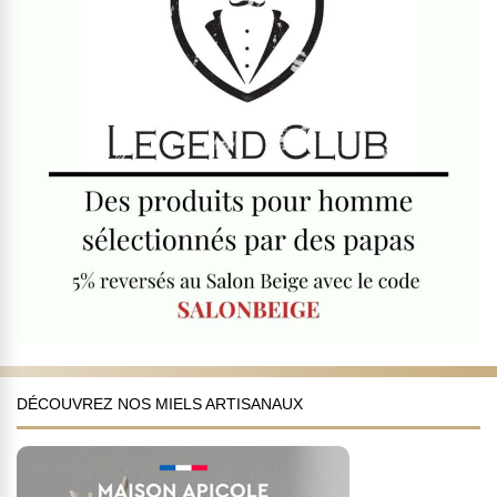
DÉCOUVREZ NOS MIELS ARTISANAUX