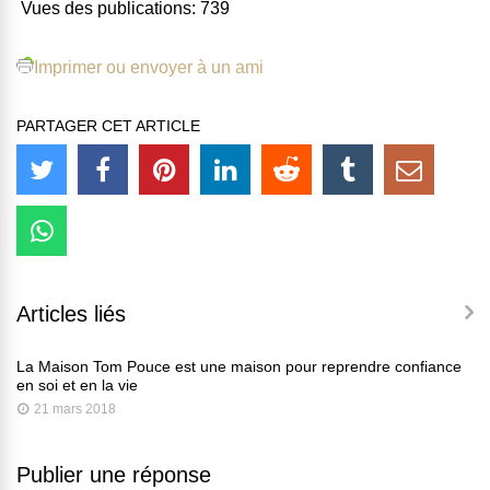
Vues des publications:
739
Imprimer ou envoyer à un ami
PARTAGER CET ARTICLE
Articles liés
La Maison Tom Pouce est une maison pour reprendre confiance
en soi et en la vie
21 mars 2018
Publier une réponse