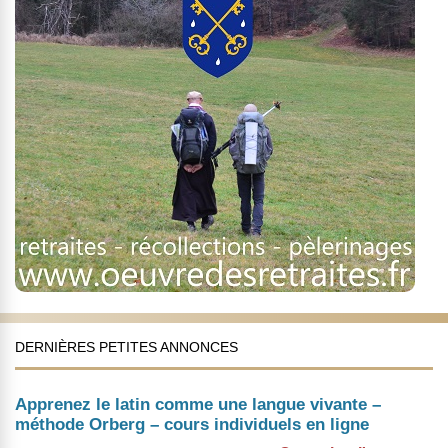
DERNIÈRES PETITES ANNONCES
Apprenez le latin comme une langue vivante –
méthode Orberg – cours individuels en ligne