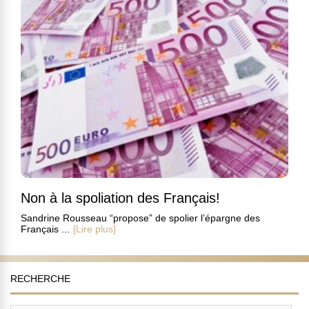
Non à la spoliation des Français!
Sandrine Rousseau “propose” de spolier l’épargne des
Français ...
[Lire plus]
RECHERCHE