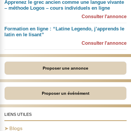
Apprenez le grec ancien comme une langue vivante
– méthode Logos – cours individuels en ligne
Consulter l'annonce
Formation en ligne : “Latine Legendo, j’apprends le
latin en le lisant”
Consulter l'annonce
Proposer une annonce
Proposer un événément
LIENS UTILES
Blogs