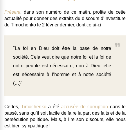
Présent
, dans son numéro de ce matin, profite de cette
actualité pour donner des extraits du discours d’investiture
de Timochenko le 2 février dernier, dont celui-ci :
"La foi en Dieu doit être la base de notre
société. Cela veut dire que notre foi et la foi de
notre peuple est nécessaire, non à Dieu, elle
est nécessaire à l’homme et à notre société
(…)"
Certes,
Timochenko
a été
accusée de corruption
dans le
passé, sans qu’il soit facile de faire la part des faits et de la
persécution politique. Mais, à lire son discours, elle nous
est bien sympathique !