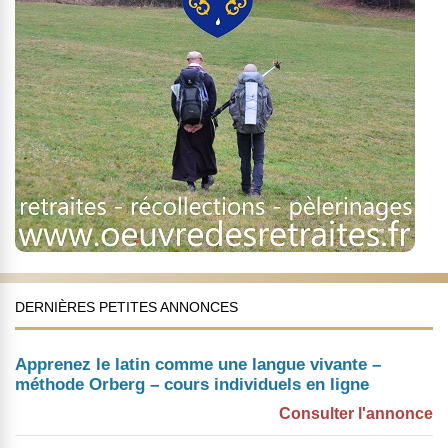
DERNIÈRES PETITES ANNONCES
Apprenez le latin comme une langue vivante –
méthode Orberg – cours individuels en ligne
Consulter l'annonce