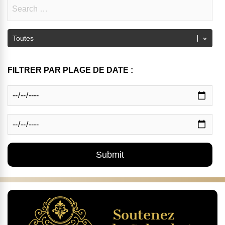
FILTRER PAR PLAGE DE DATE :