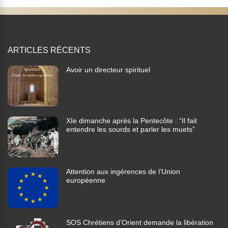
ARTICLES RÉCENTS
Avoir un directeur spirituel
XIe dimanche après la Pentecôte : “Il fait
entendre les sourds et parler les muets”
Attention aux ingérences de l’Union
européenne
SOS Chrétiens d’Orient demande la libération