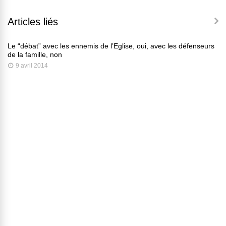
Articles liés
Le “débat” avec les ennemis de l’Eglise, oui, avec les défenseurs
de la famille, non
9 avril 2014