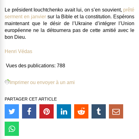
Le président Iouchtchenko avait lui, on s’en souvient,
prêté
serment en janvier
sur la Bible et la constitution. Espérons
maintenant que le désir de l’Ukraine d’intégrer l’Union
européenne ne la détournera pas de cette amitié avec le
bon Dieu.
Henri Védas
Vues des publications:
788
Imprimer ou envoyer à un ami
PARTAGER CET ARTICLE