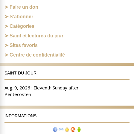
Faire un don
S’abonner
Catégories
Saint et lectures du jour
Sites favoris
Centre de confidentialité
SAINT DU JOUR
INFORMATIONS