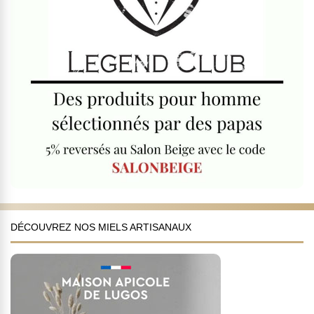
DÉCOUVREZ NOS MIELS ARTISANAUX