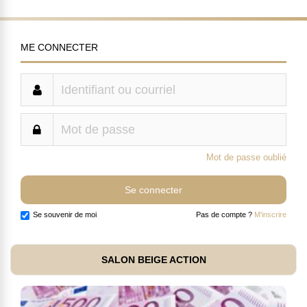
ME CONNECTER
Mot de passe oublié
Se souvenir de moi
Pas de compte ?
M'inscrire
SALON BEIGE ACTION