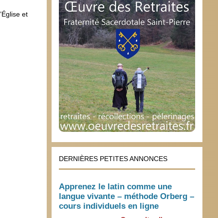
’Église et
DERNIÈRES PETITES ANNONCES
Apprenez le latin comme une
langue vivante – méthode Orberg –
cours individuels en ligne