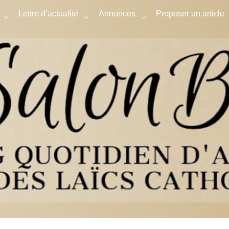
Lettre d’actualité
Annonces
Proposer un article