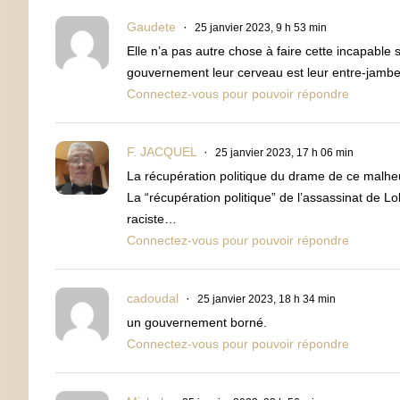
Gaudete
25 janvier 2023, 9 h 53 min
Elle n’a pas autre chose à faire cette incapable
gouvernement leur cerveau est leur entre-jambes
Connectez-vous pour pouvoir répondre
F. JACQUEL
25 janvier 2023, 17 h 06 min
La récupération politique du drame de ce malhe
La “récupération politique” de l’assassinat de L
raciste…
Connectez-vous pour pouvoir répondre
cadoudal
25 janvier 2023, 18 h 34 min
un gouvernement borné.
Connectez-vous pour pouvoir répondre