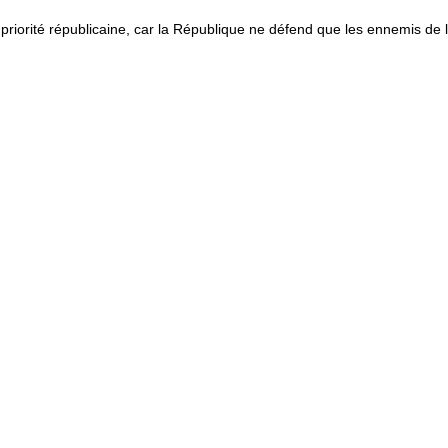
 priorité républicaine, car la République ne défend que les ennemis de l