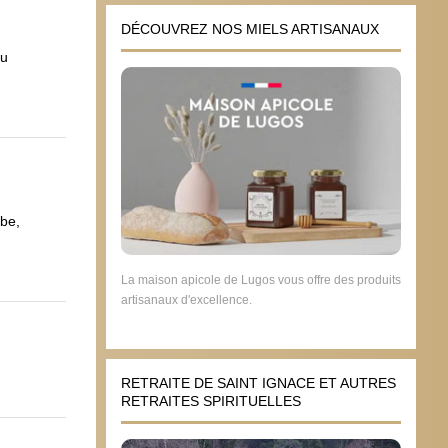
DÉCOUVREZ NOS MIELS ARTISANAUX
du
obe,
La maison apicole de Lugos vous offre des produits
artisanaux d'excellence.
RETRAITE DE SAINT IGNACE ET AUTRES
RETRAITES SPIRITUELLES