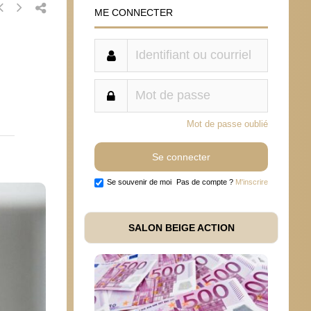
ME CONNECTER
Mot de passe oublié
Se souvenir de moi
Pas de compte ?
M'inscrire
SALON BEIGE ACTION