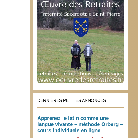
DERNIÈRES PETITES ANNONCES
Apprenez le latin comme une
langue vivante – méthode Orberg –
cours individuels en ligne