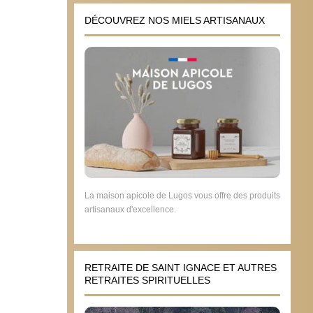
DÉCOUVREZ NOS MIELS ARTISANAUX
La maison apicole de Lugos vous offre des produits
artisanaux d'excellence.
RETRAITE DE SAINT IGNACE ET AUTRES
RETRAITES SPIRITUELLES