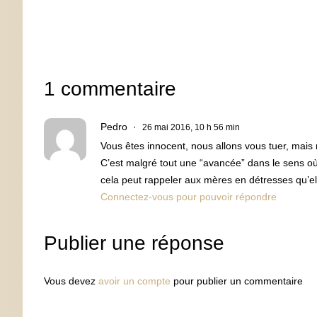
1 commentaire
Pedro
26 mai 2016, 10 h 56 min
Vous êtes innocent, nous allons vous tuer, mais
C’est malgré tout une “avancée” dans le sens où 
cela peut rappeler aux mères en détresses qu’el
Connectez-vous pour pouvoir répondre
Publier une réponse
Vous devez
avoir un compte
pour publier un commentaire