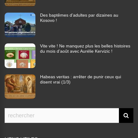
Des baptêmes d’adultes par dizaines au
Kosovo !
Vite vite ! Ne manquez plus les belles histoires
du mois d’août avec Aurélie Kervizic !
Habeas veritas : arrêter de punir ceux qui
disent vrai (1/3)