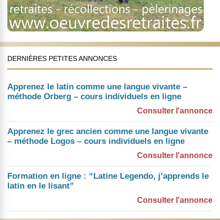
DERNIÈRES PETITES ANNONCES
Apprenez le latin comme une langue vivante –
méthode Orberg – cours individuels en ligne
Consulter l'annonce
Apprenez le grec ancien comme une langue vivante
– méthode Logos – cours individuels en ligne
Consulter l'annonce
Formation en ligne : “Latine Legendo, j’apprends le
latin en le lisant”
Consulter l'annonce