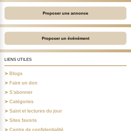
Proposer une annonce
Proposer un événément
LIENS UTILES
Blogs
Faire un don
S’abonner
Catégories
Saint et lectures du jour
Sites favoris
Centre de confidentialité