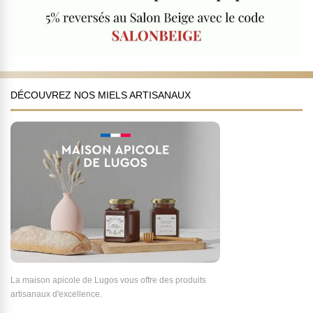
DÉCOUVREZ NOS MIELS ARTISANAUX
La maison apicole de Lugos vous offre des produits
artisanaux d'excellence.