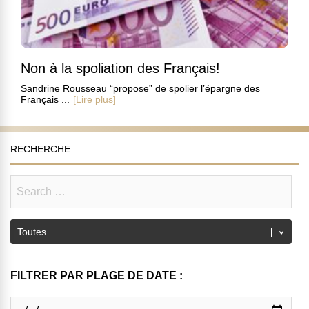
Non à la spoliation des Français!
Sandrine Rousseau “propose” de spolier l’épargne des
Français ...
[Lire plus]
RECHERCHE
FILTRER PAR PLAGE DE DATE :