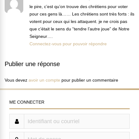
le pire, c’est qu’on trouve des chrétiens pour voter
pour ces gens là…… Les chrétiens sont très forts : ils
votent pour ceux qui les attaquent. je ne crois pas
que c’était le sens du “tendre l’autre joue” de Notre
Seigneur….
Connectez-vous pour pouvoir répondre
Publier une réponse
Vous devez
avoir un compte
pour publier un commentaire
ME CONNECTER