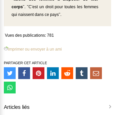
corps
". "C'est un droit pour toutes les femmes
qui naissent dans ce pays".
Vues des publications:
781
Imprimer ou envoyer à un ami
PARTAGER CET ARTICLE
Articles liés