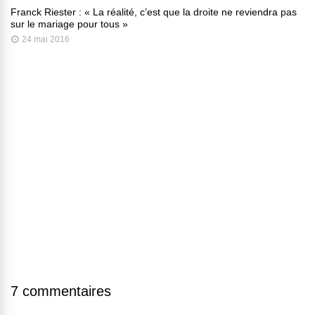
Franck Riester : « La réalité, c’est que la droite ne reviendra pas
sur le mariage pour tous »
24 mai 2016
7 commentaires