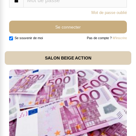
Mot de passe oublié
Se souvenir de moi
Pas de compte ?
M'inscrire
SALON BEIGE ACTION