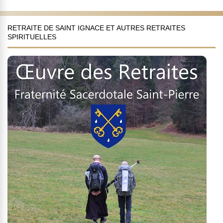
RETRAITE DE SAINT IGNACE ET AUTRES RETRAITES
SPIRITUELLES