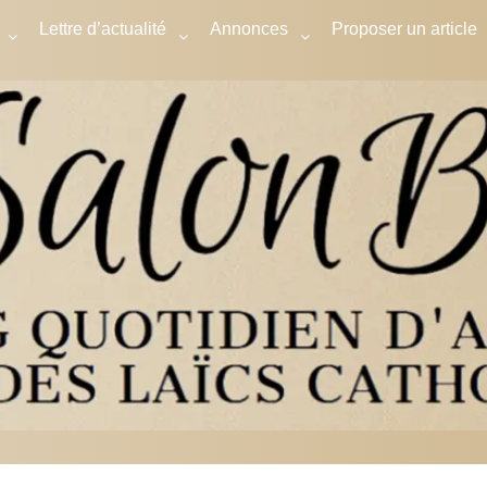
Lettre d’actualité
Annonces
Proposer un article