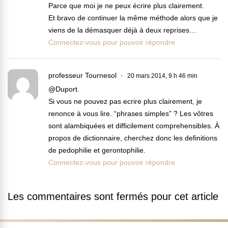
Parce que moi je ne peux écrire plus clairement.
Et bravo de continuer la même méthode alors que je
viens de la démasquer déjà à deux reprises…
Connectez-vous pour pouvoir répondre
professeur Tournesol
20 mars 2014, 9 h 46 min
@Duport.
Si vous ne pouvez pas ecrire plus clairement, je
renonce à vous lire. “phrases simples” ? Les vôtres
sont alambiquées et difficilement comprehensibles. À
propos de dictionnaire, cherchez donc les definitions
de pedophilie et gerontophilie.
Connectez-vous pour pouvoir répondre
Les commentaires sont fermés pour cet article