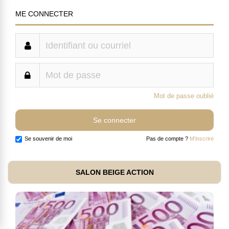
ME CONNECTER
Mot de passe oublié
Se souvenir de moi
Pas de compte ?
M'inscrire
SALON BEIGE ACTION