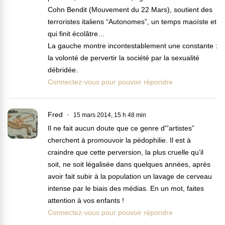
Cohn Bendit (Mouvement du 22 Mars), soutient des
terroristes italiens “Autonomes”, un temps maoïste et
qui finit écolâtre…
La gauche montre incontestablement une constante :
la volonté de pervertir la société par la sexualité
débridée.
Connectez-vous pour pouvoir répondre
Fred
15 mars 2014, 15 h 48 min
Il ne fait aucun doute que ce genre d'”artistes”
cherchent à promouvoir la pédophilie. Il est à
craindre que cette perversion, la plus cruelle qu’il
soit, ne soit légalisée dans quelques années, après
avoir fait subir à la population un lavage de cerveau
intense par le biais des médias. En un mot, faites
attention à vos enfants !
Connectez-vous pour pouvoir répondre