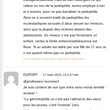
relève ou non de la pedophilie, terme employé à tort
et à travers, pour ne pas banaliser la pedophilie.
Ainsi on a souvent traité de pedophiles les
ecclesiastiques accusés d abus sexuel sur mineurs,
alors que la plupart des victimes étaient des
adolescents. Un mineur n est pas forcément un
enfant, certes la limite enfance/adolescence est
floue. Si un adulte est attiré par une fille de 17 ans ce
n est quand même pas un pedophile.
Connectez-vous pour pouvoir répondre
DUPORT
17 mars 2014, 10 h 47 min
@professeur tournesol
Je suis content de voir que votre sens moral semble
évoluer !
“La gérontophilie ce n’est pas l’attirance des vieux
pour les jeunes, c’est l’inverse” (sic)