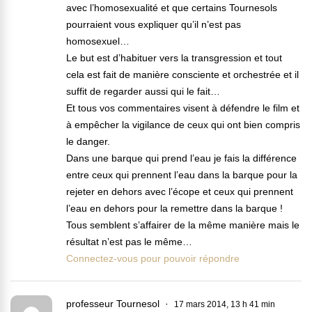
avec l’homosexualité et que certains Tournesols
pourraient vous expliquer qu’il n’est pas
homosexuel…
Le but est d’habituer vers la transgression et tout
cela est fait de manière consciente et orchestrée et il
suffit de regarder aussi qui le fait…
Et tous vos commentaires visent à défendre le film et
à empêcher la vigilance de ceux qui ont bien compris
le danger.
Dans une barque qui prend l’eau je fais la différence
entre ceux qui prennent l’eau dans la barque pour la
rejeter en dehors avec l’écope et ceux qui prennent
l’eau en dehors pour la remettre dans la barque !
Tous semblent s’affairer de la même manière mais le
résultat n’est pas le même…
Connectez-vous pour pouvoir répondre
professeur Tournesol
17 mars 2014, 13 h 41 min