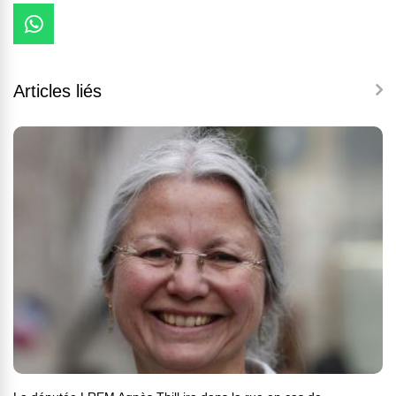
Articles liés