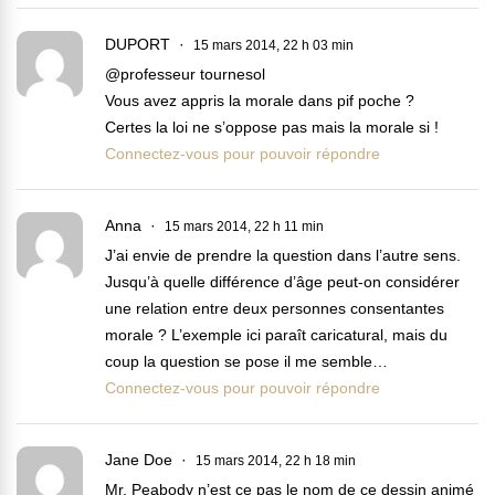
DUPORT
15 mars 2014, 22 h 03 min
@professeur tournesol
Vous avez appris la morale dans pif poche ?
Certes la loi ne s’oppose pas mais la morale si !
Connectez-vous pour pouvoir répondre
Anna
15 mars 2014, 22 h 11 min
J’ai envie de prendre la question dans l’autre sens.
Jusqu’à quelle différence d’âge peut-on considérer
une relation entre deux personnes consentantes
morale ? L’exemple ici paraît caricatural, mais du
coup la question se pose il me semble…
Connectez-vous pour pouvoir répondre
Jane Doe
15 mars 2014, 22 h 18 min
Mr. Peabody n’est ce pas le nom de ce dessin animé