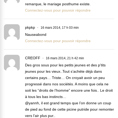
remarque, le mariage posthume existe.
Connectez-vous pour pouvoir répondre
pkpkp
16 mars 2014, 17 h 03 min
Nauseabond
Connectez-vous pour pouvoir répondre
CREOFF
16 mars 2014, 21 h 42 min
Des gros sous pour les petits jeunes et des p’tits
jeunes pour les vieux..Tout s’achète déjà dans
certains pays… Triste… On croyait avoir un peu
progressé dans nos sociétés. A moins que cela ne
soit les “droits de l’homme” encore une fois.. Le droit
à tous les bas instincts…
@yannh, il est grand temps que l’on donne un coup
de pied au fond de cette picine putride pour remonter
vers l’air plus pur..