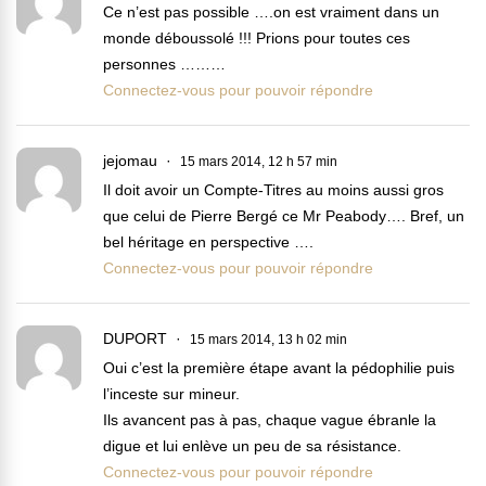
Ce n’est pas possible ….on est vraiment dans un
monde déboussolé !!! Prions pour toutes ces
personnes ………
Connectez-vous pour pouvoir répondre
jejomau
15 mars 2014, 12 h 57 min
Il doit avoir un Compte-Titres au moins aussi gros
que celui de Pierre Bergé ce Mr Peabody…. Bref, un
bel héritage en perspective ….
Connectez-vous pour pouvoir répondre
DUPORT
15 mars 2014, 13 h 02 min
Oui c’est la première étape avant la pédophilie puis
l’inceste sur mineur.
Ils avancent pas à pas, chaque vague ébranle la
digue et lui enlève un peu de sa résistance.
Connectez-vous pour pouvoir répondre