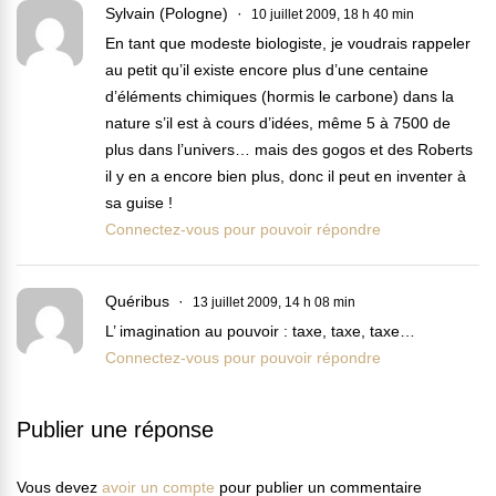
Sylvain (Pologne)
10 juillet 2009, 18 h 40 min
En tant que modeste biologiste, je voudrais rappeler
au petit qu’il existe encore plus d’une centaine
d’éléments chimiques (hormis le carbone) dans la
nature s’il est à cours d’idées, même 5 à 7500 de
plus dans l’univers… mais des gogos et des Roberts
il y en a encore bien plus, donc il peut en inventer à
sa guise !
Connectez-vous pour pouvoir répondre
Quéribus
13 juillet 2009, 14 h 08 min
L’ imagination au pouvoir : taxe, taxe, taxe…
Connectez-vous pour pouvoir répondre
Publier une réponse
Vous devez
avoir un compte
pour publier un commentaire