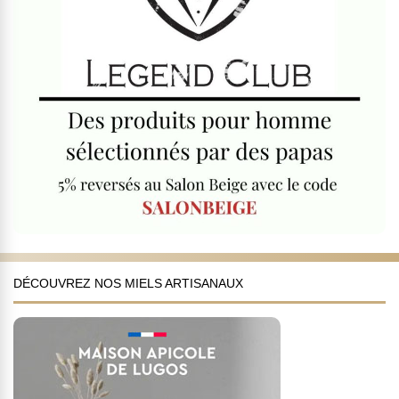
DÉCOUVREZ NOS MIELS ARTISANAUX