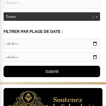
FILTRER PAR PLAGE DE DATE :