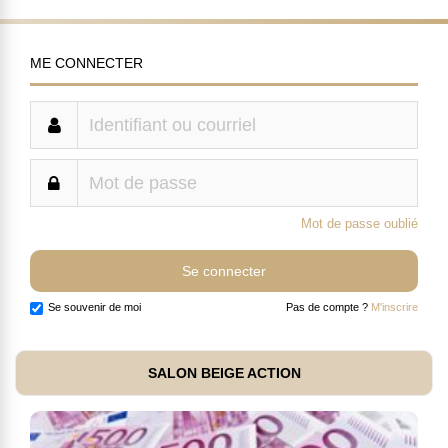
ME CONNECTER
Mot de passe oublié
Se souvenir de moi
Pas de compte ?
M'inscrire
SALON BEIGE ACTION