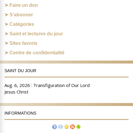
Faire un don
S’abonner
Catégories
Saint et lectures du jour
Sites favoris
Centre de confidentialité
SAINT DU JOUR
INFORMATIONS