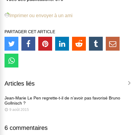
Imprimer ou envoyer à un ami
PARTAGER CET ARTICLE
Articles liés
Jean-Marie Le Pen regrette-t-il de n’avoir pas favorisé Bruno
Gollnisch ?
9 août 2015
6 commentaires