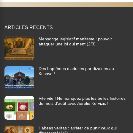
ARTICLES RÉCENTS
Mensonge législatif manifeste : pouvoir
attaquer une loi qui ment (2/3)
Des baptêmes d’adultes par dizaines au
Kosovo !
Vite vite ! Ne manquez plus les belles histoires
du mois d’août avec Aurélie Kervizic !
Habeas veritas : arrêter de punir ceux qui