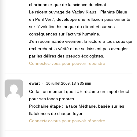
charbonnier que de la science du climat.
Le récent ouvrage de Vaclav Klaus, “Planète Bleue
en Péril Vert”, développe une réflexion passionnante
sur l’évolution historique du climat et sur ses
conséquences sur l’activité humaine.
J’en recommande vivement la lecture à tous ceux qui
recherchent la vérité et ne se laissent pas aveugler
par les délires des pseudo écologistes.
Connectez-vous pour pouvoir répondre
ewart
10 juillet 2009, 13 h 35 min
Ce fait un moment que l’UE réclame un impôt direct
pour ses fonds propres…
Prochaine étape : la taxe Méthane, basée sur les
flatulences de chaque foyer.
Connectez-vous pour pouvoir répondre