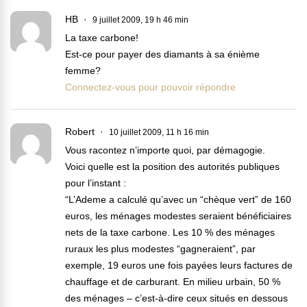
HB
9 juillet 2009, 19 h 46 min
La taxe carbone!
Est-ce pour payer des diamants à sa énième
femme?
Connectez-vous pour pouvoir répondre
Robert
10 juillet 2009, 11 h 16 min
Vous racontez n’importe quoi, par démagogie.
Voici quelle est la position des autorités publiques
pour l’instant :
“L’Ademe a calculé qu’avec un “chèque vert” de 160
euros, les ménages modestes seraient bénéficiaires
nets de la taxe carbone. Les 10 % des ménages
ruraux les plus modestes “gagneraient”, par
exemple, 19 euros une fois payées leurs factures de
chauffage et de carburant. En milieu urbain, 50 %
des ménages – c’est-à-dire ceux situés en dessous