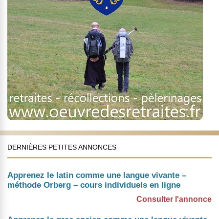
DERNIÈRES PETITES ANNONCES
Apprenez le latin comme une langue vivante –
méthode Orberg – cours individuels en ligne
Consulter l'annonce