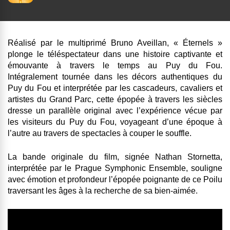
Réalisé par le multiprimé Bruno Aveillan, « Éternels »
plonge le téléspectateur dans une histoire captivante et
émouvante à travers le temps au Puy du Fou.
Intégralement tournée dans les décors authentiques du
Puy du Fou et interprétée par les cascadeurs, cavaliers et
artistes du Grand Parc, cette épopée à travers les siècles
dresse un parallèle original avec l’expérience vécue par
les visiteurs du Puy du Fou, voyageant d’une époque à
l’autre au travers de spectacles à couper le souffle.
La bande originale du film, signée Nathan Stornetta,
interprétée par le Prague Symphonic Ensemble, souligne
avec émotion et profondeur l’épopée poignante de ce Poilu
traversant les âges à la recherche de sa bien-aimée.