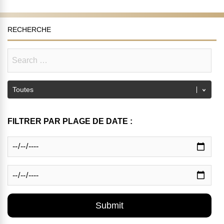
RECHERCHE
FILTRER PAR PLAGE DE DATE :