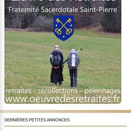
DERNIÈRES PETITES ANNONCES