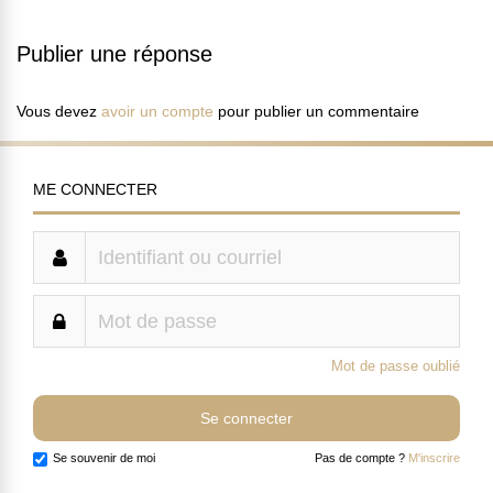
Publier une réponse
Vous devez
avoir un compte
pour publier un commentaire
ME CONNECTER
Mot de passe oublié
Se souvenir de moi
Pas de compte ?
M'inscrire