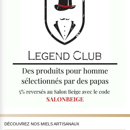
DÉCOUVREZ NOS MIELS ARTISANAUX