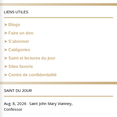
LIENS UTILES
Blogs
Faire un don
S’abonner
Catégories
Saint et lectures du jour
Sites favoris
Centre de confidentialité
SAINT DU JOUR