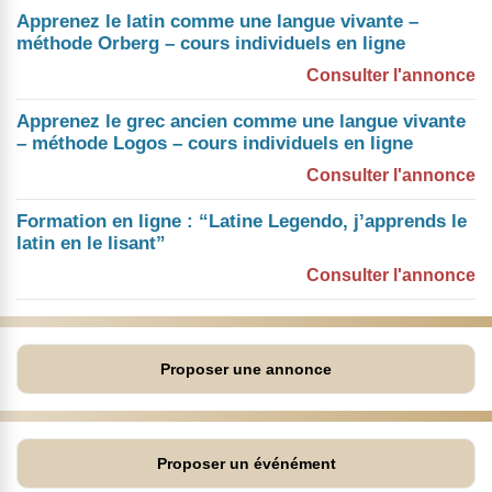
Apprenez le latin comme une langue vivante –
méthode Orberg – cours individuels en ligne
Consulter l'annonce
Apprenez le grec ancien comme une langue vivante
– méthode Logos – cours individuels en ligne
Consulter l'annonce
Formation en ligne : “Latine Legendo, j’apprends le
latin en le lisant”
Consulter l'annonce
Proposer une annonce
Proposer un événément