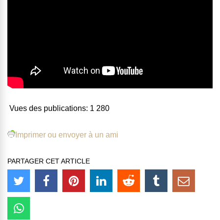
Vues des publications:
1 280
Imprimer ou envoyer à un ami
PARTAGER CET ARTICLE