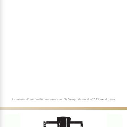
La recette d'une famille heureuse avec St Joseph #neuvaine2023
sur
Hozana