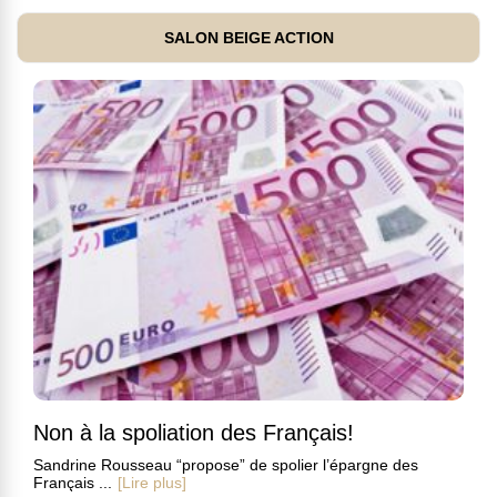
SALON BEIGE ACTION
Non à la spoliation des Français!
Sandrine Rousseau “propose” de spolier l’épargne des
Français ...
[Lire plus]