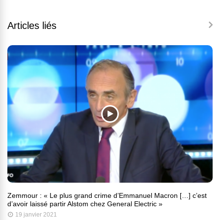
Articles liés
Zemmour : « Le plus grand crime d’Emmanuel Macron […] c’est
d’avoir laissé partir Alstom chez General Electric »
19 janvier 2021