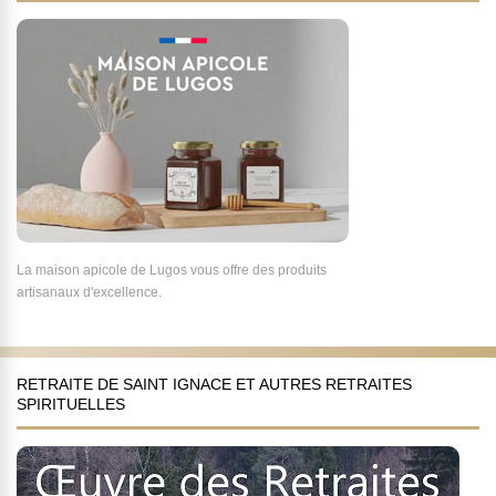
La maison apicole de Lugos vous offre des produits
artisanaux d'excellence.
RETRAITE DE SAINT IGNACE ET AUTRES RETRAITES
SPIRITUELLES