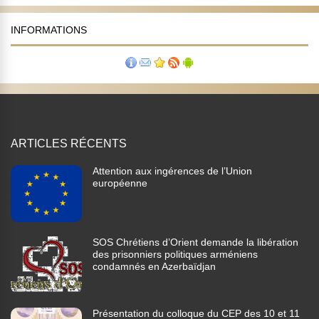
INFORMATIONS
ARTICLES RÉCENTS
Attention aux ingérences de l’Union
européenne
SOS Chrétiens d’Orient demande la libération
des prisonniers politiques arméniens
condamnés en Azerbaïdjan
Présentation du colloque du CEP des 10 et 11