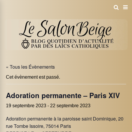
« Tous les Évènements
Cet évènement est passé.
Adoration permanente – Paris XIV
19 septembre 2023
-
22 septembre 2023
Adoration permanente à la paroisse saint Dominique, 20
rue Tombe Issoire, 75014 Paris