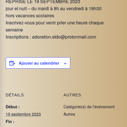
REPRISE LE 19 SEPTEMBRE 2023
jour et nuit – du mardi à 8h au vendredi à 18h30
hors vacances scolaires
Inscrivez-vous pour venir prier une heure chaque
semaine
Inscriptions :
adoration.stdo@protonmail.com
Ajouter au calendrier
DÉTAILS
AUTRES
Début :
Catégorie(s) de l'événement
19 septembre 2023
Autres
Fin :