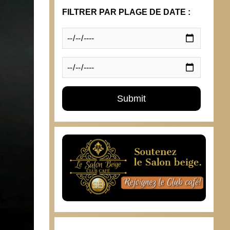
FILTRER PAR PLAGE DE DATE :