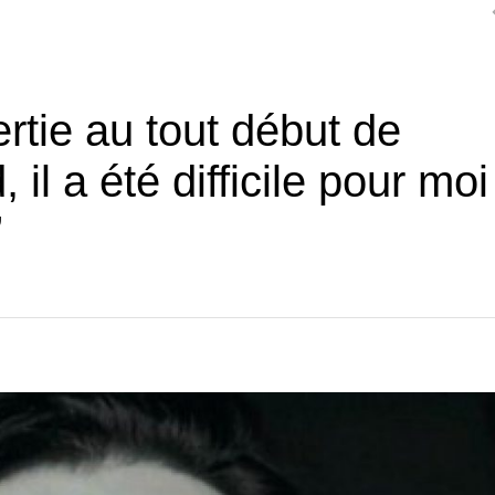
rtie au tout début de
 il a été difficile pour moi
”