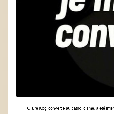
Claire Koç, convertie au catholicisme, a été int