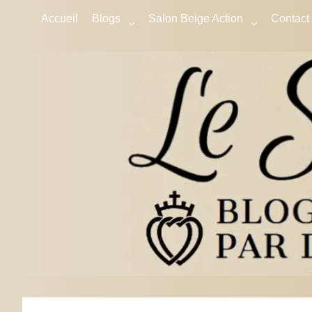
Accueil
Blogs
Salon Beige Action
Contact