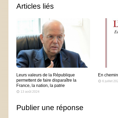
Articles liés
Leurs valeurs de la République
En chemin 
permettent de faire disparaître la
6 juillet 20
France, la nation, la patrie
13 août 2024
Publier une réponse