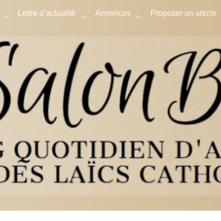
Lettre d’actualité
Annonces
Proposer un article