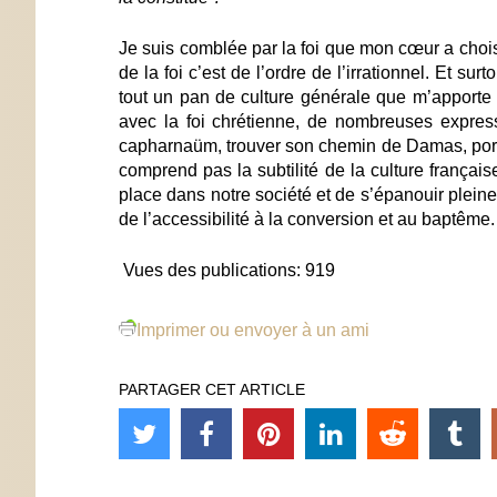
Je suis comblée par la foi que mon cœur a choisi
de la foi c’est de l’ordre de l’irrationnel. Et su
tout un pan de culture générale que m’apporte la 
avec la foi chrétienne, de nombreuses expres
capharnaüm, trouver son chemin de Damas, porter
comprend pas la subtilité de la culture française,
place dans notre société et de s’épanouir pleine
de l’accessibilité à la conversion et au baptême.
Vues des publications:
919
Imprimer ou envoyer à un ami
PARTAGER CET ARTICLE