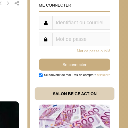
ME CONNECTER
Mot de passe oublié
Se souvenir de moi
Pas de compte ?
M'inscrire
SALON BEIGE ACTION