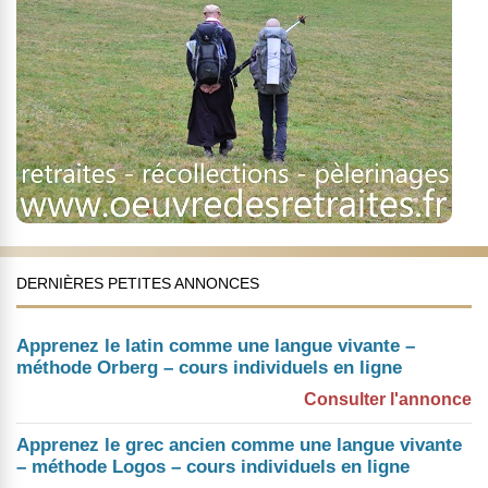
DERNIÈRES PETITES ANNONCES
Apprenez le latin comme une langue vivante –
méthode Orberg – cours individuels en ligne
Consulter l'annonce
Apprenez le grec ancien comme une langue vivante
– méthode Logos – cours individuels en ligne