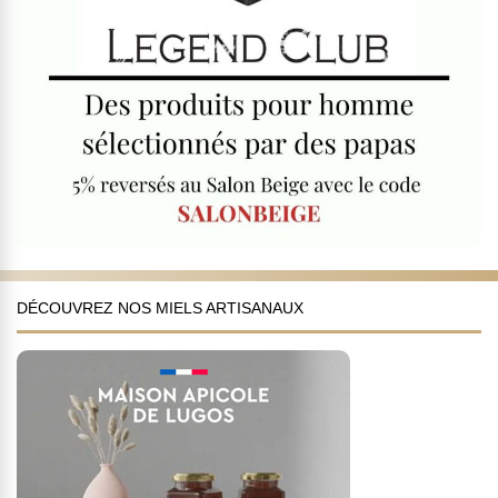
DÉCOUVREZ NOS MIELS ARTISANAUX