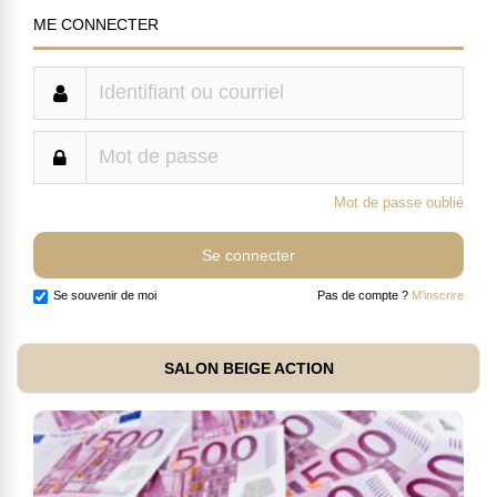
ME CONNECTER
Mot de passe oublié
Se souvenir de moi
Pas de compte ?
M'inscrire
SALON BEIGE ACTION