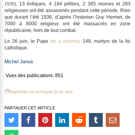
1939)
, 13 évêques, 4 184 prêtres, 2 365 moines et 283
religieuses ont été assassinés pendant cette période. Rien
que durant l’été 1936, d’après l’historien Guy Hermet, de
7000 à 8000 religieux ont été massacrés en zone
républicaine, hors de tout combat
.
Le 26 juin, le Pape
en a reconnu
149,
martyrs de la foi
catholique
.
Michel Janva
Vues des publications:
851
Imprimer ou envoyer à un ami
PARTAGER CET ARTICLE