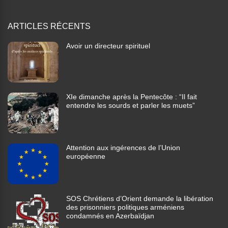
ARTICLES RÉCENTS
Avoir un directeur spirituel
XIe dimanche après la Pentecôte : “Il fait
entendre les sourds et parler les muets”
Attention aux ingérences de l’Union
européenne
SOS Chrétiens d’Orient demande la libération
des prisonniers politiques arméniens
condamnés en Azerbaïdjan