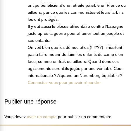
ont pu bénéficier d’une retraite paisible en France ou
ailleurs, par ce que les communistes et leurs larbins
les ont protégés.
Il y eut aussi le blocus alimentaire conttre l’Espagne
juste aprés la guerre pour affamer tout un peuple et
ses enfants.
On voit bien que les démocraties (!!!???) n’hésitent
pas à faire mourir de faim les enfants du camp d’en
face, comme en Irak ou ailleurs. Quand donc ces
agissements seront ils jugés par une véritable Cour
internationale ? A quand un Nuremberg équitable ?
Connectez-vous pour pouvoir répondre
Publier une réponse
Vous devez
avoir un compte
pour publier un commentaire