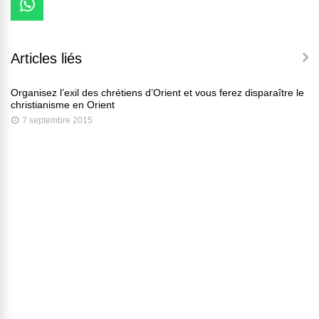
Articles liés
Organisez l’exil des chrétiens d’Orient et vous ferez disparaître le
christianisme en Orient
7 septembre 2015