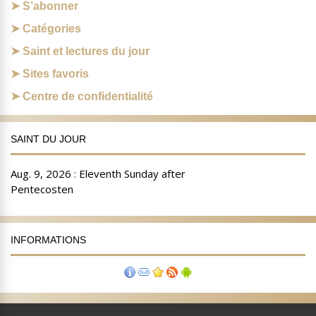
S’abonner
Catégories
Saint et lectures du jour
Sites favoris
Centre de confidentialité
SAINT DU JOUR
INFORMATIONS