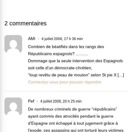
2 commentaires
AMI
4 juillet 2006, 17 h 36 min
Combien de béatifiés dans les rangs des
Républicains espagnols? ………
Dommage que la seule intervention des Espagnols
soit celle d’un démocrate-chrétien,
“loup revêtu de peau de mouton” selon St pie X […]
Connectez-vous pour pouvoir répondre
Pef
4 juillet 2006, 20 h 25 min
De nombreux criminels de guerre “républicains”
ayant commis des atrocités pendant la guerre
d’Espagne ont échappé à tout jugement grâce à
l’exode; ces assassins qui ont torturé leurs victimes