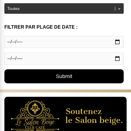
FILTRER PAR PLAGE DE DATE :