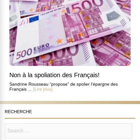
Non à la spoliation des Français!
Sandrine Rousseau “propose” de spolier l’épargne des
Français ...
[Lire plus]
RECHERCHE