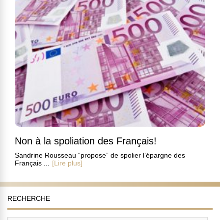
Non à la spoliation des Français!
Sandrine Rousseau “propose” de spolier l’épargne des
Français ...
[Lire plus]
RECHERCHE