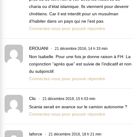
charia ou d’état islamique. Ils viennent pour devenir
chrétiens. Car il est interdit pour un musulman
d’habiter dans un pays qui ne l’est pas.
Connectez-vous pour pouvoir répondre
EROUANI
21 décembre 2016, 14 h 33 min
Non Isabelle. Pour une fois je donne raison à FH. La
conjonction “après que” est suivie de l’indicatif et non
du subjonctif.
Connectez-vous pour pouvoir répondre
Clic
21 décembre 2016, 15 h 03 min
Scania serait en avance sur le camion autonome ?
Connectez-vous pour pouvoir répondre
laforce
21 décembre 2016, 18 h 21 min