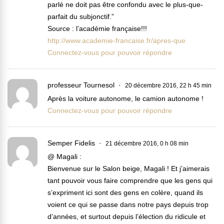
parlé ne doit pas être confondu avec le plus-que-
parfait du subjonctif.”
Source : l’académie française!!!
http://www.academie-francaise.fr/apres-que
Connectez-vous pour pouvoir répondre
professeur Tournesol
20 décembre 2016, 22 h 45 min
Après la voiture autonome, le camion autonome !
Connectez-vous pour pouvoir répondre
Semper Fidelis
21 décembre 2016, 0 h 08 min
@ Magali :
Bienvenue sur le Salon beige, Magali ! Et j’aimerais
tant pouvoir vous faire comprendre que les gens qui
s’expriment ici sont des gens en colère, quand ils
voient ce qui se passe dans notre pays depuis trop
d’années, et surtout depuis l’élection du ridicule et