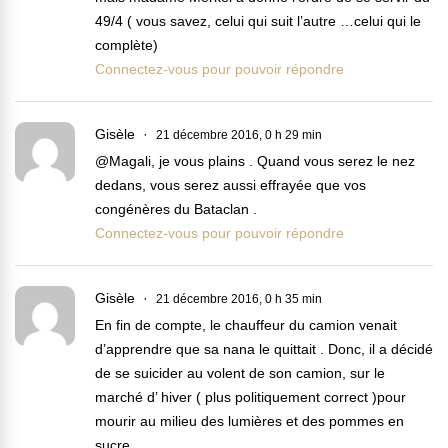
49/4 ( vous savez, celui qui suit l’autre …celui qui le
complète)
Connectez-vous pour pouvoir répondre
Gisèle
21 décembre 2016, 0 h 29 min
@Magali, je vous plains . Quand vous serez le nez
dedans, vous serez aussi effrayée que vos
congénères du Bataclan .
Connectez-vous pour pouvoir répondre
Gisèle
21 décembre 2016, 0 h 35 min
En fin de compte, le chauffeur du camion venait
d’apprendre que sa nana le quittait . Donc, il a décidé
de se suicider au volent de son camion, sur le
marché d’ hiver ( plus politiquement correct )pour
mourir au milieu des lumières et des pommes en
sucre .