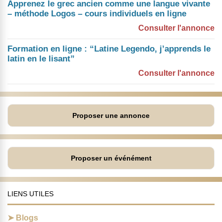
Apprenez le grec ancien comme une langue vivante
– méthode Logos – cours individuels en ligne
Consulter l'annonce
Formation en ligne : “Latine Legendo, j’apprends le
latin en le lisant”
Consulter l'annonce
Proposer une annonce
Proposer un événément
LIENS UTILES
Blogs