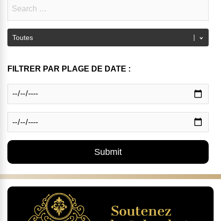
FILTRER PAR PLAGE DE DATE :