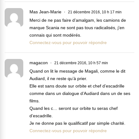
Mas Jean-Marie
21 décembre 2016, 10 h 17 min
Merci de ne pas faire d’amalgam, les camions de
marque Scania ne sont pas tous radicalisés, j’en
connais qui sont modérés.
Connectez-vous pour pouvoir répondre
magacon
21 décembre 2016, 10 h 57 min
Quand on lit le message de Magali, comme le dit
Audiard, il ne reste qu’à prier.
Elle est sans doute sur orbite et chef d’escadrille
comme dans un dialogue d’Audiard dans un de ses
films.
Quand les c… seront sur orbite tu seras chef
d’escadrille.
Je ne donne pas le qualificatif par simple charité.
Connectez-vous pour pouvoir répondre