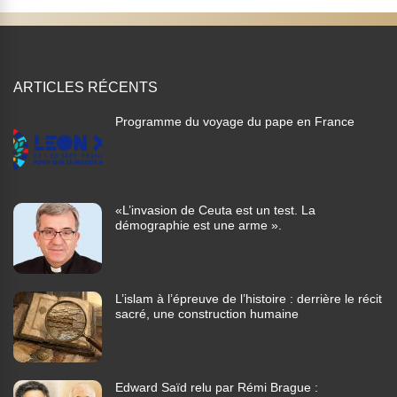
ARTICLES RÉCENTS
Programme du voyage du pape en France
«L’invasion de Ceuta est un test. La
démographie est une arme ».
L’islam à l’épreuve de l’histoire : derrière le récit
sacré, une construction humaine
Edward Saïd relu par Rémi Brague :