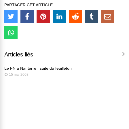
PARTAGER CET ARTICLE
Articles liés
Le FN à Nanterre : suite du feuilleton
15 mai 2008