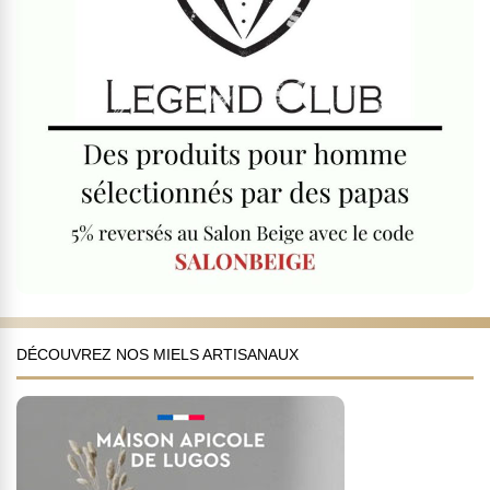
DÉCOUVREZ NOS MIELS ARTISANAUX