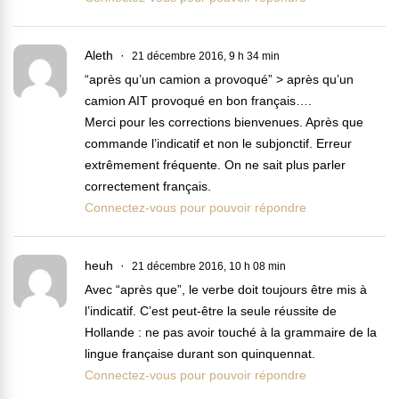
Aleth
21 décembre 2016, 9 h 34 min
“après qu’un camion a provoqué” > après qu’un
camion AIT provoqué en bon français….
Merci pour les corrections bienvenues. Après que
commande l’indicatif et non le subjonctif. Erreur
extrêmement fréquente. On ne sait plus parler
correctement français.
Connectez-vous pour pouvoir répondre
heuh
21 décembre 2016, 10 h 08 min
Avec “après que”, le verbe doit toujours être mis à
l’indicatif. C’est peut-être la seule réussite de
Hollande : ne pas avoir touché à la grammaire de la
lingue française durant son quinquennat.
Connectez-vous pour pouvoir répondre