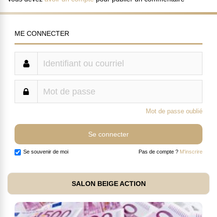
ME CONNECTER
Mot de passe oublié
Se souvenir de moi
Pas de compte ?
M'inscrire
SALON BEIGE ACTION