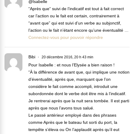
@Isabelle
“Après que“ suivi de l’indicatif est tout à fait correct
car l’action ou le fait est certain, contrairement à
“avant que” qui est suivi d’un verbe au subjonctif,
l’action ou le fait n’étant encore qu’une éventualité …
Connectez-vous pour pouvoir répondre
Bibi
20 décembre 2016, 20 h 43 min
Pour Isabelle : et nous l’Elysée a bien raison !
“À la différence de avant que, qui implique une notion
d’éventualité, après que, marquant que l’on
considère le fait comme accompli, introduit une
subordonnée dont le verbe doit être mis à l’indicatif.
Je rentrerai après que la nuit sera tombée. Il est parti
après que nous l’avons tous salué.
Le passé antérieur employé dans des phrases
comme Après que le bateau fut sorti du port, la
tempête s’éleva ou On l’applaudit après qu’il eut