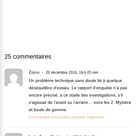
25 commentaires
Zorro
20 décembre 2016, 19 h 05 min
Un problème technique sans doute lié à quelque
déséquilibre d’essieu. Le rapport d’enquête n’a pas
encore précisé, à ce stade des investigations, s’il
s’agissait de l’avant ou l’arrière… voire les 2. Mystère
et boule de gomme.
Connectez-vous pour pouvoir répondre