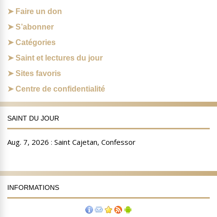
Faire un don
S’abonner
Catégories
Saint et lectures du jour
Sites favoris
Centre de confidentialité
SAINT DU JOUR
INFORMATIONS