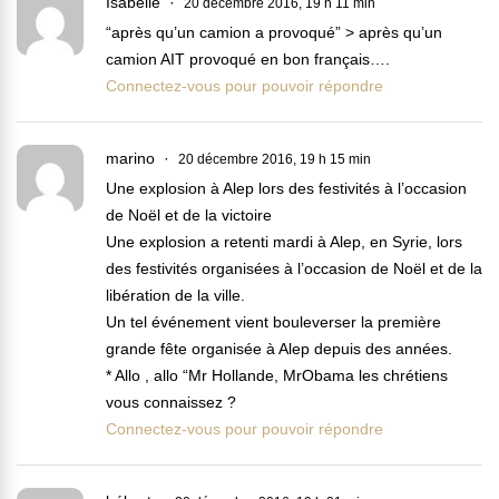
Isabelle
20 décembre 2016, 19 h 11 min
“après qu’un camion a provoqué” > après qu’un
camion AIT provoqué en bon français….
Connectez-vous pour pouvoir répondre
marino
20 décembre 2016, 19 h 15 min
Une explosion à Alep lors des festivités à l’occasion
de Noël et de la victoire
Une explosion a retenti mardi à Alep, en Syrie, lors
des festivités organisées à l’occasion de Noël et de la
libération de la ville.
Un tel événement vient bouleverser la première
grande fête organisée à Alep depuis des années.
* Allo , allo “Mr Hollande, MrObama les chrétiens
vous connaissez ?
Connectez-vous pour pouvoir répondre