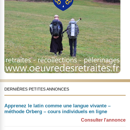
DERNIÈRES PETITES ANNONCES
Apprenez le latin comme une langue vivante –
méthode Orberg – cours individuels en ligne
Consulter l'annonce