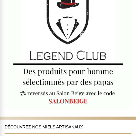
DÉCOUVREZ NOS MIELS ARTISANAUX