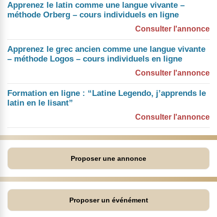
Apprenez le latin comme une langue vivante –
méthode Orberg – cours individuels en ligne
Consulter l'annonce
Apprenez le grec ancien comme une langue vivante
– méthode Logos – cours individuels en ligne
Consulter l'annonce
Formation en ligne : “Latine Legendo, j’apprends le
latin en le lisant”
Consulter l'annonce
Proposer une annonce
Proposer un événément