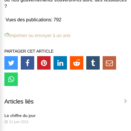
?
Vues des publications:
792
Imprimer ou envoyer à un ami
PARTAGER CET ARTICLE
Articles liés
Le chiffre du jour
21 juin 2011