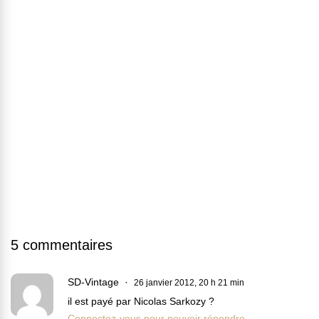
5 commentaires
SD-Vintage
26 janvier 2012, 20 h 21 min
il est payé par Nicolas Sarkozy ?
Connectez-vous pour pouvoir répondre