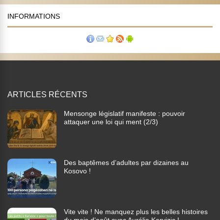
INFORMATIONS
ARTICLES RÉCENTS
Mensonge législatif manifeste : pouvoir
attaquer une loi qui ment (2/3)
Des baptêmes d’adultes par dizaines au
Kosovo !
Vite vite ! Ne manquez plus les belles histoires