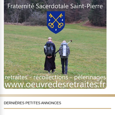
DERNIÈRES PETITES ANNONCES