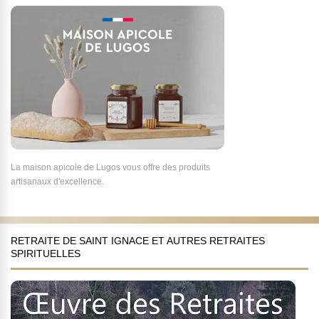
La maison apicole de Lugos vous offre des produits
artisanaux d'excellence.
RETRAITE DE SAINT IGNACE ET AUTRES RETRAITES
SPIRITUELLES