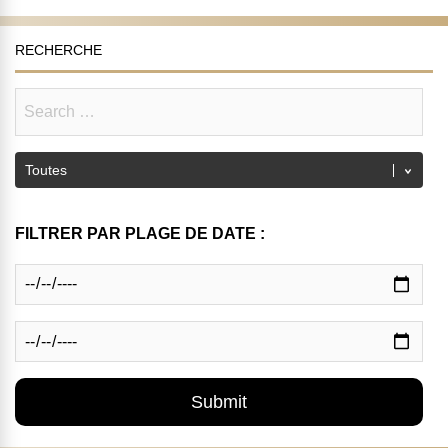
RECHERCHE
FILTRER PAR PLAGE DE DATE :