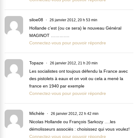
siloe08
26 janvier 2012, 20 h 53 min
Hollande c’est (ou ce sera) le nouveau Général
MAGINOT ………….
Connectez-vous pour pouvoir répondre
Topaze
26 janvier 2012, 21 h 20 min
Les socialistes ont toujous défendu la France avec
des pistolets à eaux et on voit ou cela a mené la
france en 1940 par exemple
Connectez-vous pour pouvoir répondre
Michèle
26 janvier 2012, 22 h 42 min
Nicolas Hollande ou François Sarkozy ….les
démolisseurs associés : choisissez qui vous voulez!
Connectez-vous pour pouvoir répondre