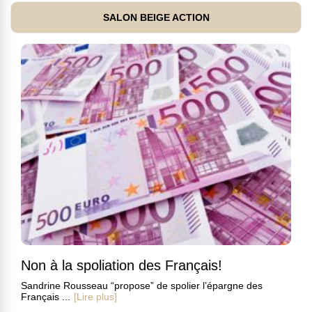
SALON BEIGE ACTION
Non à la spoliation des Français!
Sandrine Rousseau “propose” de spolier l’épargne des
Français ...
[Lire plus]