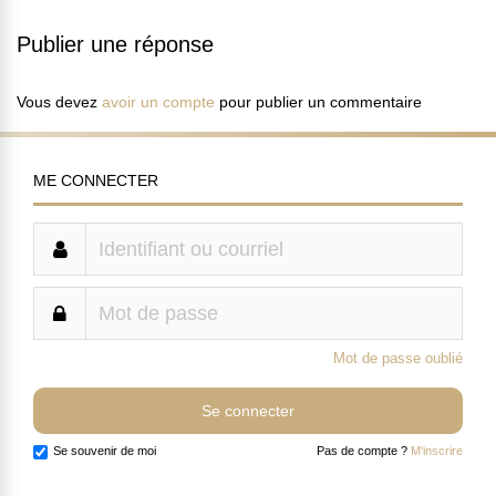
Publier une réponse
Vous devez
avoir un compte
pour publier un commentaire
ME CONNECTER
Mot de passe oublié
Se souvenir de moi
Pas de compte ?
M'inscrire