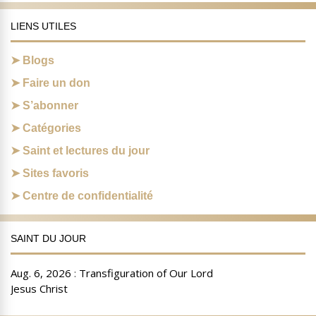
LIENS UTILES
Blogs
Faire un don
S’abonner
Catégories
Saint et lectures du jour
Sites favoris
Centre de confidentialité
SAINT DU JOUR