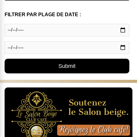
FILTRER PAR PLAGE DE DATE :