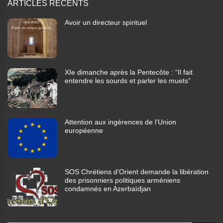
ARTICLES RÉCENTS
Avoir un directeur spirituel
XIe dimanche après la Pentecôte : “Il fait
entendre les sourds et parler les muets”
Attention aux ingérences de l’Union
européenne
SOS Chrétiens d’Orient demande la libération
des prisonniers politiques arméniens
condamnés en Azerbaïdjan