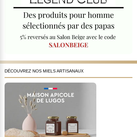
DÉCOUVREZ NOS MIELS ARTISANAUX