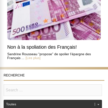
Non à la spoliation des Français!
Sandrine Rousseau “propose” de spolier l’épargne des
Français ...
[Lire plus]
RECHERCHE