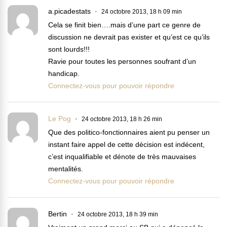
a.picadestats
24 octobre 2013, 18 h 09 min
Cela se finit bien….mais d’une part ce genre de
discussion ne devrait pas exister et qu’est ce qu’ils
sont lourds!!!
Ravie pour toutes les personnes soufrant d’un
handicap.
Connectez-vous pour pouvoir répondre
Le Pog
24 octobre 2013, 18 h 26 min
Que des politico-fonctionnaires aient pu penser un
instant faire appel de cette décision est indécent,
c’est inqualifiable et dénote de très mauvaises
mentalités.
Connectez-vous pour pouvoir répondre
Bertin
24 octobre 2013, 18 h 39 min