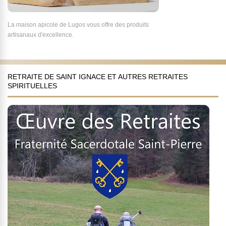
La maison apicole de Lugos vous offre des produits
artisanaux d'excellence.
RETRAITE DE SAINT IGNACE ET AUTRES RETRAITES
SPIRITUELLES