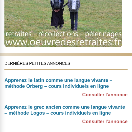
DERNIÈRES PETITES ANNONCES
Apprenez le latin comme une langue vivante –
méthode Orberg – cours individuels en ligne
Consulter l'annonce
Apprenez le grec ancien comme une langue vivante
– méthode Logos – cours individuels en ligne
Consulter l'annonce