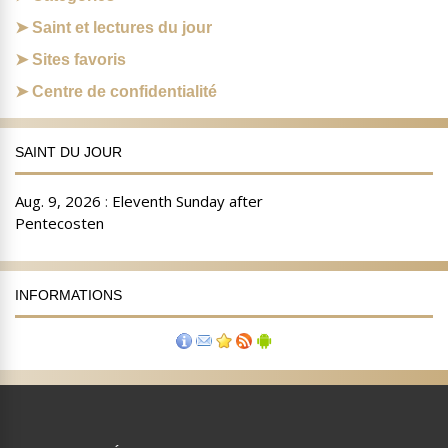
Saint et lectures du jour
Sites favoris
Centre de confidentialité
SAINT DU JOUR
INFORMATIONS