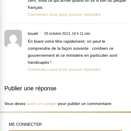
zéro, voila ce qui arrive quand on vit si loin du peuple
français.
Connectez-vous pour pouvoir répondre
touati
25 octobre 2013, 16 h 11 min
En lisant votre titre rapidement, on peut le
comprendre de la façon suivante : combien ce
gouvernement et ce ministère en particulier sont
handicapés !
Connectez-vous pour pouvoir répondre
Publier une réponse
Vous devez
avoir un compte
pour publier un commentaire
ME CONNECTER