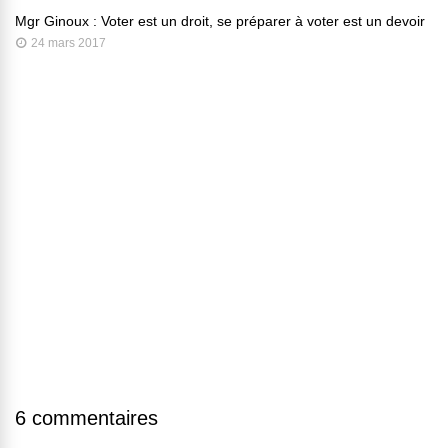
Mgr Ginoux : Voter est un droit, se préparer à voter est un devoir
24 mars 2017
6 commentaires