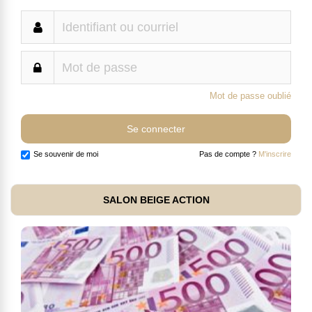
Mot de passe oublié
Se souvenir de moi
Pas de compte ?
M'inscrire
SALON BEIGE ACTION