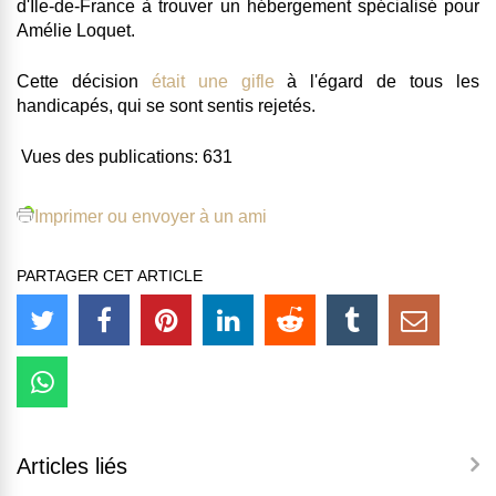
d'Ile-de-France à trouver un hébergement spécialisé pour
Amélie Loquet.
Cette décision
était une gifle
à l'égard de tous les
handicapés, qui se sont sentis rejetés.
Vues des publications:
631
Imprimer ou envoyer à un ami
PARTAGER CET ARTICLE
Articles liés