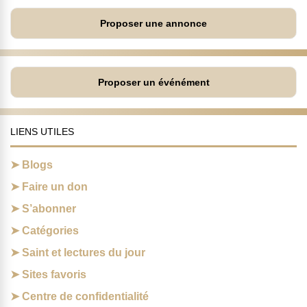
Proposer une annonce
Proposer un événément
LIENS UTILES
Blogs
Faire un don
S’abonner
Catégories
Saint et lectures du jour
Sites favoris
Centre de confidentialité