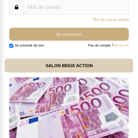
Mot de passe oublié
Se souvenir de moi
Pas de compte ?
M'inscrire
SALON BEIGE ACTION