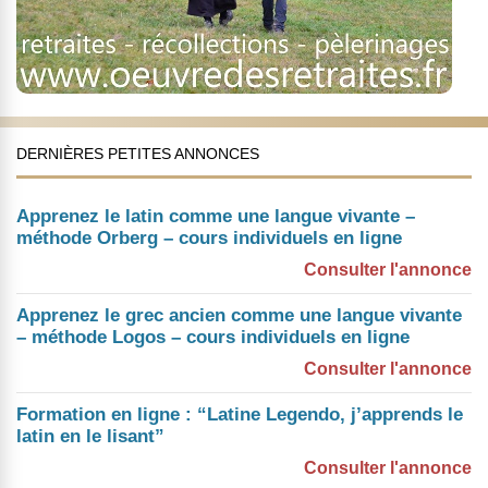
DERNIÈRES PETITES ANNONCES
Apprenez le latin comme une langue vivante –
méthode Orberg – cours individuels en ligne
Consulter l'annonce
Apprenez le grec ancien comme une langue vivante
– méthode Logos – cours individuels en ligne
Consulter l'annonce
Formation en ligne : “Latine Legendo, j’apprends le
latin en le lisant”
Consulter l'annonce