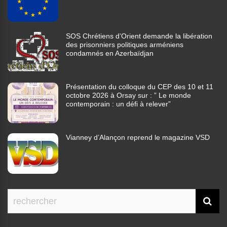
SOS Chrétiens d’Orient demande la libération
des prisonniers politiques arméniens
condamnés en Azerbaïdjan
Présentation du colloque du CEP des 10 et 11
octobre 2026 à Orsay sur : ” Le monde
contemporain : un défi à relever”
Vianney d’Alançon reprend le magazine VSD