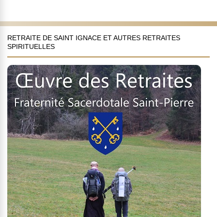
RETRAITE DE SAINT IGNACE ET AUTRES RETRAITES
SPIRITUELLES