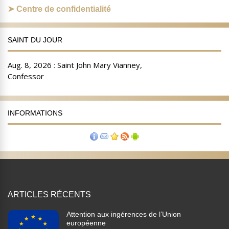
Centre de confidentialité
SAINT DU JOUR
INFORMATIONS
ARTICLES RÉCENTS
Attention aux ingérences de l’Union
européenne