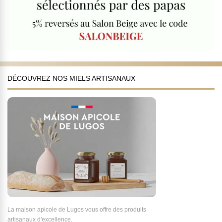
DÉCOUVREZ NOS MIELS ARTISANAUX
La maison apicole de Lugos vous offre des produits
artisanaux d'excellence.