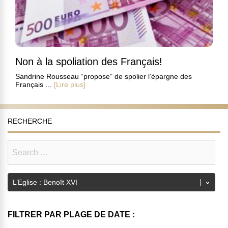
Non à la spoliation des Français!
Sandrine Rousseau “propose” de spolier l’épargne des
Français ...
[Lire plus]
RECHERCHE
FILTRER PAR PLAGE DE DATE :