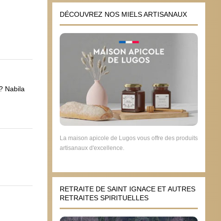
DÉCOUVREZ NOS MIELS ARTISANAUX
? Nabila
La maison apicole de Lugos vous offre des produits
artisanaux d'excellence.
RETRAITE DE SAINT IGNACE ET AUTRES
RETRAITES SPIRITUELLES