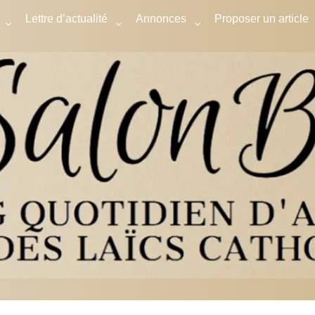
Lettre d’actualité
Annonces
Proposer un article