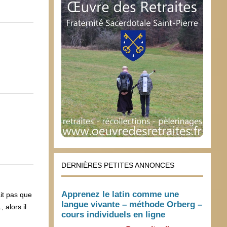
DERNIÈRES PETITES ANNONCES
Apprenez le latin comme une
ait pas que
langue vivante – méthode Orberg –
 alors il
cours individuels en ligne