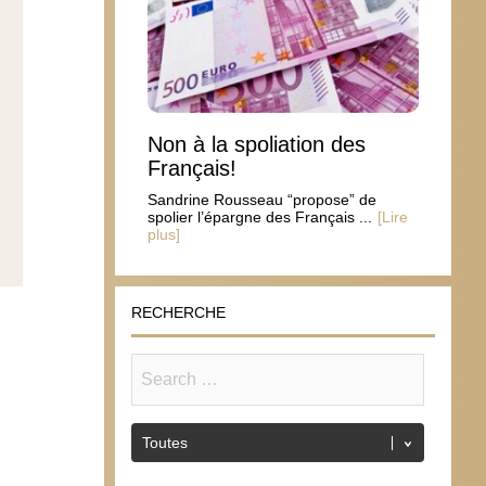
Non à la spoliation des
Français!
Sandrine Rousseau “propose” de
spolier l’épargne des Français ...
[Lire
plus]
RECHERCHE