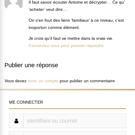
Il faut savoir écouter Antoine et décrypter… Ce qu’
‘acheter’ veut dire…
On s’en fout des liens ‘familiaux’ à ce niveau, c’est
inoportun comme élément.
Je crois qu’il faut se mettre dans la vraie vie.
Connectez-vous pour pouvoir répondre
Publier une réponse
Vous devez
avoir un compte
pour publier un commentaire
ME CONNECTER