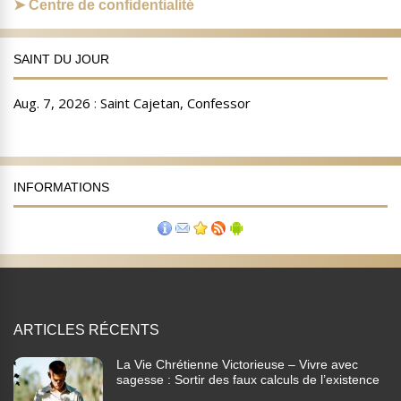
Centre de confidentialité
SAINT DU JOUR
INFORMATIONS
ARTICLES RÉCENTS
La Vie Chrétienne Victorieuse – Vivre avec
sagesse : Sortir des faux calculs de l’existence