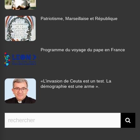
Patriotisme, Marseillaise et République
Programme du voyage du pape en France
«L’invasion de Ceuta est un test. La
démographie est une arme ».