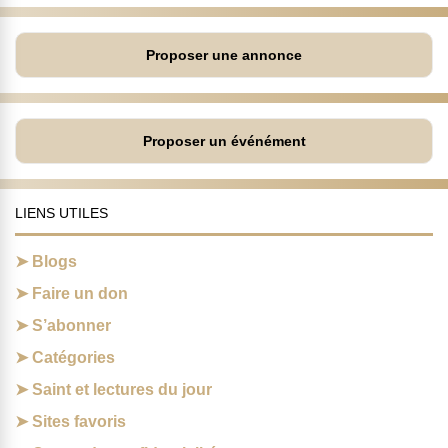
Proposer une annonce
Proposer un événément
LIENS UTILES
Blogs
Faire un don
S’abonner
Catégories
Saint et lectures du jour
Sites favoris