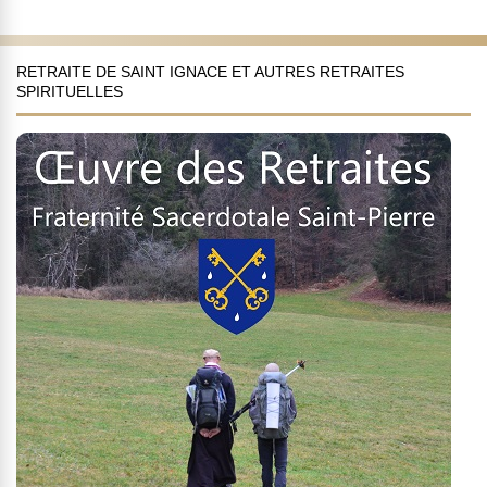
RETRAITE DE SAINT IGNACE ET AUTRES RETRAITES
SPIRITUELLES