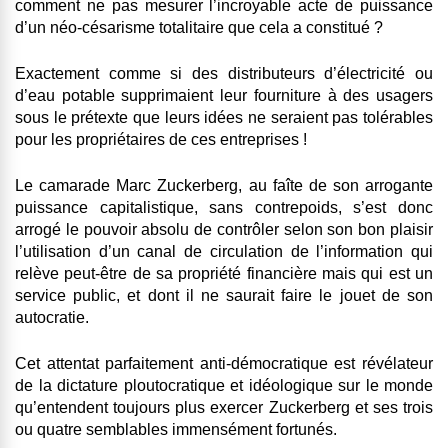
comment ne pas mesurer l’incroyable acte de puissance
d’un néo-césarisme totalitaire que cela a constitué ?
Exactement comme si des distributeurs d’électricité ou
d’eau potable supprimaient leur fourniture à des usagers
sous le prétexte que leurs idées ne seraient pas tolérables
pour les propriétaires de ces entreprises !
Le camarade Marc Zuckerberg, au faîte de son arrogante
puissance capitalistique, sans contrepoids, s’est donc
arrogé le pouvoir absolu de contrôler selon son bon plaisir
l’utilisation d’un canal de circulation de l’information qui
relève peut-être de sa propriété financière mais qui est un
service public, et dont il ne saurait faire le jouet de son
autocratie.
Cet attentat parfaitement anti-démocratique est révélateur
de la dictature ploutocratique et idéologique sur le monde
qu’entendent toujours plus exercer Zuckerberg et ses trois
ou quatre semblables immensément fortunés.