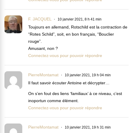
F. JACQUEL
10 janvier 2021, 8 h 41 min
Toujours en allemand, Rotschild est la contraction de
“Rotes Schild”, soit, en bon français, “Bouclier
rouge”.
Amusant, non ?
Connectez-vous pour pouvoir répondre
PierreMontamat
10 janvier 2021, 19 h 04 min
Il faut savoir écouter Antoine et décrypter…
On s’en fout des liens ‘familiaux’ à ce niveau, c’est
inoportun comme élément.
Connectez-vous pour pouvoir répondre
PierreMontamat
10 janvier 2021, 19 h 31 min