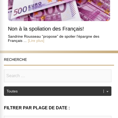
Non à la spoliation des Français!
Sandrine Rousseau “propose” de spolier l’épargne des
Français ...
[Lire plus]
RECHERCHE
FILTRER PAR PLAGE DE DATE :