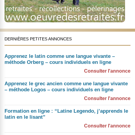
DERNIÈRES PETITES ANNONCES
Apprenez le latin comme une langue vivante –
méthode Orberg – cours individuels en ligne
Consulter l'annonce
Apprenez le grec ancien comme une langue vivante
– méthode Logos – cours individuels en ligne
Consulter l'annonce
Formation en ligne : “Latine Legendo, j’apprends le
latin en le lisant”
Consulter l'annonce