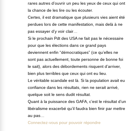
rares autres d’ouvrir un peu les yeux de ceux qui ont
la chance de les lire ou les écouter.
Certes, il est dramatique que plusieurs vies aient été
perdues lors de cette manifestation, mais delà à ne
pas essayer d’y voir clair…
Si le prochain Pdt des USA ne fait pas le nécessaire
pour que les élections dans ce grand pays
deviennent enfin “démocratiques” (ce qu’elles ne
sont pas actuellement, toute personne de bonne foi
le sait), alors des débordements risquent d’arriver,
bien plus terribles que ceux qui ont eu lieu.
Le véritable scandale est là. Si la population avait eu
confiance dans les résultats, rien ne serait arrivé,
quelque soit le sens dudit résultat.
Quant à la puissance des GAFA, c’est le résultat d’un
libéralisme exacerbé qu’il faudra bien finir par mettre
au pas…
Connectez-vous pour pouvoir répondre