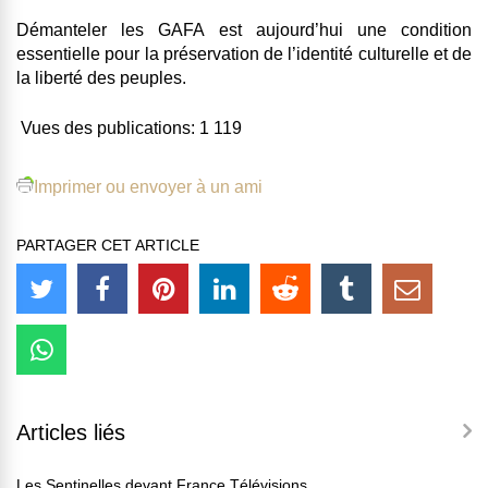
Démanteler les GAFA est aujourd’hui une condition
essentielle pour la préservation de l’identité culturelle et de
la liberté des peuples.
Vues des publications:
1 119
Imprimer ou envoyer à un ami
PARTAGER CET ARTICLE
Articles liés
Les Sentinelles devant France Télévisions