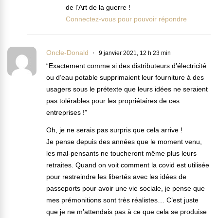
de l’Art de la guerre !
Connectez-vous pour pouvoir répondre
Oncle-Donald
9 janvier 2021, 12 h 23 min
“Exactement comme si des distributeurs d’électricité
ou d’eau potable supprimaient leur fourniture à des
usagers sous le prétexte que leurs idées ne seraient
pas tolérables pour les propriétaires de ces
entreprises !”
Oh, je ne serais pas surpris que cela arrive !
Je pense depuis des années que le moment venu,
les mal-pensants ne toucheront même plus leurs
retraites. Quand on voit comment la covid est utilisée
pour restreindre les libertés avec les idées de
passeports pour avoir une vie sociale, je pense que
mes prémonitions sont très réalistes… C’est juste
que je ne m’attendais pas à ce que cela se produise