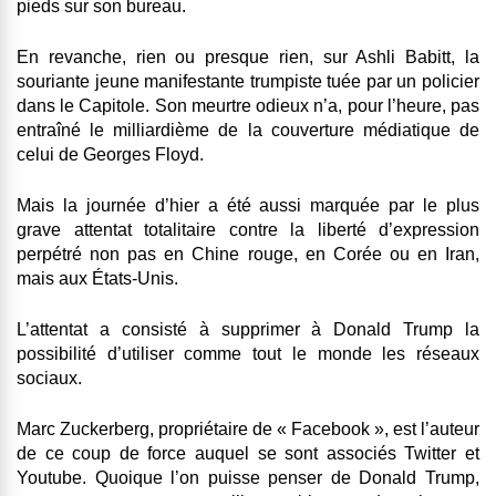
pieds sur son bureau.
En revanche, rien ou presque rien, sur Ashli Babitt, la
souriante jeune manifestante trumpiste tuée par un policier
dans le Capitole. Son meurtre odieux n’a, pour l’heure, pas
entraîné le milliardième de la couverture médiatique de
celui de Georges Floyd.
Mais la journée d’hier a été aussi marquée par le plus
grave attentat totalitaire contre la liberté d’expression
perpétré non pas en Chine rouge, en Corée ou en Iran,
mais aux États-Unis.
L’attentat a consisté à supprimer à Donald Trump la
possibilité d’utiliser comme tout le monde les réseaux
sociaux.
Marc Zuckerberg, propriétaire de « Facebook », est l’auteur
de ce coup de force auquel se sont associés Twitter et
Youtube. Quoique l’on puisse penser de Donald Trump,