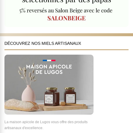
DÉCOUVREZ NOS MIELS ARTISANAUX
La maison apicole de Lugos vous offre des produits
artisanaux d'excellence.