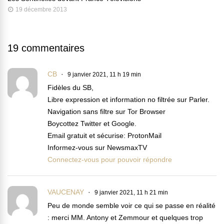
19 décembre 2013
19 commentaires
CB
9 janvier 2021, 11 h 19 min
Fidèles du SB,
Libre expression et information no filtrée sur Parler.
Navigation sans filtre sur Tor Browser
Boycottez Twitter et Google.
Email gratuit et sécurise: ProtonMail
Informez-vous sur NewsmaxTV
Connectez-vous pour pouvoir répondre
VAUCENAY
9 janvier 2021, 11 h 21 min
Peu de monde semble voir ce qui se passe en réalité
: merci MM. Antony et Zemmour et quelques trop