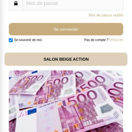
Mot de passe oublié
Se souvenir de moi
Pas de compte ?
M'inscrire
SALON BEIGE ACTION