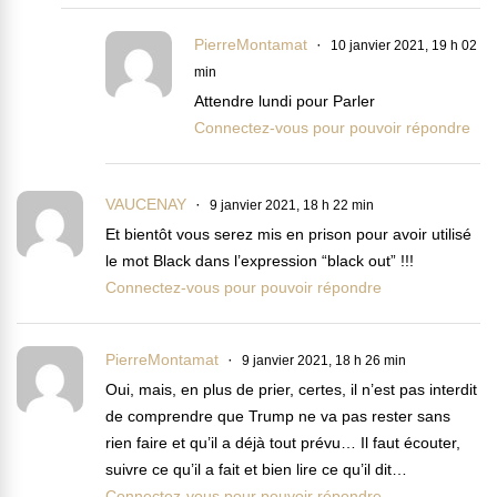
PierreMontamat
10 janvier 2021, 19 h 02
min
Attendre lundi pour Parler
Connectez-vous pour pouvoir répondre
VAUCENAY
9 janvier 2021, 18 h 22 min
Et bientôt vous serez mis en prison pour avoir utilisé
le mot Black dans l’expression “black out” !!!
Connectez-vous pour pouvoir répondre
PierreMontamat
9 janvier 2021, 18 h 26 min
Oui, mais, en plus de prier, certes, il n’est pas interdit
de comprendre que Trump ne va pas rester sans
rien faire et qu’il a déjà tout prévu… Il faut écouter,
suivre ce qu’il a fait et bien lire ce qu’il dit…
Connectez-vous pour pouvoir répondre