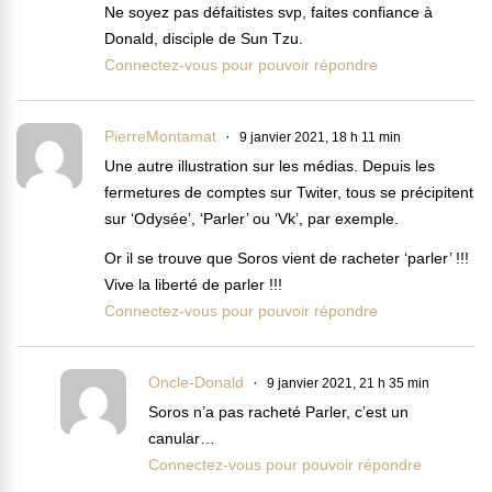
Ne soyez pas défaitistes svp, faites confiance à
Donald, disciple de Sun Tzu.
Connectez-vous pour pouvoir répondre
PierreMontamat
9 janvier 2021, 18 h 11 min
Une autre illustration sur les médias. Depuis les
fermetures de comptes sur Twiter, tous se précipitent
sur ‘Odysée’, ‘Parler’ ou ‘Vk’, par exemple.
Or il se trouve que Soros vient de racheter ‘parler’ !!!
Vive la liberté de parler !!!
Connectez-vous pour pouvoir répondre
Oncle-Donald
9 janvier 2021, 21 h 35 min
Soros n’a pas racheté Parler, c’est un
canular…
Connectez-vous pour pouvoir répondre