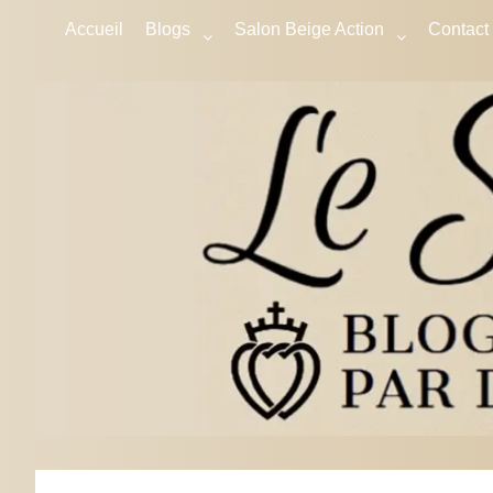
Accueil
Blogs
Salon Beige Action
Contact