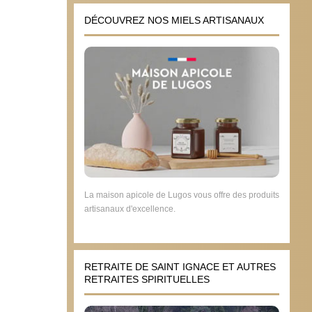
DÉCOUVREZ NOS MIELS ARTISANAUX
La maison apicole de Lugos vous offre des produits
artisanaux d'excellence.
RETRAITE DE SAINT IGNACE ET AUTRES
RETRAITES SPIRITUELLES