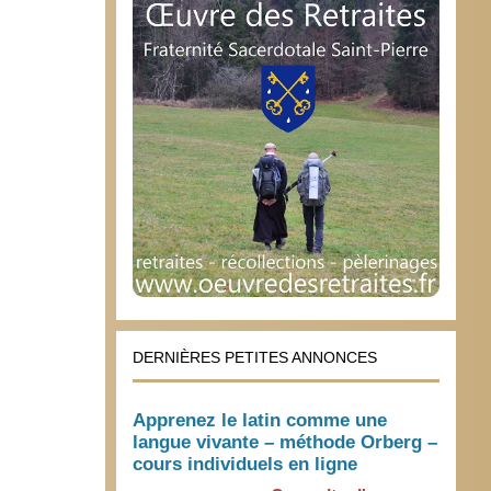
DERNIÈRES PETITES ANNONCES
Apprenez le latin comme une
langue vivante – méthode Orberg –
cours individuels en ligne