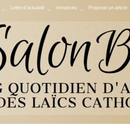
Lettre d’actualité
Annonces
Proposer un article