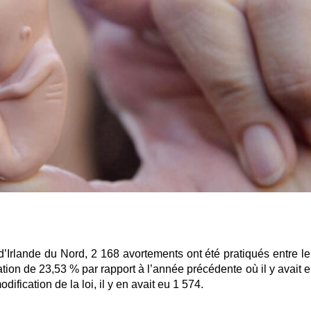
’Irlande du Nord, 2 168 avortements ont été pratiqués entre le
tion de 23,53 % par rapport à l’année précédente où il y avait e
fication de la loi, il y en avait eu 1 574.