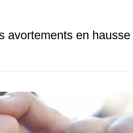
les avortements en hausse